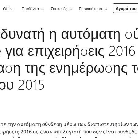
Office
Προϊόντα
Συσκευές
Περισσότερα
Αγορά του 
ι δυνατή η αυτόματη σ
 για επιχειρήσεις 2016
αση της ενημέρωσης 
ου 2015
ετε την αυτόματη σύνδεση μέσω των διαπιστευτηρίων των
χειρήσεις 2016 σε έναν υπολογιστή που δεν είναι συνδεδ