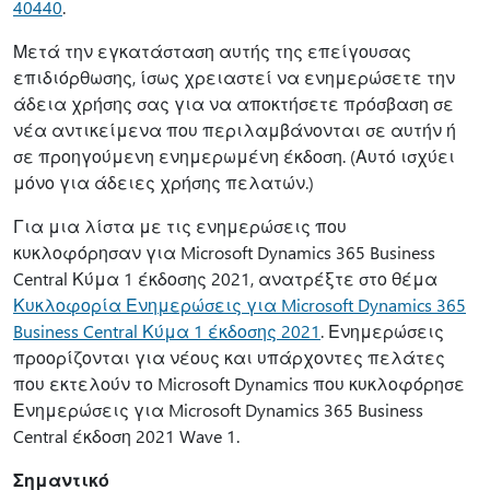
40440
.
Μετά την εγκατάσταση αυτής της επείγουσας
επιδιόρθωσης, ίσως χρειαστεί να ενημερώσετε την
άδεια χρήσης σας για να αποκτήσετε πρόσβαση σε
νέα αντικείμενα που περιλαμβάνονται σε αυτήν ή
σε προηγούμενη ενημερωμένη έκδοση. (Αυτό ισχύει
μόνο για άδειες χρήσης πελατών.)
Για μια λίστα με τις ενημερώσεις που
κυκλοφόρησαν για Microsoft Dynamics 365 Business
Central Κύμα 1 έκδοσης 2021, ανατρέξτε στο θέμα
Κυκλοφορία Ενημερώσεις για Microsoft Dynamics 365
Business Central Κύμα 1 έκδοσης 2021
. Ενημερώσεις
προορίζονται για νέους και υπάρχοντες πελάτες
που εκτελούν το Microsoft Dynamics που κυκλοφόρησε
Ενημερώσεις για Microsoft Dynamics 365 Business
Central έκδοση 2021 Wave 1.
Σημαντικό