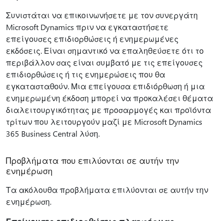
Συνιστάται να επικοινωνήσετε με τον συνεργάτη
Microsoft Dynamics πριν να εγκαταστήσετε
επείγουσες επιδιορθώσεις ή ενημερωμένες
εκδόσεις. Είναι σημαντικό να επαληθεύσετε ότι το
περιβάλλον σας είναι συμβατό με τις επείγουσες
επιδιορθώσεις ή τις ενημερώσεις που θα
εγκατασταθούν. Μια επείγουσα επιδιόρθωση ή μια
ενημερωμένη έκδοση μπορεί να προκαλέσει θέματα
διαλειτουργικότητας με προσαρμογές και προϊόντα
τρίτων που λειτουργούν μαζί με Microsoft Dynamics
365 Business Central λύση.
Προβλήματα που επιλύονται σε αυτήν την
ενημέρωση
Τα ακόλουθα προβλήματα επιλύονται σε αυτήν την
ενημέρωση.