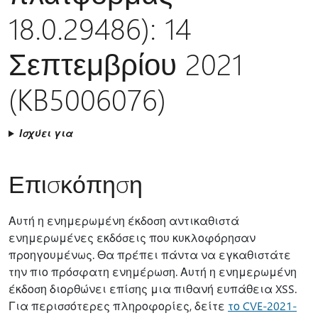
18.0.29486): 14
Σεπτεμβρίου 2021
(KB5006076)
Ισχύει για
Επισκόπηση
Αυτή η ενημερωμένη έκδοση αντικαθιστά
ενημερωμένες εκδόσεις που κυκλοφόρησαν
προηγουμένως. Θα πρέπει πάντα να εγκαθιστάτε
την πιο πρόσφατη ενημέρωση. Αυτή η ενημερωμένη
έκδοση διορθώνει επίσης μια πιθανή ευπάθεια XSS.
Για περισσότερες πληροφορίες, δείτε
το CVE-2021-