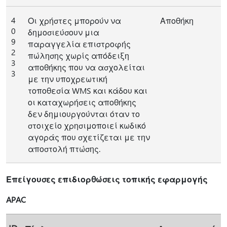
4
Οι χρήστες μπορούν να
Αποθήκη
0
δημοσιεύσουν μια
9
παραγγελία επιστροφής
2
πώλησης χωρίς απόδειξη
3
αποθήκης που να ασχολείται
3
με την υποχρεωτική
τοποθεσία WMS και κάδου και
οι καταχωρήσεις αποθήκης
δεν δημιουργούνται όταν το
στοιχείο χρησιμοποιεί κωδικό
αγοράς που σχετίζεται με την
αποστολή πτώσης.
Επείγουσες επιδιορθώσεις τοπικής εφαρμογής
APAC