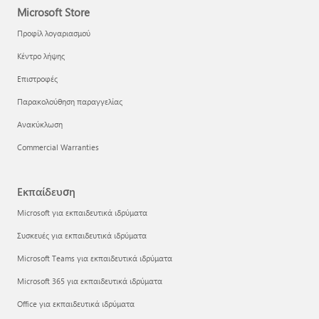
Microsoft Store
Προφίλ λογαριασμού
Κέντρο λήψης
Επιστροφές
Παρακολούθηση παραγγελίας
Ανακύκλωση
Commercial Warranties
Εκπαίδευση
Microsoft για εκπαιδευτικά ιδρύματα
Συσκευές για εκπαιδευτικά ιδρύματα
Microsoft Teams για εκπαιδευτικά ιδρύματα
Microsoft 365 για εκπαιδευτικά ιδρύματα
Office για εκπαιδευτικά ιδρύματα