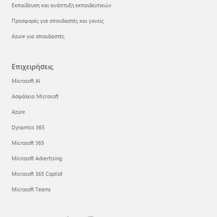
Εκπαίδευση και ανάπτυξη εκπαιδευτικών
Προσφορές για σπουδαστές και γονείς
Azure για σπουδαστές
Επιχειρήσεις
Microsoft AI
Ασφάλεια Microsoft
Azure
Dynamics 365
Microsoft 365
Microsoft Advertising
Microsoft 365 Copilot
Microsoft Teams