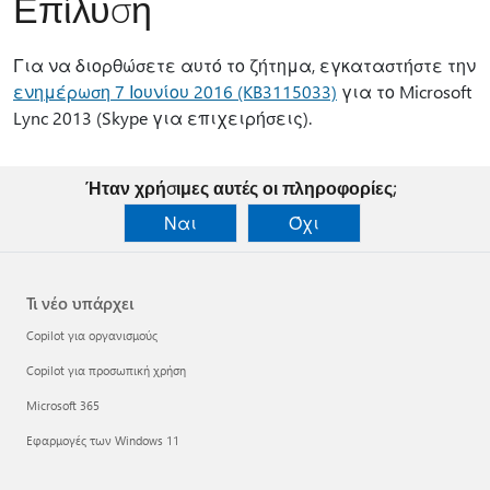
Επίλυση
Για να διορθώσετε αυτό το ζήτημα, εγκαταστήστε την
ενημέρωση 7 Ιουνίου 2016 (KB3115033)
για το Microsoft
Lync 2013 (Skype για επιχειρήσεις).
Ήταν χρήσιμες αυτές οι πληροφορίες;
Ναι
Όχι
Τι νέο υπάρχει
Copilot για οργανισμούς
Copilot για προσωπική χρήση
Microsoft 365
Εφαρμογές των Windows 11