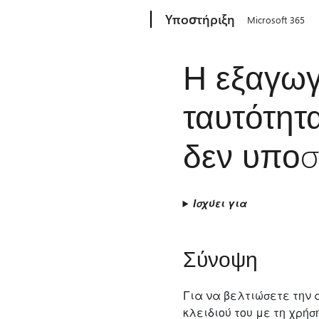
Microsoft
Υποστήριξη
Microsoft 365
Η εξαγωγ
ταυτότητ
δεν υποσ
Ισχύει για
Σύνοψη
Για να βελτιώσετε την 
κλειδιού του με τη χρήσ