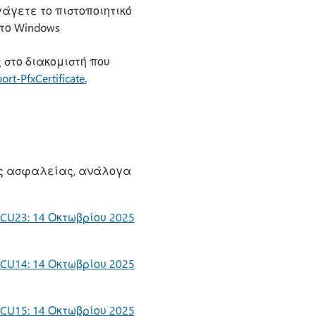
άγετε το πιστοποιητικό
 το Windows
 στο διακομιστή που
ort-PfxCertificate.
ις ασφαλείας, ανάλογα
CU23: 14 Οκτωβρίου 2025
CU14: 14 Οκτωβρίου 2025
CU15: 14 Οκτωβρίου 2025