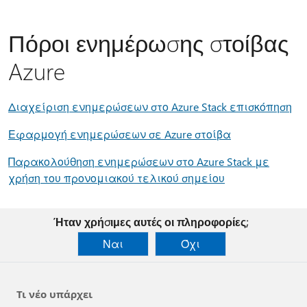
Πόροι ενημέρωσης στοίβας
Azure
Διαχείριση ενημερώσεων στο Azure Stack επισκόπηση
Εφαρμογή ενημερώσεων σε Azure στοίβα
Παρακολούθηση ενημερώσεων στο Azure Stack με
χρήση του προνομιακού τελικού σημείου
Ήταν χρήσιμες αυτές οι πληροφορίες;
Ναι
Όχι
Τι νέο υπάρχει