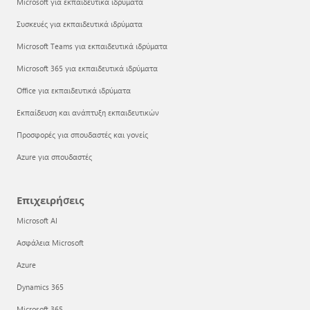
Microsoft για εκπαιδευτικά ιδρύματα
Συσκευές για εκπαιδευτικά ιδρύματα
Microsoft Teams για εκπαιδευτικά ιδρύματα
Microsoft 365 για εκπαιδευτικά ιδρύματα
Office για εκπαιδευτικά ιδρύματα
Εκπαίδευση και ανάπτυξη εκπαιδευτικών
Προσφορές για σπουδαστές και γονείς
Azure για σπουδαστές
Επιχειρήσεις
Microsoft AI
Ασφάλεια Microsoft
Azure
Dynamics 365
Microsoft 365