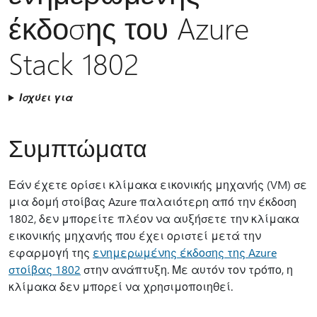
έκδοσης του Azure
Stack 1802
Ισχύει για
Συμπτώματα
Εάν έχετε ορίσει κλίμακα εικονικής μηχανής (VM) σε
μια δομή στοίβας Azure παλαιότερη από την έκδοση
1802, δεν μπορείτε πλέον να αυξήσετε την κλίμακα
εικονικής μηχανής που έχει οριστεί μετά την
εφαρμογή της
ενημερωμένης έκδοσης της Azure
στοίβας 1802
στην ανάπτυξη. Με αυτόν τον τρόπο, η
κλίμακα δεν μπορεί να χρησιμοποιηθεί.