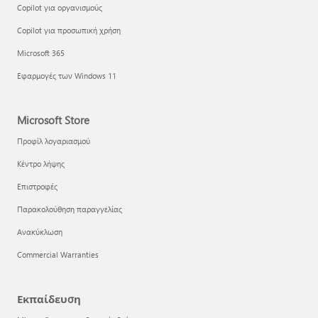
Copilot για οργανισμούς
Copilot για προσωπική χρήση
Microsoft 365
Εφαρμογές των Windows 11
Microsoft Store
Προφίλ λογαριασμού
Κέντρο λήψης
Επιστροφές
Παρακολούθηση παραγγελίας
Ανακύκλωση
Commercial Warranties
Εκπαίδευση