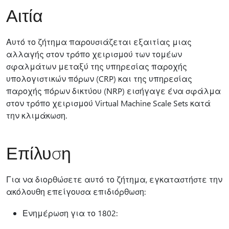
Αιτία
Αυτό το ζήτημα παρουσιάζεται εξαιτίας μιας
αλλαγής στον τρόπο χειρισμού των τομέων
σφαλμάτων μεταξύ της υπηρεσίας παροχής
υπολογιστικών πόρων (CRP) και της υπηρεσίας
παροχής πόρων δικτύου (NRP) εισήγαγε ένα σφάλμα
στον τρόπο χειρισμού Virtual Machine Scale Sets κατά
την κλιμάκωση.
Επίλυση
Για να διορθώσετε αυτό το ζήτημα, εγκαταστήστε την
ακόλουθη επείγουσα επιδιόρθωση:
Ενημέρωση για το 1802: