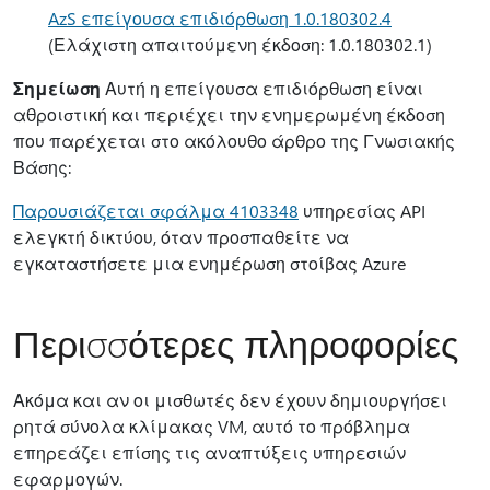
AzS επείγουσα επιδιόρθωση 1.0.180302.4
(Ελάχιστη απαιτούμενη έκδοση: 1.0.180302.1)
Σημείωση
Αυτή η επείγουσα επιδιόρθωση είναι
αθροιστική και περιέχει την ενημερωμένη έκδοση
που παρέχεται στο ακόλουθο άρθρο της Γνωσιακής
Βάσης:
Παρουσιάζεται σφάλμα 4103348
υπηρεσίας API
ελεγκτή δικτύου, όταν προσπαθείτε να
εγκαταστήσετε μια ενημέρωση στοίβας Azure
Περισσότερες πληροφορίες
Ακόμα και αν οι μισθωτές δεν έχουν δημιουργήσει
ρητά σύνολα κλίμακας VM, αυτό το πρόβλημα
επηρεάζει επίσης τις αναπτύξεις υπηρεσιών
εφαρμογών.