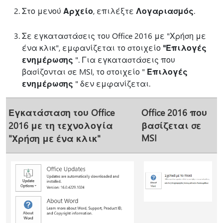
Στο μενού
Αρχείο
, επιλέξτε
Λογαριασμός
.
Σε εγκαταστάσεις του Office 2016 με "Χρήση με
ένα κλικ", εμφανίζεται το στοιχείο
"Επιλογές
ενημέρωσης
". Για εγκαταστάσεις που
βασίζονται σε MSI, το στοιχείο "
Επιλογές
ενημέρωσης
" δεν εμφανίζεται.
Εγκατάσταση του Office
Office 2016 που
2016 με τη τεχνολογία
βασίζεται σε
MSI
"Χρήση με ένα κλικ"