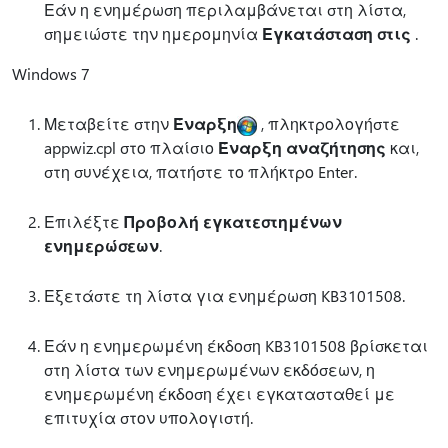
Εάν η ενημέρωση περιλαμβάνεται στη λίστα,
σημειώστε την ημερομηνία
Εγκατάσταση στις
.
Windows 7
Μεταβείτε στην
Έναρξη
, πληκτρολογήστε
appwiz.cpl στο πλαίσιο
Έναρξη αναζήτησης
και,
στη συνέχεια, πατήστε το πλήκτρο Enter.
Επιλέξτε
Προβολή εγκατεστημένων
ενημερώσεων
.
Εξετάστε τη λίστα για ενημέρωση KB3101508.
Εάν η ενημερωμένη έκδοση KB3101508 βρίσκεται
στη λίστα των ενημερωμένων εκδόσεων, η
ενημερωμένη έκδοση έχει εγκατασταθεί με
επιτυχία στον υπολογιστή.