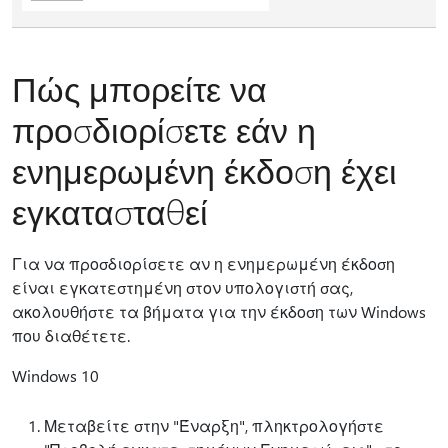
Πώς μπορείτε να
προσδιορίσετε εάν η
ενημερωμένη έκδοση έχει
εγκατασταθεί
Για να προσδιορίσετε αν η ενημερωμένη έκδοση
είναι εγκατεστημένη στον υπολογιστή σας,
ακολουθήστε τα βήματα για την έκδοση των Windows
που διαθέτετε.
Windows 10
Μεταβείτε στην "Έναρξη", πληκτρολογήστε