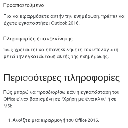
Προαπαιτούμενο
Για να εφαρμόσετε αυτήν την ενημέρωση, πρέπει να
έχετε εγκαταστήσει Outlook 2016.
Πληροφορίες επανεκκίνησης
Ίσως χρειαστεί να επανεκκινήσετε τον υπολογιστή
μετά την εγκατάσταση αυτής της ενημέρωσης.
Περισσότερες πληροφορίες
Πώς μπορώ να προσδιορίσω εάν η εγκατάσταση του
Office είναι βασισμένη σε "Χρήση με ένα κλικ" ή σε
MSI:
Ανοίξτε μια εφαρμογή του Office 2016.