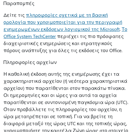
Παραπομπές
Δείτε τις
πληροφορίες σχετικά με τη βασική
ορολογία που χρησιμοποιείται για την περιγραφή
ενημερωμένων εκδόσεων λογισμικού της Microsoft
.
Το
Office System TechCenter
περιέχει τις πιο πρόσφατες
διαχειριστικές ενημερώσεις και στρατηγικούς
πόρους ανάπτυξης για όλες τις εκδόσεις του Office.
Πληροφορίες αρχείων
Η καθολική έκδοση αυτής της ενημέρωσης έχει τα
χαρακτηριστικά αρχείου (ή νεότερα χαρακτηριστικά
αρχείου) που παρατίθενται στον παρακάτω πίνακα.
Οι ημερομηνίες και οι ώρες για αυτά τα αρχεία
παρατίθενται σε συντονισμένη παγκόσμια ώρα (UTC).
Όταν προβάλλετε τις πληροφορίες του αρχείου, η
ώρα μετατρέπεται σε τοπική. Για να βρείτε τη
διαφορά μεταξύ της ώρας UTC και της τοπικής ώρας,
χρησιμοποιήστε την καρτέλα Ζώνη ώρας στο στοιχείο