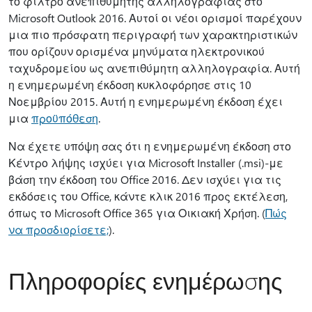
το φίλτρο ανεπιθύμητης αλληλογραφίας στο
Microsoft Outlook 2016. Αυτοί οι νέοι ορισμοί παρέχουν
μια πιο πρόσφατη περιγραφή των χαρακτηριστικών
που ορίζουν ορισμένα μηνύματα ηλεκτρονικού
ταχυδρομείου ως ανεπιθύμητη αλληλογραφία. Αυτή
η ενημερωμένη έκδοση κυκλοφόρησε στις 10
Νοεμβρίου 2015. Αυτή η ενημερωμένη έκδοση έχει
μια
προϋπόθεση
.
Να έχετε υπόψη σας ότι η ενημερωμένη έκδοση στο
Κέντρο λήψης ισχύει για Microsoft Installer (.msi)-με
βάση την έκδοση του Office 2016. Δεν ισχύει για τις
εκδόσεις του Office, κάντε κλικ 2016 προς εκτέλεση,
όπως το Microsoft Office 365 για Οικιακή Χρήση. (
Πώς
να προσδιορίσετε;
).
Πληροφορίες ενημέρωσης