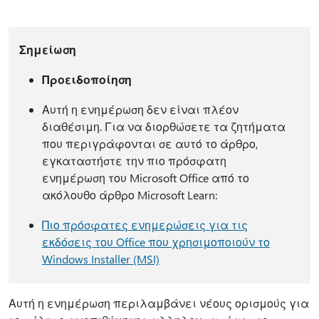
Σημείωση
Προειδοποίηση
Αυτή η ενημέρωση δεν είναι πλέον
διαθέσιμη. Για να διορθώσετε τα ζητήματα
που περιγράφονται σε αυτό το άρθρο,
εγκαταστήστε την πιο πρόσφατη
ενημέρωση του Microsoft Office από το
ακόλουθο άρθρο Microsoft Learn:
Πιο πρόσφατες ενημερώσεις για τις
εκδόσεις του Office που χρησιμοποιούν το
Windows Installer (MSI)
Αυτή η ενημέρωση περιλαμβάνει νέους ορισμούς για