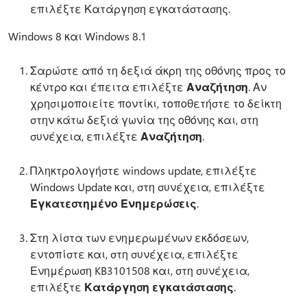
επιλέξτε Κατάργηση εγκατάστασης.
Windows 8 και Windows 8.1
Σαρώστε από τη δεξιά άκρη της οθόνης προς το
κέντρο και έπειτα επιλέξτε
Αναζήτηση
. Αν
χρησιμοποιείτε ποντίκι, τοποθετήστε το δείκτη
στην κάτω δεξιά γωνία της οθόνης και, στη
συνέχεια, επιλέξτε
Αναζήτηση
.
Πληκτρολογήστε windows update, επιλέξτε
Windows Update και, στη συνέχεια, επιλέξτε
Εγκατεστημένο Ενημερώσεις
.
Στη λίστα των ενημερωμένων εκδόσεων,
εντοπίστε και, στη συνέχεια, επιλέξτε
Ενημέρωση KB3101508 και, στη συνέχεια,
επιλέξτε
Κατάργηση εγκατάστασης
.