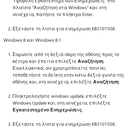
"Προβολή εγκατεστημένων Ενημερώσεις" στο
πλαίσιο "Αναζήτηση στα Windows" και, στη
συνέχεια, πατήστε το πλήκτρο Enter.
Εξετάστε τη λίστα για ενημέρωση KB3101508.
Windows 8 και Windows 8.1
Σαρώστε από τη δεξιά άκρη της οθόνης προς το
κέντρο και έπειτα επιλέξτε
Αναζήτηση
.
Εναλλακτικά, αν χρησιμοποιείτε ποντίκι,
τοποθετήστε το δείκτη στην κάτω δεξιά γωνία της
οθόνης και, στη συνέχεια, επιλέξτε
Αναζήτηση
.
Πληκτρολογήστε windows update, επιλέξτε
Windows Update και, στη συνέχεια, επιλέξτε
Εγκατεστημένο Ενημερώσεις
.
Εξετάστε τη λίστα για ενημέρωση KB3101508.