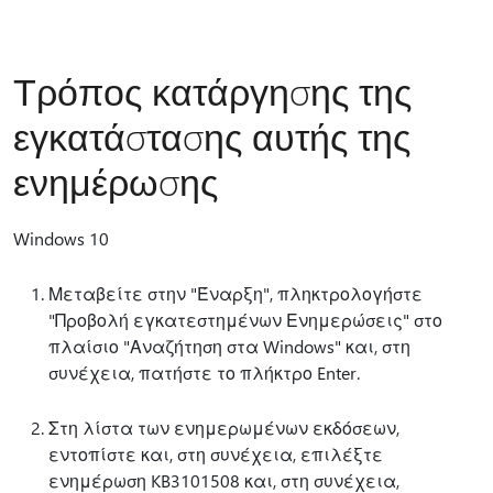
Τρόπος κατάργησης της
εγκατάστασης αυτής της
ενημέρωσης
Windows 10
Μεταβείτε στην "Έναρξη", πληκτρολογήστε
"Προβολή εγκατεστημένων Ενημερώσεις" στο
πλαίσιο "Αναζήτηση στα Windows" και, στη
συνέχεια, πατήστε το πλήκτρο Enter.
Στη λίστα των ενημερωμένων εκδόσεων,
εντοπίστε και, στη συνέχεια, επιλέξτε
ενημέρωση KB3101508 και, στη συνέχεια,