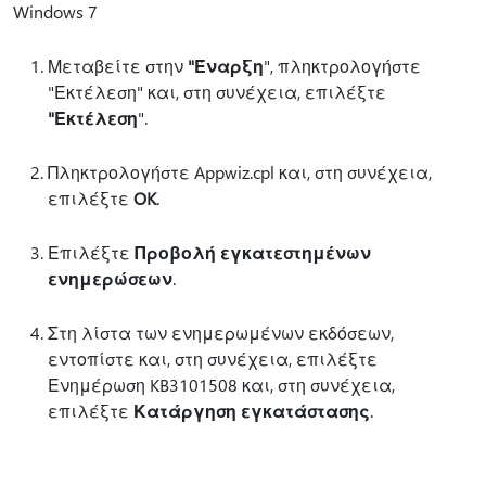
Windows 7
Μεταβείτε στην
"Έναρξη
", πληκτρολογήστε
"Εκτέλεση" και, στη συνέχεια, επιλέξτε
"Εκτέλεση
".
Πληκτρολογήστε Appwiz.cpl και, στη συνέχεια,
επιλέξτε
OK
.
Επιλέξτε
Προβολή εγκατεστημένων
ενημερώσεων
.
Στη λίστα των ενημερωμένων εκδόσεων,
εντοπίστε και, στη συνέχεια, επιλέξτε
Ενημέρωση KB3101508 και, στη συνέχεια,
επιλέξτε
Κατάργηση εγκατάστασης
.