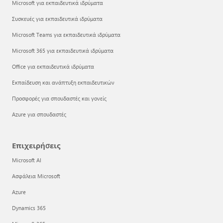
Microsoft για εκπαιδευτικά ιδρύματα
Συσκευές για εκπαιδευτικά ιδρύματα
Microsoft Teams για εκπαιδευτικά ιδρύματα
Microsoft 365 για εκπαιδευτικά ιδρύματα
Office για εκπαιδευτικά ιδρύματα
Εκπαίδευση και ανάπτυξη εκπαιδευτικών
Προσφορές για σπουδαστές και γονείς
Azure για σπουδαστές
Επιχειρήσεις
Microsoft AI
Ασφάλεια Microsoft
Azure
Dynamics 365