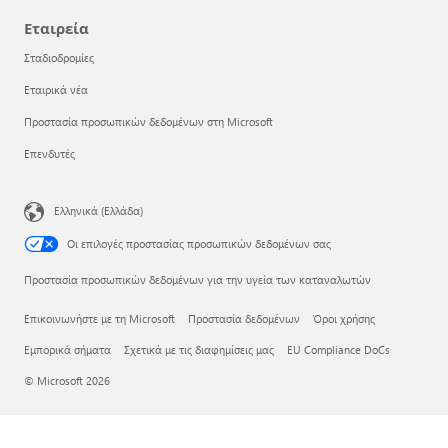
Εταιρεία
Σταδιοδρομίες
Εταιρικά νέα
Προστασία προσωπικών δεδομένων στη Microsoft
Επενδυτές
Ελληνικά (Ελλάδα)
Οι επιλογές προστασίας προσωπικών δεδομένων σας
Προστασία προσωπικών δεδομένων για την υγεία των καταναλωτών
Επικοινωνήστε με τη Microsoft
Προστασία δεδομένων
Όροι χρήσης
Εμπορικά σήματα
Σχετικά με τις διαφημίσεις μας
EU Compliance DoCs
© Microsoft 2026