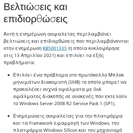
Βελτιώσεις και
επιδιορθώσεις
Αυτή η ενημέρωση ασφαλείας περιλαμβάνει
βελτιώσεις και επιδιορθώσεις που περιλαμβάνονται
στην ενημέρωση
KB5001335
(η οποία κυκλοφόρησε
στις 13 Απριλίου 2021) και επιλύει τα εξής
προβλήματα:
Επιλύει ένα πρόβλημα στο πρωτόκολλο Μπλοκ
μηνυμάτων διακομιστή (SMB) το οποίο μπορεί να
προκαλέσει συχνά σφάλματα με 0xA
σφάλματος διακοπής σε συσκευές που εκτελούν
το Windows Server 2008 R2 Service Pack 1 (SP1).
Ενημερώσεις ασφαλείας για την πλατφόρμα
και τα Framework εφαρμογή των Windows, την
πλατφόρμα Windows Silicon και τον μηχανισμό