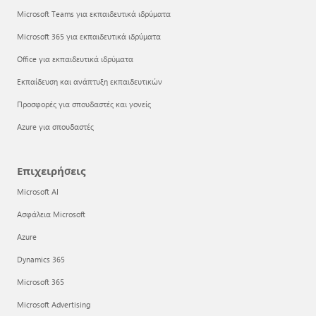
Microsoft Teams για εκπαιδευτικά ιδρύματα
Microsoft 365 για εκπαιδευτικά ιδρύματα
Office για εκπαιδευτικά ιδρύματα
Εκπαίδευση και ανάπτυξη εκπαιδευτικών
Προσφορές για σπουδαστές και γονείς
Azure για σπουδαστές
Επιχειρήσεις
Microsoft AI
Ασφάλεια Microsoft
Azure
Dynamics 365
Microsoft 365
Microsoft Advertising