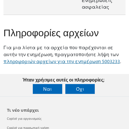
Ενημερώσεις
ασφαλείας
Πληροφορίες αρχείων
Για μια λίστα με τα αρχεία που παρέχονται σε
αυτήν την ενημέρωση, πραγματοποιήστε λήψη των
πληροφοριών αρχείων για την ενημέρωση 5003233
.
Ήταν χρήσιμες αυτές οι πληροφορίες;
Ναι
Όχι
Τι νέο υπάρχει
Copilot για οργανισμούς
Copilot για προσωπική χρήση