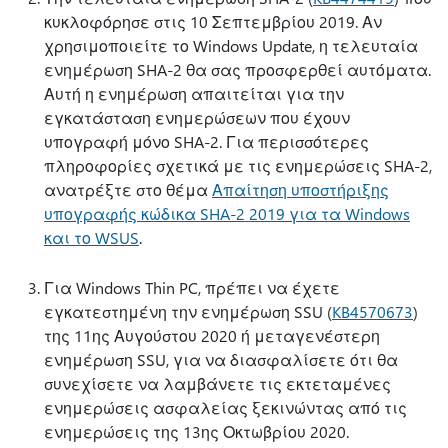
κυκλοφόρησε στις 10 Σεπτεμβρίου 2019. Αν
χρησιμοποιείτε το Windows Update, η τελευταία
ενημέρωση SHA-2 θα σας προσφερθεί αυτόματα.
Αυτή η ενημέρωση απαιτείται για την
εγκατάσταση ενημερώσεων που έχουν
υπογραφή μόνο SHA-2. Για περισσότερες
πληροφορίες σχετικά με τις ενημερώσεις SHA-2,
ανατρέξτε στο θέμα
Απαίτηση υποστήριξης
υπογραφής κώδικα SHA-2 2019 για τα Windows
και το WSUS
.
Για Windows Thin PC, πρέπει να έχετε
εγκατεστημένη την ενημέρωση SSU (
KB4570673
)
της 11ης Αυγούστου 2020 ή μεταγενέστερη
ενημέρωση SSU, για να διασφαλίσετε ότι θα
συνεχίσετε να λαμβάνετε τις εκτεταμένες
ενημερώσεις ασφαλείας ξεκινώντας από τις
ενημερώσεις της 13ης Οκτωβρίου 2020.