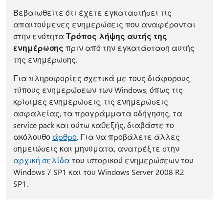
Βεβαιωθείτε ότι έχετε εγκαταστήσει τις
απαιτούμενες ενημερώσεις που αναφέρονται
στην ενότητα
Τρόπος λήψης αυτής της
ενημέρωσης
πριν από την εγκατάσταση αυτής
της ενημέρωσης.
Για πληροφορίες σχετικά με τους διάφορους
τύπους ενημερώσεων των Windows, όπως τις
κρίσιμες ενημερώσεις, τις ενημερώσεις
ασφαλείας, τα προγράμματα οδήγησης, τα
service pack και ούτω καθεξής, διαβάστε το
ακόλουθο
άρθρο
. Για να προβάλετε άλλες
σημειώσεις και μηνύματα, ανατρέξτε στην
αρχική σελίδα
του ιστορικού ενημερώσεων του
Windows 7 SP1 και του Windows Server 2008 R2
SP1.