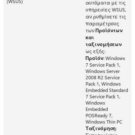
(WSUS)
αυτόματα με τις
υπηρεσίες WSUS,
αν ρυθμίσετε τις
παραμέτρους
των
Προϊόντων
και
ταξινομήσεων
ως εξής:
Προϊόν
: Windows
7 Service Pack 1,
Windows Server
2008 R2 Service
Pack 1, Windows
Embedded Standard
7 Service Pack 1,
Windows
Embedded
POSReady 7,
Windows Thin PC
Ταξινόμηση
: