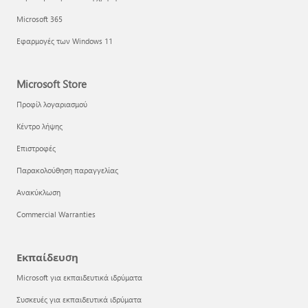
Microsoft 365
Εφαρμογές των Windows 11
Microsoft Store
Προφίλ λογαριασμού
Κέντρο λήψης
Επιστροφές
Παρακολούθηση παραγγελίας
Ανακύκλωση
Commercial Warranties
Εκπαίδευση
Microsoft για εκπαιδευτικά ιδρύματα
Συσκευές για εκπαιδευτικά ιδρύματα