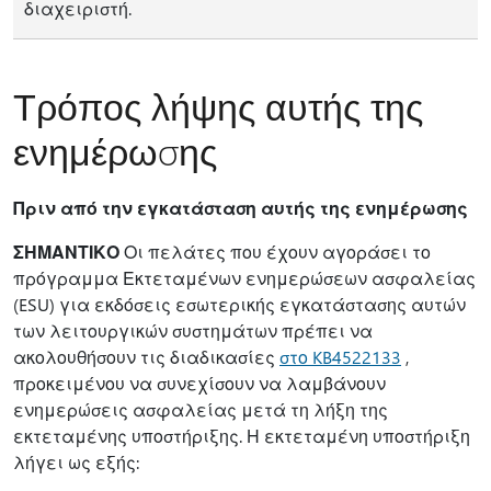
διαχειριστή.
Τρόπος λήψης αυτής της
ενημέρωσης
Πριν από την εγκατάσταση αυτής της ενημέρωσης
ΣΗΜΑΝΤΙΚΟ
Οι πελάτες που έχουν αγοράσει το
πρόγραμμα Εκτεταμένων ενημερώσεων ασφαλείας
(ESU) για εκδόσεις εσωτερικής εγκατάστασης αυτών
των λειτουργικών συστημάτων πρέπει να
ακολουθήσουν τις διαδικασίες
στο KB4522133
,
προκειμένου να συνεχίσουν να λαμβάνουν
ενημερώσεις ασφαλείας μετά τη λήξη της
εκτεταμένης υποστήριξης. Η εκτεταμένη υποστήριξη
λήγει ως εξής: