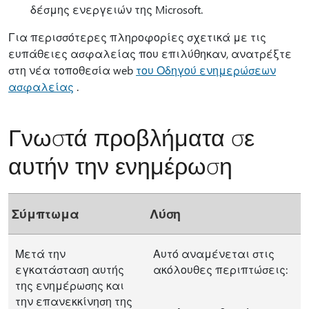
δέσμης ενεργειών της Microsoft.
Για περισσότερες πληροφορίες σχετικά με τις
ευπάθειες ασφαλείας που επιλύθηκαν, ανατρέξτε
στη νέα τοποθεσία web
του Οδηγού ενημερώσεων
ασφαλείας
.
Γνωστά προβλήματα σε
αυτήν την ενημέρωση
Σύμπτωμα
Λύση
Μετά την
Αυτό αναμένεται στις
εγκατάσταση αυτής
ακόλουθες περιπτώσεις:
της ενημέρωσης και
την επανεκκίνηση της