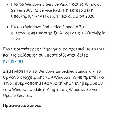
Για τα Windows 7 Service Pack 1 και το Windows
Server 2008 R2 Service Pack 1, η εκτεταμένη
υποστήριξη λήγει στις 14 Ιανουαρίου 2020.
Για τα Windows Embedded Standard 7, η
εκτεταμένη υποστήριξη λήγει στις 13 Οκτωβρίου
2020.
Για περισσότερες πληροφορίες σχετικά με το ESU
και τις εκδόσεις που υποστηρίζονται, δείτε
KB4497181
.
Σημείωση
Για τα Windows Embedded Standard 7, τα
Όργανα διαχείρισης των Windows (WMI) πρέπει να
είναι ενεργοποιημένα για τη λήψη ενημερώσεων
από Windows Update ή Υπηρεσίες Windows Server
Update Services.
Προαπαιτούμενα: