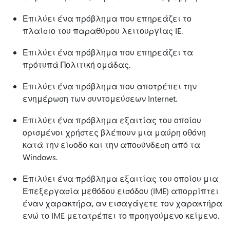
Επιλύει ένα πρόβλημα που επηρεάζει το
πλαίσιο του παραθύρου λειτουργίας IE.
Επιλύει ένα πρόβλημα που επηρεάζει τα
πρότυπά Πολιτική ομάδας.
Επιλύει ένα πρόβλημα που αποτρέπει την
ενημέρωση των συντομεύσεων Internet.
Επιλύει ένα πρόβλημα εξαιτίας του οποίου
ορισμένοι χρήστες βλέπουν μια μαύρη οθόνη
κατά την είσοδο και την αποσύνδεση από τα
Windows.
Επιλύει ένα πρόβλημα εξαιτίας του οποίου μια
Επεξεργασία μεθόδου εισόδου (IME) απορρίπτει
έναν χαρακτήρα, αν εισαγάγετε τον χαρακτήρα
ενώ το IME μετατρέπει το προηγούμενο κείμενο.