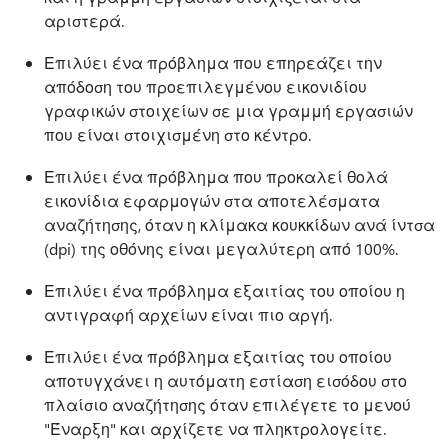
αριστερά.
Επιλύει ένα πρόβλημα που επηρεάζει την
απόδοση του προεπιλεγμένου εικονιδίου
γραφικών στοιχείων σε μια γραμμή εργασιών
που είναι στοιχισμένη στο κέντρο.
Επιλύει ένα πρόβλημα που προκαλεί θολά
εικονίδια εφαρμογών στα αποτελέσματα
αναζήτησης, όταν η κλίμακα κουκκίδων ανά ίντσα
(dpi) της οθόνης είναι μεγαλύτερη από 100%.
Επιλύει ένα πρόβλημα εξαιτίας του οποίου η
αντιγραφή αρχείων είναι πιο αργή.
Επιλύει ένα πρόβλημα εξαιτίας του οποίου
αποτυγχάνει η αυτόματη εστίαση εισόδου στο
πλαίσιο αναζήτησης όταν επιλέγετε το μενού
"Έναρξη" και αρχίζετε να πληκτρολογείτε.