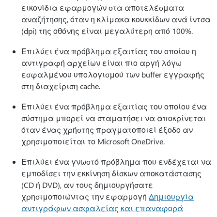
εικονίδια εφαρμογών στα αποτελέσματα
αναζήτησης, όταν η κλίμακα κουκκίδων ανά ίντσα
(dpi) της οθόνης είναι μεγαλύτερη από 100%.
Επιλύει ένα πρόβλημα εξαιτίας του οποίου η
αντιγραφή αρχείων είναι πιο αργή λόγω
εσφαλμένου υπολογισμού των buffer εγγραφής
στη διαχείριση cache.
Επιλύει ένα πρόβλημα εξαιτίας του οποίου ένα
σύστημα μπορεί να σταματήσει να αποκρίνεται
όταν ένας χρήστης πραγματοποιεί έξοδο αν
χρησιμοποιείται το Microsoft OneDrive.
Επιλύει ένα γνωστό πρόβλημα που ενδέχεται να
εμποδίσει την εκκίνηση δίσκων αποκατάστασης
(CD ή DVD), αν τους δημιουργήσατε
χρησιμοποιώντας την εφαρμογή
Δημιουργία
αντιγράφων ασφαλείας και επαναφορά