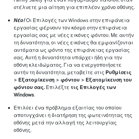
στέλνετε μια αίτηση για επιπλέον χρόνο οθόνης.
Νέο!
Οι Επιλογές των Windows στην επιφάνεια
εργασίας φέρνουν τον κόσμο στην επιφάνεια
εργασίας σας με νέες εικόνες φόντου. Με αυτήν
τη δυνατότητα, οι νέες εικόνες θα εμφανίζονται
αυτόματα ως φόντο της επιφάνειας εργασίας
σας. Αυτή η δυνατότητα υπάρχει ήδη για την
οθόνη κλειδώματος. Για να ενεργοποιήσετε
αυτήν τη δυνατότητα, μεταβείτε στις
Ρυθμίσεις
> Εξατομίκευση > φόντου > Εξατομίκευση του
φόντου σας.
Επιλέξτε
τις Επιλογές των
Windows
.
Επιλύει ένα πρόβλημα εξαιτίας του οποίου
αποτυγχάνει η διατήρηση της φωτεινότητας της
οθόνης μετά την αλλαγή της λειτουργίας
οθόνης.