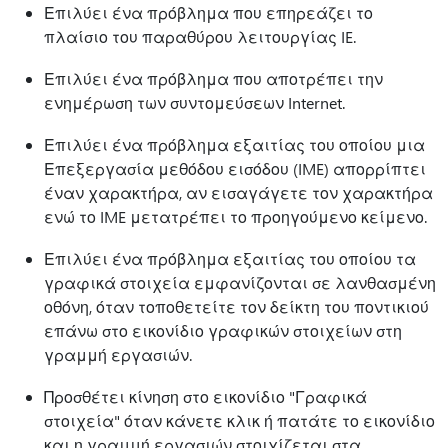
Επιλύει ένα πρόβλημα που επηρεάζει το
πλαίσιο του παραθύρου λειτουργίας IE.
Επιλύει ένα πρόβλημα που αποτρέπει την
ενημέρωση των συντομεύσεων Internet.
Επιλύει ένα πρόβλημα εξαιτίας του οποίου μια
Επεξεργασία μεθόδου εισόδου (IME) απορρίπτει
έναν χαρακτήρα, αν εισαγάγετε τον χαρακτήρα
ενώ το IME μετατρέπει το προηγούμενο κείμενο.
Επιλύει ένα πρόβλημα εξαιτίας του οποίου τα
γραφικά στοιχεία εμφανίζονται σε λανθασμένη
οθόνη, όταν τοποθετείτε τον δείκτη του ποντικιού
επάνω στο εικονίδιο γραφικών στοιχείων στη
γραμμή εργασιών.
Προσθέτει κίνηση στο εικονίδιο "Γραφικά
στοιχεία" όταν κάνετε κλικ ή πατάτε το εικονίδιο
και η γραμμή εργασιών στοιχίζεται στα