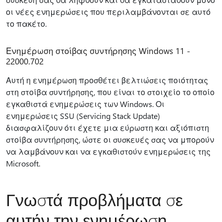
οι νέες ενημερώσεις που περιλαμβάνονται σε αυτό
το πακέτο.
Ενημέρωση στοίβας συντήρησης Windows 11 -
22000.702
Αυτή η ενημέρωση προσθέτει βελτιώσεις ποιότητας
στη στοίβα συντήρησης, που είναι το στοιχείο το οποίο
εγκαθιστά ενημερώσεις των Windows. Οι
ενημερώσεις SSU (Servicing Stack Update)
διασφαλίζουν ότι έχετε μια εύρωστη και αξιόπιστη
στοίβα συντήρησης, ώστε οι συσκευές σας να μπορούν
να λαμβάνουν και να εγκαθιστούν ενημερώσεις της
Microsoft.
Γνωστά προβλήματα σε
αυτήν την ενημέρωση