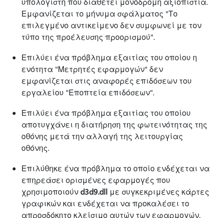
υπολογιστή που διαθέτει μονόδρομη αξιοπιστία.
Εμφανίζεται το μήνυμα σφάλματος "Το
επιλεγμένο αντικείμενο δεν συμφωνεί με τον
τύπο της προέλευσης προορισμού".
Επιλύει ένα πρόβλημα εξαιτίας του οποίου η
ενότητα "Μετρητές εφαρμογών" δεν
εμφανίζεται στις αναφορές επιδόσεων του
εργαλείου "Εποπτεία επιδόσεων".
Επιλύει ένα πρόβλημα εξαιτίας του οποίου
αποτυγχάνει η διατήρηση της φωτεινότητας της
οθόνης μετά την αλλαγή της λειτουργίας
οθόνης.
Επιλύθηκε ένα πρόβλημα το οποίο ενδέχεται να
επηρεάσει ορισμένες εφαρμογές που
χρησιμοποιούν
d3d9.dll
με συγκεκριμένες κάρτες
γραφικών και ενδέχεται να προκαλέσει το
απροσδόκητο κλείσιμο αυτών των εφαρμογών.