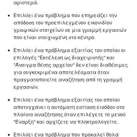
αριστερά.
Επιλύει ένα πρόβλημα που επηρεάζει την
απόδοση του προεπιλεγμένου εικονιδίου
γραφικών στοιχείων σε μια γραμμή εργασιών
που είναι στοιχισμένη στο κέντρο.
Επιλύει ένα πρόβλημα εξαιτίας του οποίου οι
επιλογές "Εκτέλεση ως διαχειριστής" και
"Άνοιγμα θέσης αρχείου" δεν είναι διαθέσιμες
για συγκεκριμένα αποτελέσματα όταν
πραγματοποιείτε αναζήτηση από τη γραμμή
εργασιών.
Επιλύει ένα πρόβλημα εξαιτίας του οποίου
αποτυγχάνει η αυτόματη εστίαση εισόδου στο
πλαίσιο αναζήτησης όταν επιλέγετε το μενού
"Έναρξη" και αρχίζετε να πληκτρολογείτε.
Επιλύει ένα πρόβλημα που προκαλεί θολά