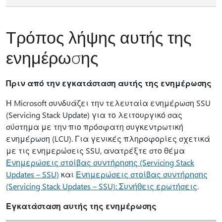
Τρόπος λήψης αυτής της
ενημέρωσης
Πριν από την εγκατάσταση αυτής της ενημέρωσης
Η Microsoft συνδυάζει την τελευταία ενημέρωση SSU
(Servicing Stack Update) για το λειτουργικό σας
σύστημα με την πιο πρόσφατη συγκεντρωτική
ενημέρωση (LCU). Για γενικές πληροφορίες σχετικά
με τις ενημερώσεις SSU, ανατρέξτε στο θέμα
Ενημερώσεις στοίβας συντήρησης (Servicing Stack
Updates – SSU)
και
Ενημερώσεις στοίβας συντήρησης
(Servicing Stack Updates – SSU): Συνήθεις ερωτήσεις
.
Εγκατάσταση αυτής της ενημέρωσης