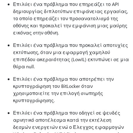
Επιλύει ένα πρόβλημα που επηρεάζει το API
δημιουργίας διπλοτύπων επιφάνειας εργασίας,
το οποίο επηρεάζει τον προσανατολισμό της
οθόνης και προκαλεί την εμφάνιση μιας μαύρης
εικόνας στην οθόνη.
Επιλύει ένα πρόβλημα που προκαλεί αποτυχίες
εκτύπωσης, όταν μια εφαρμογή χαμηλού
επιπέδου ακεραιότητας (LowIL) εκτυπώνει σε μια
θύρα null.
Επιλύει ένα πρόβλημα που αποτρέπει την
κρυπτογράφηση του BitLocker όταν
χρησιμοποιείτε την επιλογή σιωπηρής
κρυπτογράφησης.
Επιλύει ένα πρόβλημα που οδηγεί σε ψευδές
αρνητικό αποτέλεσμα κατά την εκτέλεση
δεσμών ενεργειών ενώ ο Έλεγχος εφαρμογών