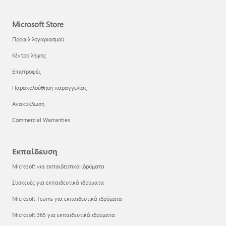
Microsoft Store
Προφίλ λογαριασμού
Κέντρο λήψης
Επιστροφές
Παρακολούθηση παραγγελίας
Ανακύκλωση
Commercial Warranties
Εκπαίδευση
Microsoft για εκπαιδευτικά ιδρύματα
Συσκευές για εκπαιδευτικά ιδρύματα
Microsoft Teams για εκπαιδευτικά ιδρύματα
Microsoft 365 για εκπαιδευτικά ιδρύματα