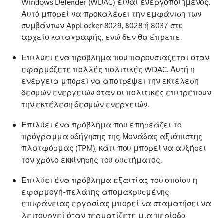
Windows Defender (WDAC) είναι ενεργοποιημένος.
Αυτό μπορεί να προκαλέσει την εμφάνιση των
συμβάντων AppLocker 8029, 8028 ή 8037 στο
αρχείο καταγραφής, ενώ δεν θα έπρεπε.
Επιλύει ένα πρόβλημα που παρουσιάζεται όταν
εφαρμόζετε πολλές πολιτικές WDAC. Αυτή η
ενέργεια μπορεί να αποτρέψει την εκτέλεση
δεσμών ενεργειών όταν οι πολιτικές επιτρέπουν
την εκτέλεση δεσμών ενεργειών.
Επιλύει ένα πρόβλημα που επηρεάζει το
πρόγραμμα οδήγησης της Μονάδας αξιόπιστης
πλατφόρμας (TPM), κάτι που μπορεί να αυξήσει
τον χρόνο εκκίνησης του συστήματος.
Επιλύει ένα πρόβλημα εξαιτίας του οποίου η
εφαρμογή-πελάτης απομακρυσμένης
επιφάνειας εργασίας μπορεί να σταματήσει να
λειτουργεί όταν τερματίζετε μια περίοδο