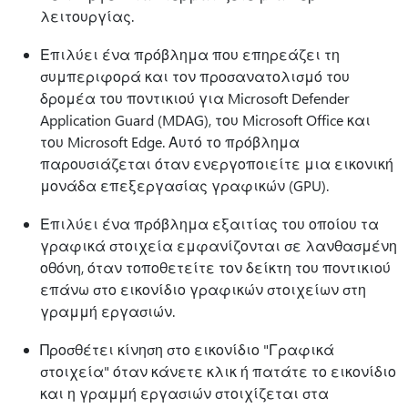
λειτουργίας.
Επιλύει ένα πρόβλημα που επηρεάζει τη
συμπεριφορά και τον προσανατολισμό του
δρομέα του ποντικιού για Microsoft Defender
Application Guard (MDAG), του Microsoft Office και
του Microsoft Edge. Αυτό το πρόβλημα
παρουσιάζεται όταν ενεργοποιείτε μια εικονική
μονάδα επεξεργασίας γραφικών (GPU).
Επιλύει ένα πρόβλημα εξαιτίας του οποίου τα
γραφικά στοιχεία εμφανίζονται σε λανθασμένη
οθόνη, όταν τοποθετείτε τον δείκτη του ποντικιού
επάνω στο εικονίδιο γραφικών στοιχείων στη
γραμμή εργασιών.
Προσθέτει κίνηση στο εικονίδιο "Γραφικά
στοιχεία" όταν κάνετε κλικ ή πατάτε το εικονίδιο
και η γραμμή εργασιών στοιχίζεται στα