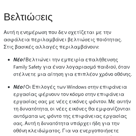
Βελτιώσεις
Αυτή η ενημέρωση που δεν σχετίζεται με την
ασφάλεια περιλαμβάνει βελτιώσεις ποιότητας.
Στις βασικές αλλαγές περιλαμβάνουν:
Νέο!
Βελτιώνει την εμπειρία επαλήθευσης
Family Safety για έναν λογαριασμό παιδιού, όταν
στέλνετε μια αίτηση για επιπλέον χρόνο οθόνης.
Νέο!
Οι Επιλογές των Windows στην επιφάνεια
εργασίας φέρνουν τον κόσμο στην επιφάνεια
εργασίας σας με νέες εικόνες φόντου. Με αυτήν
τη δυνατότητα, οι νέες εικόνες θα εμφανίζονται
αυτόματα ως φόντο της επιφάνειας εργασίας
σας. Αυτή η δυνατότητα υπάρχει ήδη για την
οθόνη κλειδώματος. Για να ενεργοποιήσετε