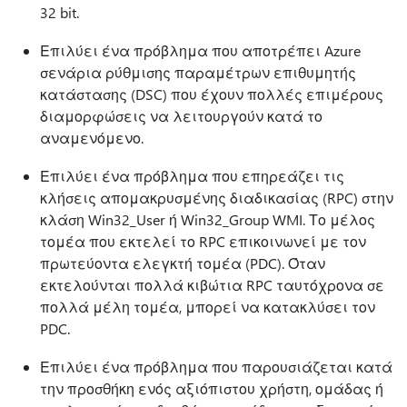
32 bit.
Επιλύει ένα πρόβλημα που αποτρέπει Azure
σενάρια ρύθμισης παραμέτρων επιθυμητής
κατάστασης (DSC) που έχουν πολλές επιμέρους
διαμορφώσεις να λειτουργούν κατά το
αναμενόμενο.
Επιλύει ένα πρόβλημα που επηρεάζει τις
κλήσεις απομακρυσμένης διαδικασίας (RPC) στην
κλάση Win32_User ή Win32_Group WMI. Το μέλος
τομέα που εκτελεί το RPC επικοινωνεί με τον
πρωτεύοντα ελεγκτή τομέα (PDC). Όταν
εκτελούνται πολλά κιβώτια RPC ταυτόχρονα σε
πολλά μέλη τομέα, μπορεί να κατακλύσει τον
PDC.
Επιλύει ένα πρόβλημα που παρουσιάζεται κατά
την προσθήκη ενός αξιόπιστου χρήστη, ομάδας ή