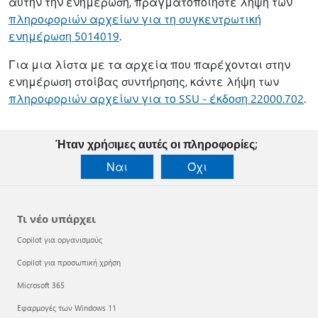
αυτήν την ενημέρωση, πραγματοποιήστε λήψη των
πληροφοριών αρχείων για τη συγκεντρωτική
ενημέρωση 5014019
.
Για μια λίστα με τα αρχεία που παρέχονται στην
ενημέρωση στοίβας συντήρησης, κάντε λήψη των
πληροφοριών αρχείων για το SSU - έκδοση 22000.702
.
Ήταν χρήσιμες αυτές οι πληροφορίες;
Ναι
Όχι
Τι νέο υπάρχει
Copilot για οργανισμούς
Copilot για προσωπική χρήση
Microsoft 365
Εφαρμογές των Windows 11