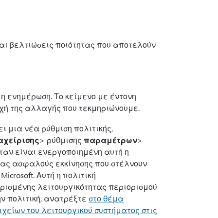
αι βελτιώσεις ποιότητας που αποτελούν
η ενημέρωση. Το κείμενο με έντονη
οχή της αλλαγής που τεκμηριώνουμε.
ι μια νέα ρύθμιση πολιτικής,
αχείρισης
> ρύθμισης
παραμέτρων
>
Όταν είναι ενεργοποιημένη αυτή η
σίας ασφαλούς εκκίνησης που στέλνουν
crosoft. Αυτή η πολιτική
ρισμένης λειτουργικότητας περιορισμού
ην πολιτική, ανατρέξτε
στο θέμα
ιχείων του λειτουργικού συστήματος στις