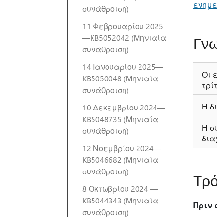
ενημε
συνάθροιση)
11 Φεβρουαρίου 2025
—KB5052042 (Μηνιαία
Γνω
συνάθροιση)
14 Ιανουαρίου 2025—
Οι 
KB5050048 (Μηνιαία
τρί
συνάθροιση)
Η δ
10 Δεκεμβρίου 2024—
KB5048735 (Μηνιαία
Η σ
συνάθροιση)
δια
12 Νοεμβρίου 2024—
KB5046682 (Μηνιαία
συνάθροιση)
Τρό
8 Οκτωβρίου 2024 —
KB5044343 (Μηνιαία
Πριν 
συνάθροιση)