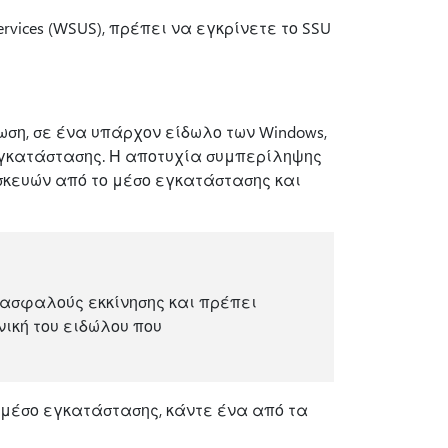
rvices (WSUS), πρέπει να εγκρίνετε το SSU
ση, σε ένα υπάρχον είδωλο των Windows,
γκατάστασης. Η αποτυχία συμπερίληψης
υσκευών από το μέσο εγκατάστασης και
 ασφαλούς εκκίνησης και πρέπει
νική του ειδώλου που
μέσο εγκατάστασης, κάντε ένα από τα