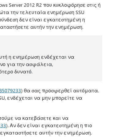
s Server 2012 R2 που κυκλοφόρησε στις ή
πρώτα την τελευταία ενημέρωση SSU
ίς σύνδεση δεν είναι εγκατεστημένη η
καταστήσετε αυτήν την ενημέρωση.
υτή η ενημέρωση ενδέχεται να
υνο για την ασφάλεια,
ότερο δυνατό.
B5079233
) θα σας προσφερθεί αυτόματα.
SU, ενδέχεται να μην μπορείτε να
τούμε να κατεβάσετε και να
233
). Αν δεν είναι εγκατεστημένη η πιο
 εγκαταστήσετε αυτήν την ενημέρωση.