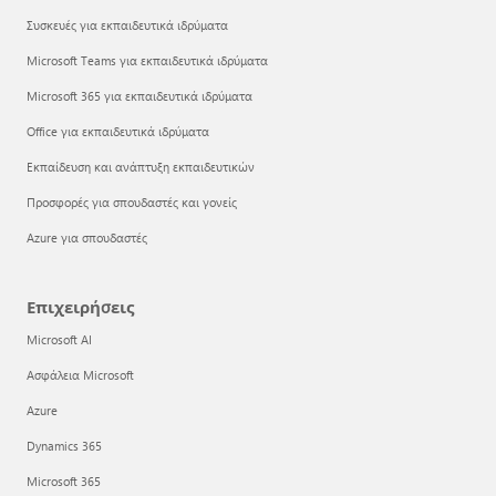
Συσκευές για εκπαιδευτικά ιδρύματα
Microsoft Teams για εκπαιδευτικά ιδρύματα
Microsoft 365 για εκπαιδευτικά ιδρύματα
Office για εκπαιδευτικά ιδρύματα
Εκπαίδευση και ανάπτυξη εκπαιδευτικών
Προσφορές για σπουδαστές και γονείς
Azure για σπουδαστές
Επιχειρήσεις
Microsoft AI
Ασφάλεια Microsoft
Azure
Dynamics 365
Microsoft 365