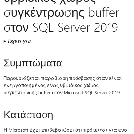
συγκέντρωσης buffer
στον SQL Server 2019
Ισχύει για
Συμπτώματα
Παρουσιάζεται παραβίαση πρόσβασης όταν είναι
ενεργοποιημένος ένας υβριδικός χώρος
συγκέντρωσης buffer στον Microsoft SQL Server 2019.
Κατάσταση
Η Microsoft έχει επιβεβαιώσει ότι πρόκειται για ένα