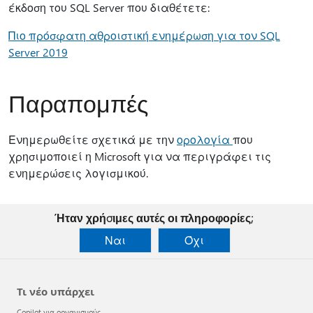
έκδοση του SQL Server που διαθέτετε:
Πιο πρόσφατη αθροιστική ενημέρωση για τον SQL
Server 2019
Παραπομπές
Ενημερωθείτε σχετικά με την
ορολογία
που
χρησιμοποιεί η Microsoft για να περιγράφει τις
ενημερώσεις λογισμικού.
Ήταν χρήσιμες αυτές οι πληροφορίες;
Ναι
Όχι
Τι νέο υπάρχει
Copilot για οργανισμούς