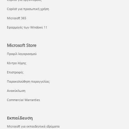
Copilot για προσωπική χρήση
Microsoft 365
Εφαρμογές των Windows 11
Microsoft Store
Προφίλ λογαριασμού
Κέντρο λήψης
Επιστροφές
Παρακολούθηση παραγγελίας
Ανακύκλωση
Commercial Warranties
Εκπαίδευση
Microsoft για εκπαιδευτικά ιδρύματα