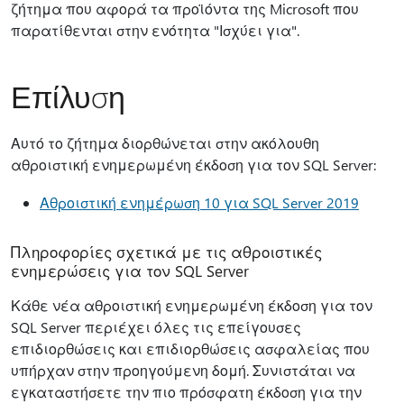
ζήτημα που αφορά τα προϊόντα της Microsoft που
παρατίθενται στην ενότητα "Ισχύει για".
Επίλυση
Αυτό το ζήτημα διορθώνεται στην ακόλουθη
αθροιστική ενημερωμένη έκδοση για τον SQL Server:
Αθροιστική ενημέρωση 10 για SQL Server 2019
Πληροφορίες σχετικά με τις αθροιστικές
ενημερώσεις για τον SQL Server
Κάθε νέα αθροιστική ενημερωμένη έκδοση για τον
SQL Server περιέχει όλες τις επείγουσες
επιδιορθώσεις και επιδιορθώσεις ασφαλείας που
υπήρχαν στην προηγούμενη δομή. Συνιστάται να
εγκαταστήσετε την πιο πρόσφατη έκδοση για την