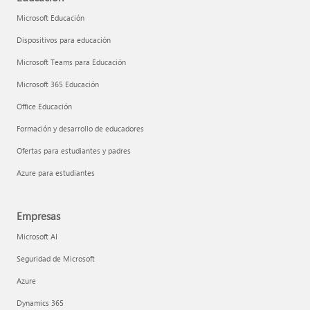
Microsoft Educación
Dispositivos para educación
Microsoft Teams para Educación
Microsoft 365 Educación
Office Educación
Formación y desarrollo de educadores
Ofertas para estudiantes y padres
Azure para estudiantes
Empresas
Microsoft AI
Seguridad de Microsoft
Azure
Dynamics 365