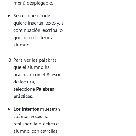
menú desplegable.
Seleccione dónde
quiere insertar texto y, a
continuación, escriba lo
que ha oído decir al
alumno.
Para ver las palabras
que el alumno ha
practicar con el Asesor
de lectura,
seleccione
Palabras
prácticas
.
Los intentos
muestran
cuántas veces ha
realizado la práctica el
alumno, con estrellas