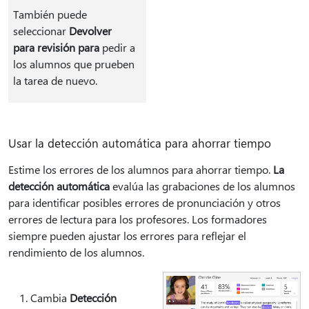
También puede
seleccionar
Devolver
para revisión para
pedir a
los alumnos que prueben
la tarea de nuevo.
Usar la detección automática para ahorrar tiempo
Estime los errores de los alumnos para ahorrar tiempo.
La
detección automática
evalúa las grabaciones de los alumnos
para identificar posibles errores de pronunciación y otros
errores de lectura para los profesores. Los formadores
siempre pueden ajustar los errores para reflejar el
rendimiento de los alumnos.
Cambia
Detección