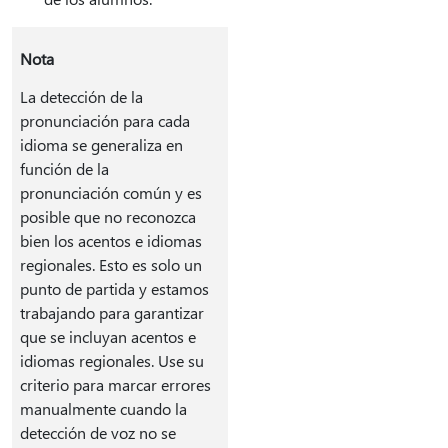
Nota
La detección de la
pronunciación para cada
idioma se generaliza en
función de la
pronunciación común y es
posible que no reconozca
bien los acentos e idiomas
regionales. Esto es solo un
punto de partida y estamos
trabajando para garantizar
que se incluyan acentos e
idiomas regionales. Use su
criterio para marcar errores
manualmente cuando la
detección de voz no se