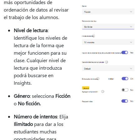
más oportunidades de
ordenación de datos al revisar
el trabajo de los alumnos.
Nivel de lectura
:
Identifique los niveles de
lectura de la forma que
mejor funcionen para su
clase. Cualquier nivel de
lectura que introduzca
podrá buscarse en
Insights.
Género
: selecciona
Ficción
o
No ficción.
Número de intentos
: Elija
Ilimitado
para dar a los
estudiantes muchas
oportunidades para