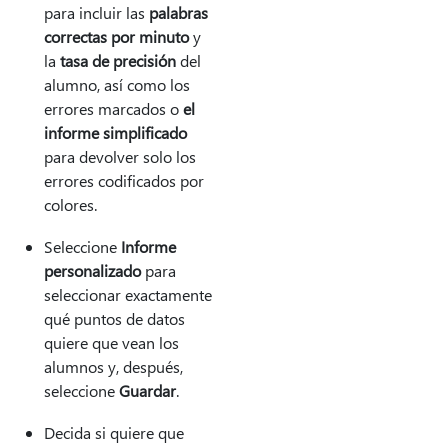
para incluir las
palabras
correctas por minuto
y
la
tasa de precisión
del
alumno, así como los
errores marcados o
el
informe simplificado
para devolver solo los
errores codificados por
colores.
Seleccione
Informe
personalizado
para
seleccionar exactamente
qué puntos de datos
quiere que vean los
alumnos y, después,
seleccione
Guardar
.
Decida si quiere que