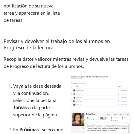
notificación de su nueva
tarea y aparecerá en la lista
de tareas.
Revisar y devolver el trabajo de los alumnos en
Progreso de la lectura
Recopile datos valiosos mientras revisa y devuelve las tareas
de Progreso de lectura de los alumnos.
Vaya a la clase deseada
y, a continuación,
seleccione la pestaña
Tareas
en la parte
superior de la página.
En
Próximas
, seleccione