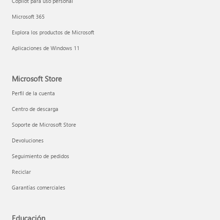
Copilot para uso personal
Microsoft 365
Explora los productos de Microsoft
Aplicaciones de Windows 11
Microsoft Store
Perfil de la cuenta
Centro de descarga
Soporte de Microsoft Store
Devoluciones
Seguimiento de pedidos
Reciclar
Garantías comerciales
Educación