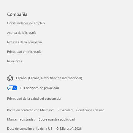
Compañía
Oportunidades de empleo
Acerca de Microsoft
Noticias de la compañía
Privacidad en Microsoft
Inversores
Español (España, alfabetización internacional)
Tus opciones de privacidad
Privacidad de la salud del consumidor
Ponte en contacto con Microsoft
Privacidad
Condiciones de uso
Marcas registradas
Sobre nuestra publicidad
Docs de cumplimiento de la UE
© Microsoft 2026