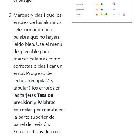
Marque y clasifique los
errores de los alumnos
seleccionando una
palabra que no hayan
leído bien. Use el menú
desplegable para
marcar palabras como
correctas o clasificar un
error. Progreso de
lectura recopilará y
tabulará los errores en
las tarjetas
Tasa de
precisión
y
Palabras
correctas por minuto
en
la parte superior del
panel de revisión.
Entre los tipos de error