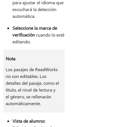
para ajustar el idioma que
escuchará la detección
automática.
Seleccione la marca de
verificación
cuando lo esté
editando.
Nota
Los pasajes de ReadWorks
no son editables. Los
detalles del pasaje, como el
título, el nivel de lectura y
el género, se rellenarán
automáticamente.
Vista de alumno: