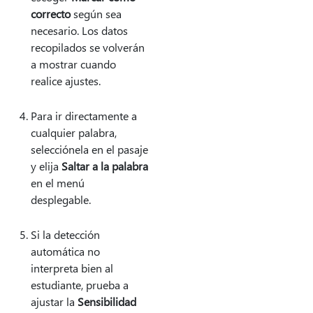
correcto
según sea
necesario. Los datos
recopilados se volverán
a mostrar cuando
realice ajustes.
Para ir directamente a
cualquier palabra,
selecciónela en el pasaje
y elija
Saltar a la palabra
en el menú
desplegable.
Si la detección
automática no
interpreta bien al
estudiante, prueba a
ajustar la
Sensibilidad