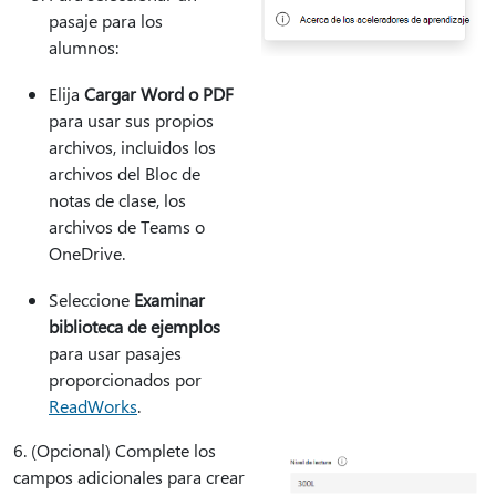
pasaje para los
alumnos:
Elija
Cargar Word o PDF
para usar sus propios
archivos, incluidos los
archivos del Bloc de
notas de clase, los
archivos de Teams o
OneDrive.
Seleccione
Examinar
biblioteca de ejemplos
para usar pasajes
proporcionados por
ReadWorks
.
6. (Opcional) Complete los
campos adicionales para crear