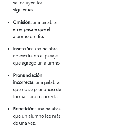
se incluyen los
siguientes:
Omisión:
una palabra
en el pasaje que el
alumno omitió.
Inserción:
una palabra
no escrita en el pasaje
que agregó un alumno.
Pronunciación
incorrecta:
una palabra
que no se pronunció de
forma clara o correcta.
Repetición:
una palabra
que un alumno lee más
de una vez.