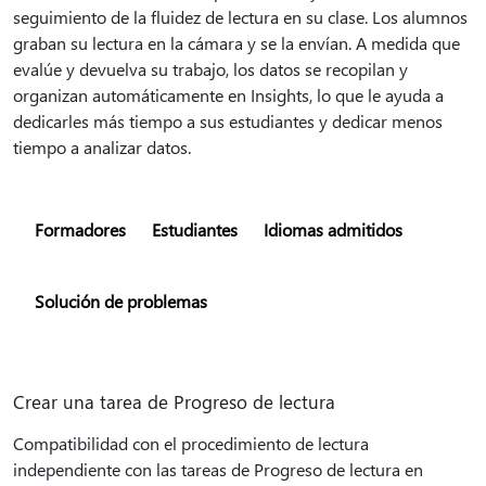
seguimiento de la fluidez de lectura en su clase. Los alumnos
graban su lectura en la cámara y se la envían. A medida que
evalúe y devuelva su trabajo, los datos se recopilan y
organizan automáticamente en Insights, lo que le ayuda a
dedicarles más tiempo a sus estudiantes y dedicar menos
tiempo a analizar datos.
Formadores
Estudiantes
Idiomas admitidos
Solución de problemas
Crear una tarea de Progreso de lectura
Compatibilidad con el procedimiento de lectura
independiente con las tareas de Progreso de lectura en