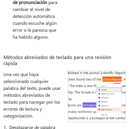
de pronunciación
para
cambiar el nivel de
detección automática
cuando escuche algún
error o le parezca que
ha habido alguno.
Métodos abreviados de teclado para una revisión
rápida
Una vez que haya
seleccionado cualquier
palabra del texto, puede usar
métodos abreviados de
teclado para navegar por los
errores de lectura y
categorización.
1. Desplazarse de palabra