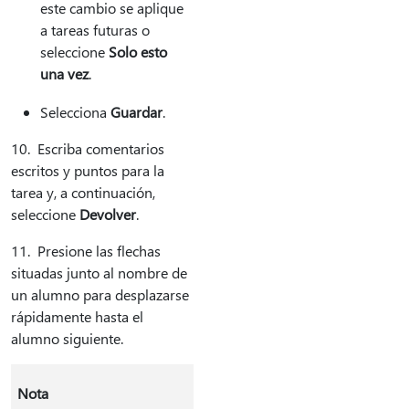
este cambio se aplique
a tareas futuras o
seleccione
Solo esto
una vez
.
Selecciona
Guardar
.
10. Escriba comentarios
escritos y puntos para la
tarea y, a continuación,
seleccione
Devolver
.
11. Presione las flechas
situadas junto al nombre de
un alumno para desplazarse
rápidamente hasta el
alumno siguiente.
Nota