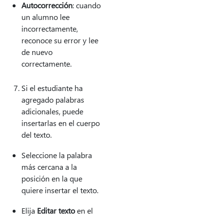
Autocorrección
: cuando
un alumno lee
incorrectamente,
reconoce su error y lee
de nuevo
correctamente.
Si el estudiante ha
agregado palabras
adicionales, puede
insertarlas en el cuerpo
del texto.
Seleccione la palabra
más cercana a la
posición en la que
quiere insertar el texto.
Elija
Editar texto
en el