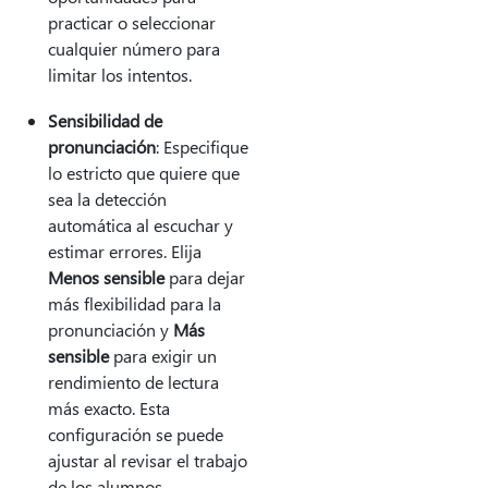
practicar o seleccionar
cualquier número para
limitar los intentos.
Sensibilidad de
pronunciación
: Especifique
lo estricto que quiere que
sea la detección
automática al escuchar y
estimar errores. Elija
Menos sensible
para dejar
más flexibilidad para la
pronunciación y
Más
sensible
para exigir un
rendimiento de lectura
más exacto. Esta
configuración se puede
ajustar al revisar el trabajo
de los alumnos.