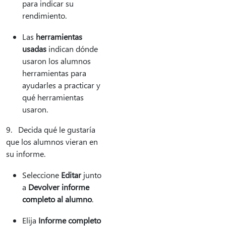
para indicar su
rendimiento.
Las
herramientas
usadas
indican dónde
usaron los alumnos
herramientas para
ayudarles a practicar y
qué herramientas
usaron.
9. Decida qué le gustaría
que los alumnos vieran en
su informe.
Seleccione
Editar
junto
a
Devolver informe
completo al alumno
.
Elija
Informe completo