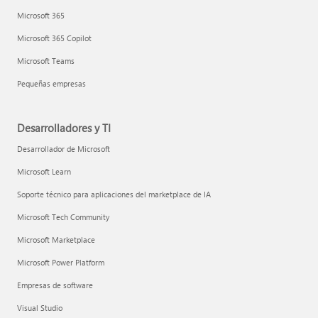
Microsoft 365
Microsoft 365 Copilot
Microsoft Teams
Pequeñas empresas
Desarrolladores y TI
Desarrollador de Microsoft
Microsoft Learn
Soporte técnico para aplicaciones del marketplace de IA
Microsoft Tech Community
Microsoft Marketplace
Microsoft Power Platform
Empresas de software
Visual Studio