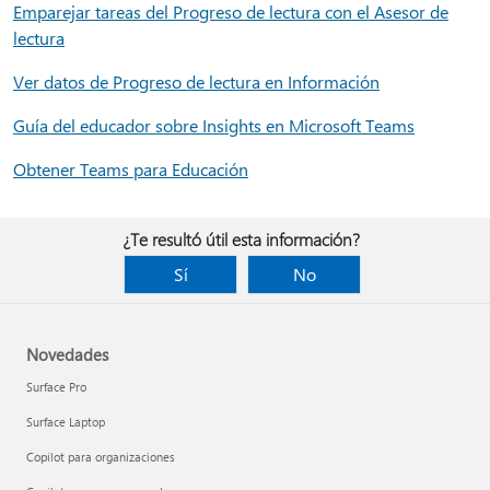
Emparejar tareas del Progreso de lectura con el Asesor de
lectura
Ver datos de Progreso de lectura en Información
Guía del educador sobre Insights en Microsoft Teams
Obtener Teams para Educación
¿Te resultó útil esta información?
Sí
No
Novedades
Surface Pro
Surface Laptop
Copilot para organizaciones