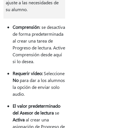
ajuste a las necesidades de
su alumno.
Comprensión
: se desactiva
de forma predeterminada
al crear una tarea de
Progreso de lectura. Active
Comprensión desde aquí
si lo desea.
Requerir vídeo:
Seleccione
No
para dar a los alumnos
la opción de enviar solo
audio.
El valor predeterminado
del Asesor de lectura
se
Activa
al crear una
asignación de Progreso de