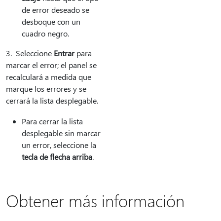
de error deseado se
desboque con un
cuadro negro.
3. Seleccione
Entrar
para
marcar el error; el panel se
recalculará a medida que
marque los errores y se
cerrará la lista desplegable.
Para cerrar la lista
desplegable sin marcar
un error, seleccione la
tecla de flecha arriba
.
Obtener más información