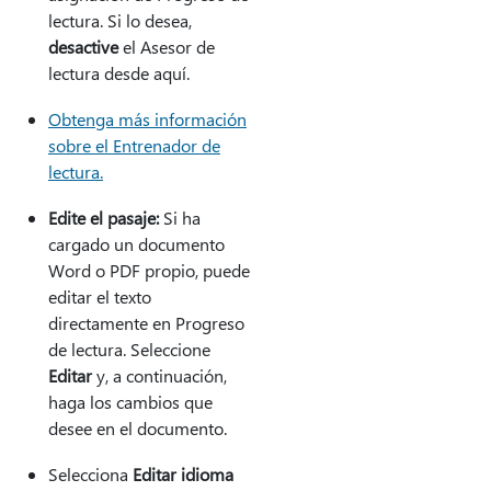
lectura. Si lo desea,
desactive
el Asesor de
lectura desde aquí.
Obtenga más información
sobre el Entrenador de
lectura.
Edite el pasaje:
Si ha
cargado un documento
Word o PDF propio, puede
editar el texto
directamente en Progreso
de lectura. Seleccione
Editar
y, a continuación,
haga los cambios que
desee en el documento.
Selecciona
Editar idioma