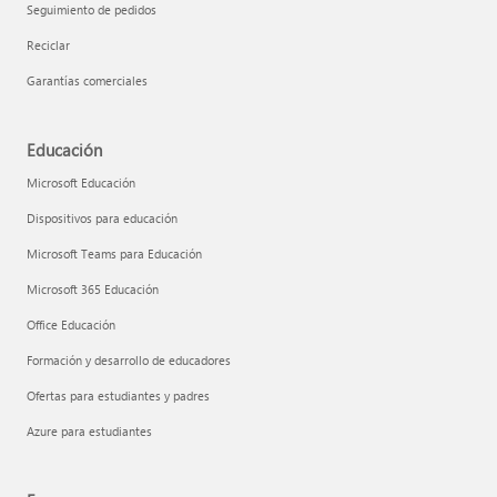
Seguimiento de pedidos
Reciclar
Garantías comerciales
Educación
Microsoft Educación
Dispositivos para educación
Microsoft Teams para Educación
Microsoft 365 Educación
Office Educación
Formación y desarrollo de educadores
Ofertas para estudiantes y padres
Azure para estudiantes