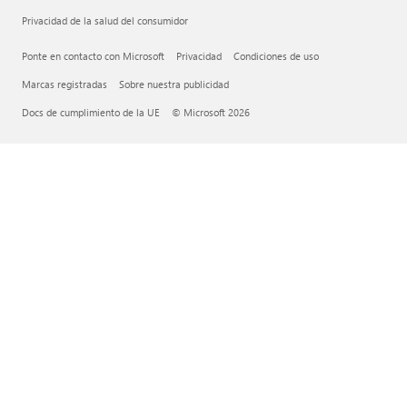
Privacidad de la salud del consumidor
Ponte en contacto con Microsoft
Privacidad
Condiciones de uso
Marcas registradas
Sobre nuestra publicidad
Docs de cumplimiento de la UE
© Microsoft 2026