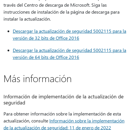
través del Centro de descarga de Microsoft. Siga las
instrucciones de instalación de la página de descarga para
instalar la actualización.
Descargar la actualización de seguridad 5002115 para la
versión de 32 bits de Office 2016
Descargar la actualización de seguridad 5002115 para la
versión de 64 bits de Office 2016
Más información
Información de implementación de la actualización de
seguridad
Para obtener información sobre la implementación de esta
actualización, consulte
Información sobre la implementación
de la actualización de seguridad: 11 de enero de 2022