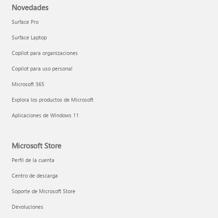
Novedades
Surface Pro
Surface Laptop
Copilot para organizaciones
Copilot para uso personal
Microsoft 365
Explora los productos de Microsoft
Aplicaciones de Windows 11
Microsoft Store
Perfil de la cuenta
Centro de descarga
Soporte de Microsoft Store
Devoluciones