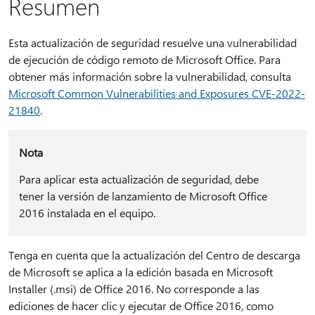
Resumen
Esta actualización de seguridad resuelve una vulnerabilidad
de ejecución de código remoto de Microsoft Office. Para
obtener más información sobre la vulnerabilidad, consulta
Microsoft Common Vulnerabilities and Exposures CVE-2022-
21840
.
Nota
Para aplicar esta actualización de seguridad, debe
tener la versión de lanzamiento de Microsoft Office
2016 instalada en el equipo.
Tenga en cuenta que la actualización del Centro de descarga
de Microsoft se aplica a la edición basada en Microsoft
Installer (.msi) de Office 2016. No corresponde a las
ediciones de hacer clic y ejecutar de Office 2016, como