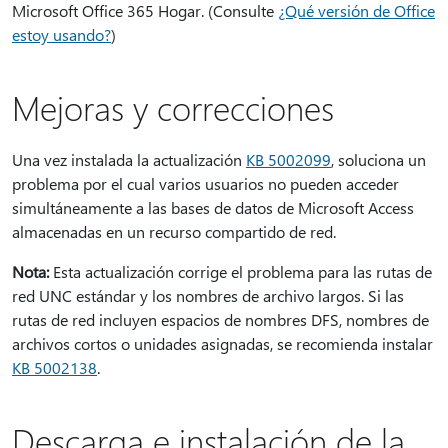
Microsoft Office 365 Hogar. (Consulte
¿Qué versión de Office
estoy usando?
)
Mejoras y correcciones
Una vez instalada la actualización
KB 5002099
, soluciona un
problema por el cual varios usuarios no pueden acceder
simultáneamente a las bases de datos de Microsoft Access
almacenadas en un recurso compartido de red.
Nota:
Esta actualización corrige el problema para las rutas de
red UNC estándar y los nombres de archivo largos. Si las
rutas de red incluyen espacios de nombres DFS, nombres de
archivos cortos o unidades asignadas, se recomienda instalar
KB 5002138
.
Descarga e instalación de la