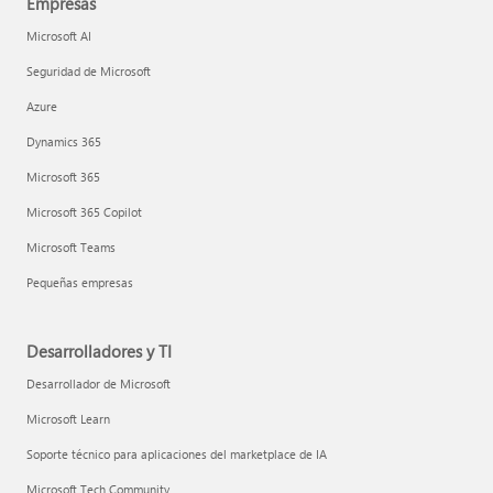
Empresas
Microsoft AI
Seguridad de Microsoft
Azure
Dynamics 365
Microsoft 365
Microsoft 365 Copilot
Microsoft Teams
Pequeñas empresas
Desarrolladores y TI
Desarrollador de Microsoft
Microsoft Learn
Soporte técnico para aplicaciones del marketplace de IA
Microsoft Tech Community