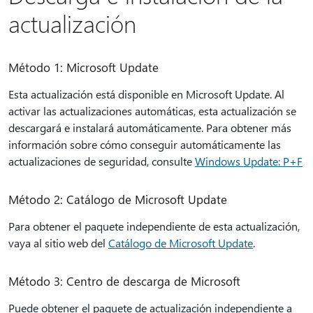
actualización
Método 1: Microsoft Update
Esta actualización está disponible en Microsoft Update. Al
activar las actualizaciones automáticas, esta actualización se
descargará e instalará automáticamente. Para obtener más
información sobre cómo conseguir automáticamente las
actualizaciones de seguridad, consulte
Windows Update: P+F
Método 2: Catálogo de Microsoft Update
Para obtener el paquete independiente de esta actualización,
vaya al sitio web del
Catálogo de Microsoft Update
.
Método 3: Centro de descarga de Microsoft
Puede obtener el paquete de actualización independiente a