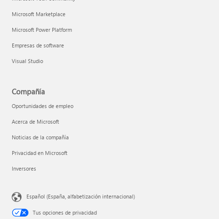
Microsoft Marketplace
Microsoft Power Platform
Empresas de software
Visual Studio
Compañía
Oportunidades de empleo
Acerca de Microsoft
Noticias de la compañía
Privacidad en Microsoft
Inversores
Español (España, alfabetización internacional)
Tus opciones de privacidad