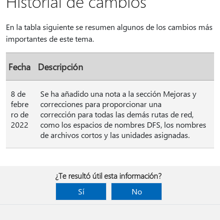
Historial de cambios
En la tabla siguiente se resumen algunos de los cambios más
importantes de este tema.
Fecha
Descripción
8 de
Se ha añadido una nota a la sección Mejoras y
febre
correcciones para proporcionar una
ro de
corrección para todas las demás rutas de red,
2022
como los espacios de nombres DFS, los nombres
de archivos cortos y las unidades asignadas.
¿Te resultó útil esta información?
Sí
No