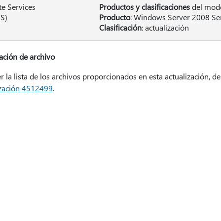
e Services
Productos y clasificaciones
del modo
S)
Producto
: Windows Server 2008 Ser
Clasificación
: actualización
ación de archivo
r la lista de los archivos proporcionados en esta actualización, 
ización 4512499
.