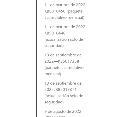
11 de octubre de 2022:
KB5018450 (paquete
acumulativo mensual)
11 de octubre de 2022:
KB5018446
(actualización solo de
seguridad)
13 de septiembre de
2022—KB5017358
(paquete acumulativo
mensual)
13 de septiembre de
2022: KB5017371
(actualización solo de
seguridad)
9 de agosto de 2022: