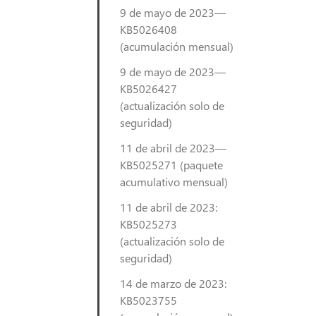
9 de mayo de 2023—
KB5026408
(acumulación mensual)
9 de mayo de 2023—
KB5026427
(actualización solo de
seguridad)
11 de abril de 2023—
KB5025271 (paquete
acumulativo mensual)
11 de abril de 2023:
KB5025273
(actualización solo de
seguridad)
14 de marzo de 2023:
KB5023755