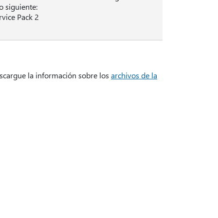
 siguiente:
vice Pack 2
descargue la información sobre los
archivos de la