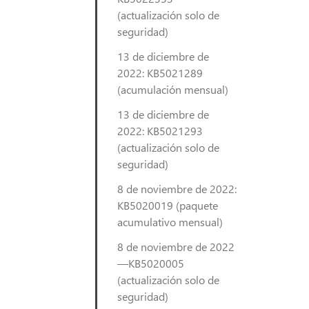
(actualización solo de
seguridad)
13 de diciembre de
2022: KB5021289
(acumulación mensual)
13 de diciembre de
2022: KB5021293
(actualización solo de
seguridad)
8 de noviembre de 2022:
KB5020019 (paquete
acumulativo mensual)
8 de noviembre de 2022
—KB5020005
(actualización solo de
seguridad)