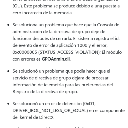
(OU). Este problema se produce debido a una puesta a
cero incorrecta de la memoria.
Se soluciona un problema que hace que la Consola de
administración de la directiva de grupo deje de
funcionar después de cerrarla. El sistema registra el id.
de evento de error de aplicación 1000 y el error,
0xc0000005 (STATUS_ACCESS_VIOLATION); El módulo
con errores es
GPOAdmin.dll
.
Se solucionó un problema que podía hacer que el
servicio de directiva de grupo dejara de procesar
información de telemetría para las preferencias del
Registro de la directiva de grupo.
Se solucionó un error de detención (0xD1,
DRIVER_IRQL_NOT_LESS_OR_EQUAL) en el componente
del kernel de DirectX.