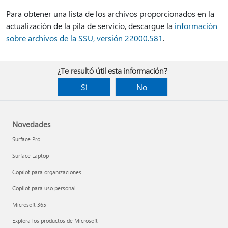
Para obtener una lista de los archivos proporcionados en la
actualización de la pila de servicio, descargue la
información
sobre archivos de la SSU, versión 22000.581
.
¿Te resultó útil esta información?
Sí
No
Novedades
Surface Pro
Surface Laptop
Copilot para organizaciones
Copilot para uso personal
Microsoft 365
Explora los productos de Microsoft