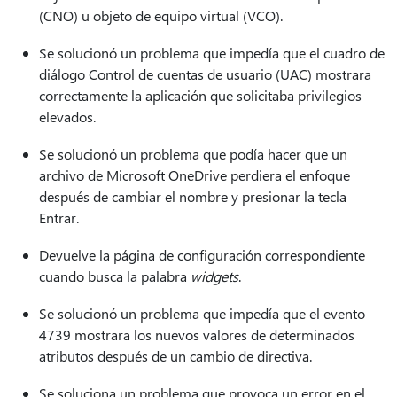
(CNO) u objeto de equipo virtual (VCO).
Se solucionó un problema que impedía que el cuadro de
diálogo Control de cuentas de usuario (UAC) mostrara
correctamente la aplicación que solicitaba privilegios
elevados.
Se solucionó un problema que podía hacer que un
archivo de Microsoft OneDrive perdiera el enfoque
después de cambiar el nombre y presionar la tecla
Entrar.
Devuelve la página de configuración correspondiente
cuando busca la palabra
widgets
.
Se solucionó un problema que impedía que el evento
4739 mostrara los nuevos valores de determinados
atributos después de un cambio de directiva.
Se soluciona un problema que provoca un error en el