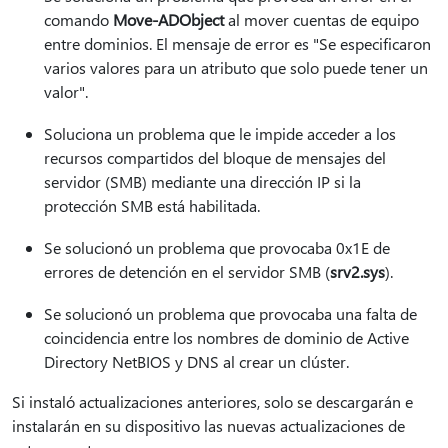
comando
Move-ADObject
al mover cuentas de equipo
entre dominios. El mensaje de error es "Se especificaron
varios valores para un atributo que solo puede tener un
valor".
Soluciona un problema que le impide acceder a los
recursos compartidos del bloque de mensajes del
servidor (SMB) mediante una dirección IP si la
protección SMB está habilitada.
Se solucionó un problema que provocaba 0x1E de
errores de detención en el servidor SMB (
srv2.sys
).
Se solucionó un problema que provocaba una falta de
coincidencia entre los nombres de dominio de Active
Directory NetBIOS y DNS al crear un clúster.
Si instaló actualizaciones anteriores, solo se descargarán e
instalarán en su dispositivo las nuevas actualizaciones de