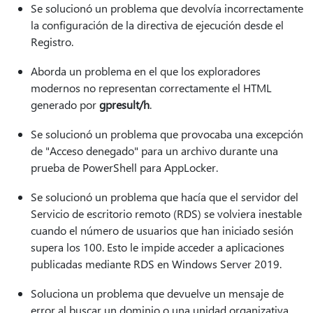
Se solucionó un problema que devolvía incorrectamente
la configuración de la directiva de ejecución desde el
Registro.
Aborda un problema en el que los exploradores
modernos no representan correctamente el HTML
generado por
gpresult/h
.
Se solucionó un problema que provocaba una excepción
de "Acceso denegado" para un archivo durante una
prueba de PowerShell para AppLocker.
Se solucionó un problema que hacía que el servidor del
Servicio de escritorio remoto (RDS) se volviera inestable
cuando el número de usuarios que han iniciado sesión
supera los 100. Esto le impide acceder a aplicaciones
publicadas mediante RDS en Windows Server 2019.
Soluciona un problema que devuelve un mensaje de
error al buscar un dominio o una unidad organizativa