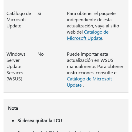
Catálogo de
Sí
Para obtener el paquete
Microsoft
independiente de esta
Update
actualización, vaya al sitio
web del
Catálogo de
Microsoft Update
.
Windows
No
Puede importar esta
Server
actualización en WSUS
Update
manualmente. Para obtener
Services
instrucciones, consulte el
(WSUS)
Catálogo de Microsoft
Update
.
Nota
Si desea quitar la LCU