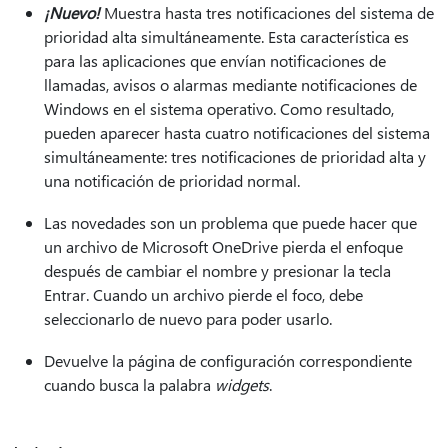
¡Nuevo!
Muestra hasta tres notificaciones del sistema de
prioridad alta simultáneamente. Esta característica es
para las aplicaciones que envían notificaciones de
llamadas, avisos o alarmas mediante notificaciones de
Windows en el sistema operativo. Como resultado,
pueden aparecer hasta cuatro notificaciones del sistema
simultáneamente: tres notificaciones de prioridad alta y
una notificación de prioridad normal.
Las novedades son un problema que puede hacer que
un archivo de Microsoft OneDrive pierda el enfoque
después de cambiar el nombre y presionar la tecla
Entrar. Cuando un archivo pierde el foco, debe
seleccionarlo de nuevo para poder usarlo.
Devuelve la página de configuración correspondiente
cuando busca la palabra
widgets
.