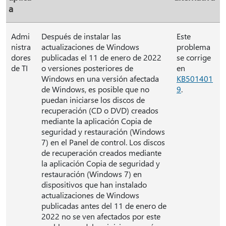
a
Admi
Después de instalar las
Este
nistra
actualizaciones de Windows
problema
dores
publicadas el 11 de enero de 2022
se corrige
de TI
o versiones posteriores de
en
Windows en una versión afectada
KB501401
de Windows, es posible que no
9
.
puedan iniciarse los discos de
recuperación (CD o DVD) creados
mediante la aplicación Copia de
seguridad y restauración (Windows
7) en el Panel de control. Los discos
de recuperación creados mediante
la aplicación Copia de seguridad y
restauración (Windows 7) en
dispositivos que han instalado
actualizaciones de Windows
publicadas antes del 11 de enero de
2022 no se ven afectados por este