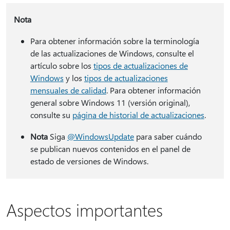
Nota
Para obtener información sobre la terminología
de las actualizaciones de Windows, consulte el
artículo sobre los
tipos de actualizaciones de
Windows
y los
tipos de actualizaciones
mensuales de calidad
. Para obtener información
general sobre Windows 11 (versión original),
consulte su
página de historial de actualizaciones
.
Nota
Siga
@WindowsUpdate
para saber cuándo
se publican nuevos contenidos en el panel de
estado de versiones de Windows.
Aspectos importantes