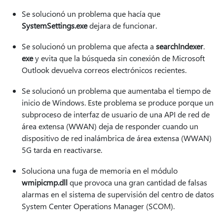
Se solucionó un problema que hacía que
SystemSettings.exe
dejara de funcionar.
Se solucionó un problema que afecta a
searchIndexer
.
exe
y evita que la búsqueda sin conexión de Microsoft
Outlook devuelva correos electrónicos recientes.
Se solucionó un problema que aumentaba el tiempo de
inicio de Windows. Este problema se produce porque un
subproceso de interfaz de usuario de una API de red de
área extensa (WWAN) deja de responder cuando un
dispositivo de red inalámbrica de área extensa (WWAN)
5G tarda en reactivarse.
Soluciona una fuga de memoria en el módulo
wmipicmp.dll
que provoca una gran cantidad de falsas
alarmas en el sistema de supervisión del centro de datos
System Center Operations Manager (SCOM).