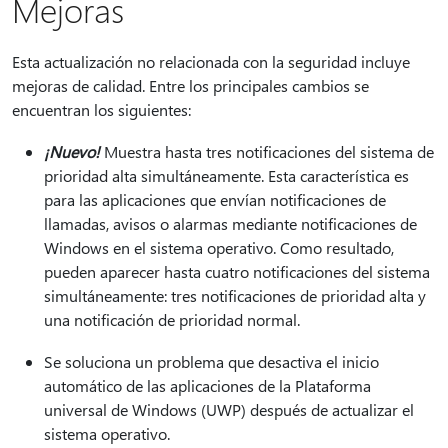
Mejoras
Esta actualización no relacionada con la seguridad incluye
mejoras de calidad. Entre los principales cambios se
encuentran los siguientes:
¡Nuevo!
Muestra hasta tres notificaciones del sistema de
prioridad alta simultáneamente. Esta característica es
para las aplicaciones que envían notificaciones de
llamadas, avisos o alarmas mediante notificaciones de
Windows en el sistema operativo. Como resultado,
pueden aparecer hasta cuatro notificaciones del sistema
simultáneamente: tres notificaciones de prioridad alta y
una notificación de prioridad normal.
Se soluciona un problema que desactiva el inicio
automático de las aplicaciones de la Plataforma
universal de Windows (UWP) después de actualizar el
sistema operativo.