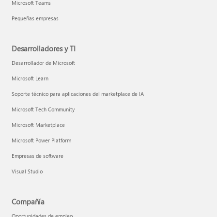
Microsoft Teams
Pequeñas empresas
Desarrolladores y TI
Desarrollador de Microsoft
Microsoft Learn
Soporte técnico para aplicaciones del marketplace de IA
Microsoft Tech Community
Microsoft Marketplace
Microsoft Power Platform
Empresas de software
Visual Studio
Compañía
Oportunidades de empleo