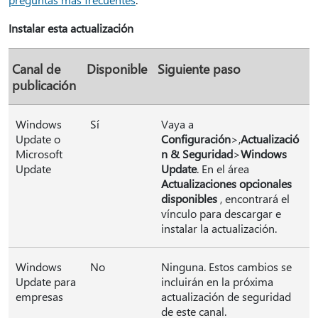
Instalar esta actualización
Canal de
Disponible
Siguiente paso
publicación
Windows
Sí
Vaya a
Update o
Configuración
>,
Actualizació
Microsoft
n & Seguridad
>
Windows
Update
Update
. En el área
Actualizaciones opcionales
disponibles
, encontrará el
vínculo para descargar e
instalar la actualización.
Windows
No
Ninguna. Estos cambios se
Update para
incluirán en la próxima
empresas
actualización de seguridad
de este canal.