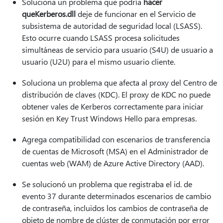
Soluciona un problema que podría
hacer
queKerberos.dll
deje de funcionar en el Servicio de
subsistema de autoridad de seguridad local (LSASS).
Esto ocurre cuando LSASS procesa solicitudes
simultáneas de servicio para usuario (S4U) de usuario a
usuario (U2U) para el mismo usuario cliente.
Soluciona un problema que afecta al proxy del Centro de
distribución de claves (KDC). El proxy de KDC no puede
obtener vales de Kerberos correctamente para iniciar
sesión en Key Trust Windows Hello para empresas.
Agrega compatibilidad con escenarios de transferencia
de cuentas de Microsoft (MSA) en el Administrador de
cuentas web (WAM) de Azure Active Directory (AAD).
Se solucionó un problema que registraba el id. de
evento 37 durante determinados escenarios de cambio
de contraseña, incluidos los cambios de contraseña de
objeto de nombre de clúster de conmutación por error