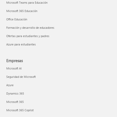
Microsoft Teams para Educación
Microsoft 365 Educación
Office Educación
Formación y desarrollo de educadores
Ofertas para estudiantes y padres
Azure para estudiantes
Empresas
Microsoft AI
Seguridad de Microsoft
Azure
Dynamics 365
Microsoft 365
Microsoft 365 Copilot