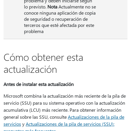
problema y deben iniciarse según
lo previsto.
Nota
Actualmente no se
conoce ninguna aplicación de copia
de seguridad o recuperación de
terceros que esté afectada por este
problema
Cómo obtener esta
actualización
Antes de instalar esta actualización
Microsoft combina la actualización más reciente de la pila de
servicio (SSU) para su sistema operativo con la actualización
acumulativa (LCU) más reciente. Para obtener información
general sobre las SSU, consulte
Actualizaciones de la pila de
servicios
y
Actualizaciones de la pila de servicios (SSU):
preguntas más frecuentes
.