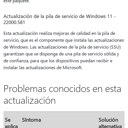
este paquete.
Actualización de la pila de servicio de Windows 11 -
22000.581
Esta actualización realiza mejoras de calidad en la pila de
servicio, que es el componente que instala las actualizaciones
de Windows. Las actualizaciones de la pila de servicio (SSU)
garantizan que se disponga de una pila de servicio sólida y
de confianza, para que los dispositivos puedan recibir e
instalar las actualizaciones de Microsoft.
Problemas conocidos en esta
actualización
Se
Síntoma
Solución
aplica
alternativa