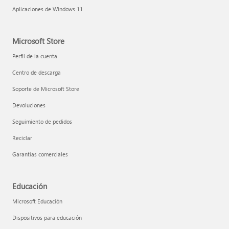
Aplicaciones de Windows 11
Microsoft Store
Perfil de la cuenta
Centro de descarga
Soporte de Microsoft Store
Devoluciones
Seguimiento de pedidos
Reciclar
Garantías comerciales
Educación
Microsoft Educación
Dispositivos para educación