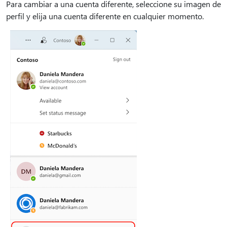
Para cambiar a una cuenta diferente, seleccione su imagen de
perfil y elija una cuenta diferente en cualquier momento.