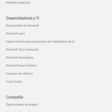
Pequeñas empresas
Desarrolladores y TI
Desarrollador de Microsoft
Microsoft Learn
Soporte técnico para aplicaciones del marketplace de IA
Microsoft Tech Community
Microsoft Marketplace
Microsoft Power Platform
Empresas de software
Visual Studio
Compañía
Oportunidades de empleo