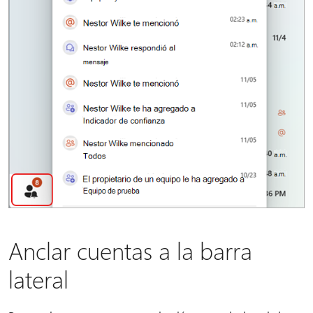
Anclar cuentas a la barra
lateral