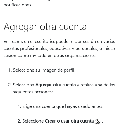
notificaciones.
Agregar otra cuenta
En Teams en el escritorio, puede iniciar sesión en varias
cuentas profesionales, educativas y personales, o iniciar
sesión como invitado en otras organizaciones.
Seleccione su imagen de perfil.
Selecciona
Agregar otra cuenta
y realiza una de las
siguientes acciones:
Elige una cuenta que hayas usado antes.
Seleccione
Crear o usar otra cuenta
.