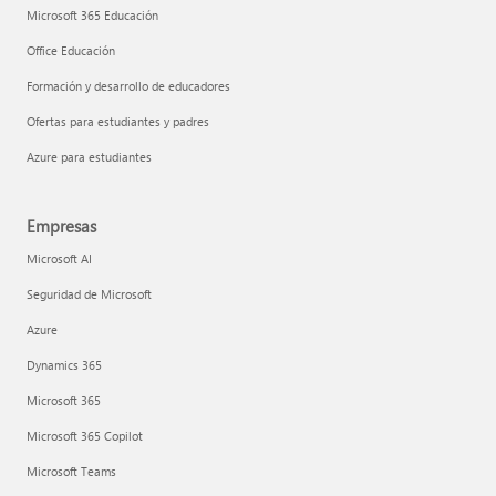
Microsoft 365 Educación
Office Educación
Formación y desarrollo de educadores
Ofertas para estudiantes y padres
Azure para estudiantes
Empresas
Microsoft AI
Seguridad de Microsoft
Azure
Dynamics 365
Microsoft 365
Microsoft 365 Copilot
Microsoft Teams