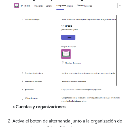
>
Cuentas y organizaciones
.
Activa el botón de alternancia junto a la organización de