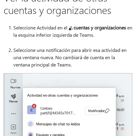
cuentas y organizaciones
Seleccione Actividad en el
cuentas y organizaciones
en
la esquina inferior izquierda de Teams.
Seleccione una notificación para abrir esa actividad en
una ventana nueva. No cambiará de cuenta en la
ventana principal de Teams.