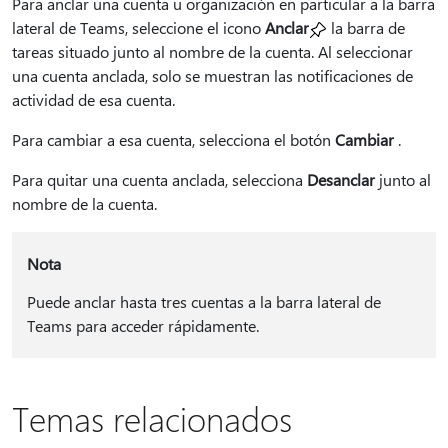
Para anclar una cuenta u organización en particular a la barra
lateral de Teams, seleccione el icono
Anclar
la barra de
tareas situado junto al nombre de la cuenta. Al seleccionar
una cuenta anclada, solo se muestran las notificaciones de
actividad de esa cuenta.
Para cambiar a esa cuenta, selecciona el botón
Cambiar
.
Para quitar una cuenta anclada, selecciona
Desanclar
junto al
nombre de la cuenta.
Nota
Puede anclar hasta tres cuentas a la barra lateral de
Teams para acceder rápidamente.
Temas relacionados