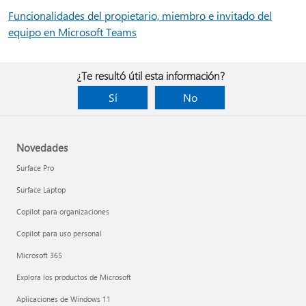
Funcionalidades del propietario, miembro e invitado del
equipo en Microsoft Teams
¿Te resultó útil esta información?
Sí
No
Novedades
Surface Pro
Surface Laptop
Copilot para organizaciones
Copilot para uso personal
Microsoft 365
Explora los productos de Microsoft
Aplicaciones de Windows 11