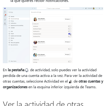
la que quieres recibir notificaciones.
En
la pestaña
de actividad, solo puedes ver la actividad
perdida de una cuenta activa a la vez. Para ver la actividad de
otras cuentas, seleccione Actividad en el
de
otras cuentas y
organizaciones
en la esquina inferior izquierda de Teams.
Ver la actividad de otras