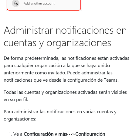
Administrar notificaciones en
cuentas y organizaciones
De forma predeterminada, las notificaciones están activadas
para cualquier organización a la que se haya unido
anteriormente como invitado. Puede administrar las
notificaciones que ve desde la configuración de Teams.
Todas las cuentas y organizaciones activadas serán visibles
en su perfil.
Para administrar las notificaciones en varias cuentas y
organizaciones:
Ve a
Configuración y más
>
Configuración