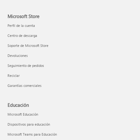
Microsoft Store
Perfil de la cuenta
Centro de descarga
Soporte de Microsoft Store
Devoluciones
Seguimiento de pedidos
Reciclar
Garantías comerciales
Educación
Microsoft Educación
Dispositivos para educación
Microsoft Teams para Educación