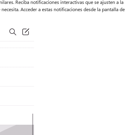
ilares. Reciba notificaciones interactivas que se ajusten a la
necesita. Acceder a estas notificaciones desde la pantalla de