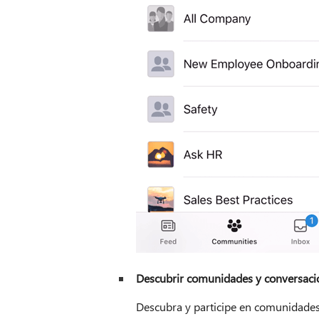
Descubrir comunidades y conversaci
Descubra y participe en comunidades