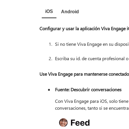
iOS
Android
Configurar y usar la aplicación Viva Engage 
Si no tiene Viva Engage en su dispos
Escriba su id. de cuenta profesional
Use Viva Engage para mantenerse conectado 
Fuente: Descubrir conversaciones
Con Viva Engage para iOS, solo tiene
conversaciones, tanto si se encuentra 