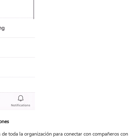
ones
 de toda la organización para conectar con compañeros con