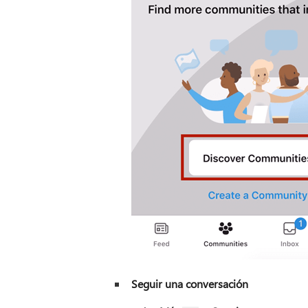
Seguir una conversación