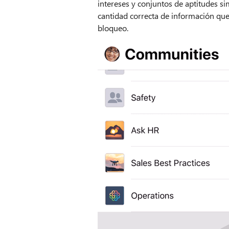
intereses y conjuntos de aptitudes sim
cantidad correcta de información que 
bloqueo.