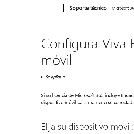
Microsoft
Soporte técnico
Microsoft 3
Configura Viva 
móvil
Se aplica a
Si su licencia de Microsoft 365 incluye Engag
dispositivo móvil para mantenerse conectado 
Elija su dispositivo móvil: