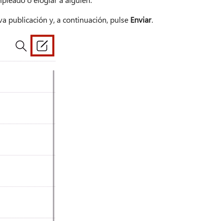
a publicación y, a continuación, pulse
Enviar
.