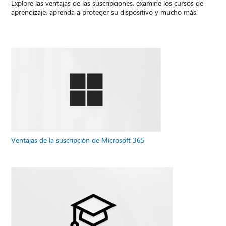
Explore las ventajas de las suscripciones, examine los cursos de
aprendizaje, aprenda a proteger su dispositivo y mucho más.
Ventajas de la suscripción de Microsoft 365