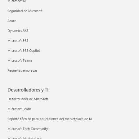
Microsoft AI
Seguridad de Microsoft
Azure
Dynamics 365
Microsoft 365
Microsoft 365 Copilot
Microsoft Teams
Pequeñas empresas
Desarrolladores y TI
Desarrollador de Microsoft
Microsoft Learn
Soporte técnico para aplicaciones del marketplace de IA
Microsoft Tech Community
Microsoft Marketplace