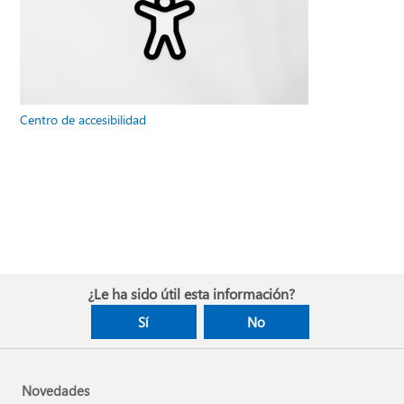
Centro de accesibilidad
¿Le ha sido útil esta información?
Sí
No
Novedades