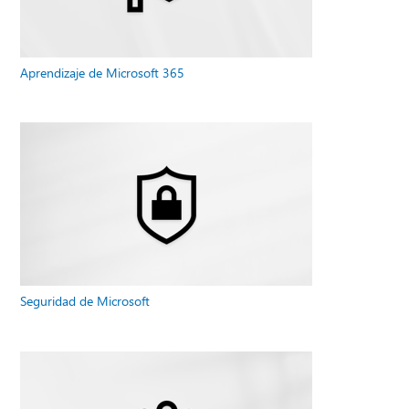
Aprendizaje de Microsoft 365
Seguridad de Microsoft