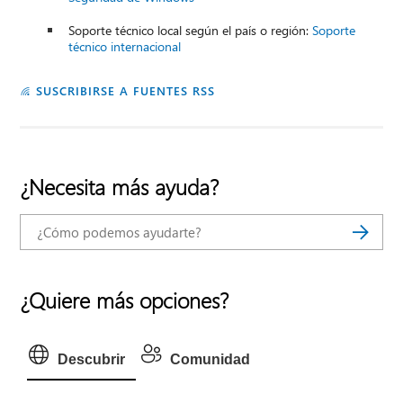
Soporte técnico local según el país o región:
Soporte
técnico internacional
SUSCRIBIRSE A FUENTES RSS
¿Necesita más ayuda?
¿Quiere más opciones?
Descubrir
Comunidad