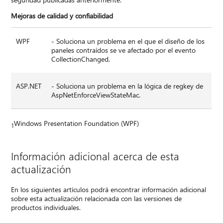
Mejoras de calidad y confiabilidad
WPF
- Soluciona un problema en el que el diseño de los
paneles contraídos se ve afectado por el evento
CollectionChanged.
ASP.NET
- Soluciona un problema en la lógica de regkey de
AspNetEnforceViewStateMac.
Windows Presentation Foundation (WPF)
1
Información adicional acerca de esta
actualización
En los siguientes artículos podrá encontrar información adicional
sobre esta actualización relacionada con las versiones de
productos individuales.