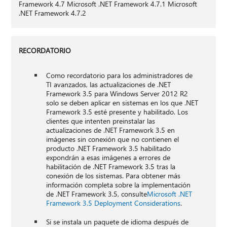
Framework 4.7 Microsoft .NET Framework 4.7.1 Microsoft
.NET Framework 4.7.2
RECORDATORIO
Como recordatorio para los administradores de
TI avanzados, las actualizaciones de .NET
Framework 3.5 para Windows Server 2012 R2
solo se deben aplicar en sistemas en los que .NET
Framework 3.5 esté presente y habilitado. Los
clientes que intenten preinstalar las
actualizaciones de .NET Framework 3.5 en
imágenes sin conexión que no contienen el
producto .NET Framework 3.5 habilitado
expondrán a esas imágenes a errores de
habilitación de .NET Framework 3.5 tras la
conexión de los sistemas. Para obtener más
información completa sobre la implementación
de .NET Framework 3.5, consulte
Microsoft .NET
Framework 3.5 Deployment Considerations
.
Si se instala un paquete de idioma después de