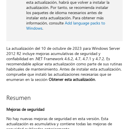
esta actualización, habrá que volver a instalar la
actualización. Por tanto, se recomienda instalar
los paquetes de idioma necesarios antes de
instalar esta actualización. Para obtener más
información, consulte
Add language packs to
Windows
.
La actualización del 10 de octubre de 2023 para Windows Server
2012 R2 incluye mejoras acumulativas de seguridad y
confiabilidad en .NET Framework 4.6.2, 4.7, 4.7.1 y 4.7.2. Es
recomendable aplicar esta actualización como parte de sus rutinas
habituales de mantenimiento. Antes de instalar esta actualización,
compruebe que instaló las actualizaciones necesarias que se
enumeran en la sección
Obtener esta actualización
.
Resumen
Mejoras de seguridad
No hay nuevas mejoras de seguridad en esta versión. Esta
actualización es acumulativa y contiene todas las mejoras de
seguridad publicadas anteriormente.