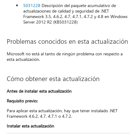
5031228
Descripción del paquete acumulativo de
actualizaciones de calidad y seguridad de .NET
Framework 3.5, 4.6.2, 4.7, 4.7.1, 4.7.2 y 4.8 en Windows
Server 2012 R2 (KB5031228)
Problemas conocidos en esta actualización
Microsoft no está al tanto de ningún problema con respecto a
esta actualización.
Cómo obtener esta actualización
Antes de instalar esta actualización
Requisito previo:
Para aplicar esta actualización, hay que tener instalado .NET
Framework 4.6.2, 4.7, 4.7.1 o 4.7.2.
Instalar esta actualización