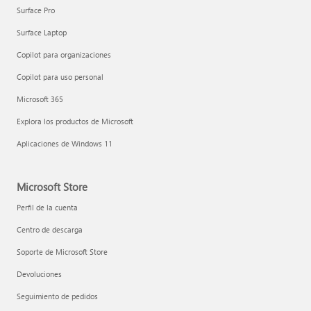
Surface Pro
Surface Laptop
Copilot para organizaciones
Copilot para uso personal
Microsoft 365
Explora los productos de Microsoft
Aplicaciones de Windows 11
Microsoft Store
Perfil de la cuenta
Centro de descarga
Soporte de Microsoft Store
Devoluciones
Seguimiento de pedidos