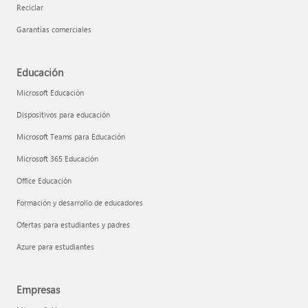
Reciclar
Garantías comerciales
Educación
Microsoft Educación
Dispositivos para educación
Microsoft Teams para Educación
Microsoft 365 Educación
Office Educación
Formación y desarrollo de educadores
Ofertas para estudiantes y padres
Azure para estudiantes
Empresas