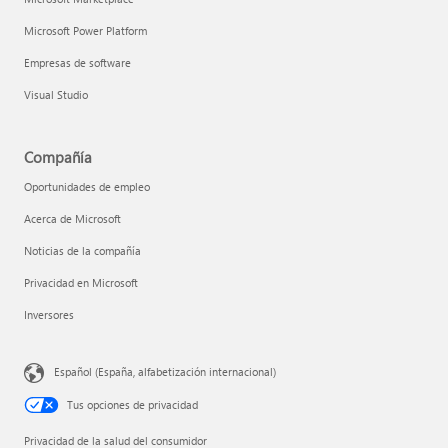
Microsoft Power Platform
Empresas de software
Visual Studio
Compañía
Oportunidades de empleo
Acerca de Microsoft
Noticias de la compañía
Privacidad en Microsoft
Inversores
Español (España, alfabetización internacional)
Tus opciones de privacidad
Privacidad de la salud del consumidor