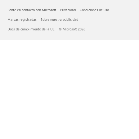
Ponte en contacto con Microsoft
Privacidad
Condiciones de uso
Marcas registradas
Sobre nuestra publicidad
Docs de cumplimiento de la UE
© Microsoft 2026