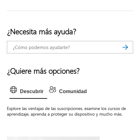
¿Necesita más ayuda?
¿Quiere más opciones?
Descubrir
Comunidad
Explore las ventajas de las suscripciones, examine los cursos de
aprendizaje, aprenda a proteger su dispositivo y mucho más.