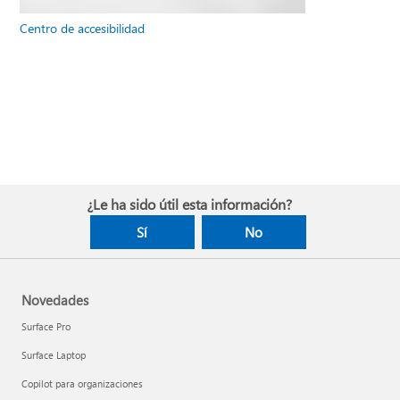
Centro de accesibilidad
¿Le ha sido útil esta información?
Sí
No
Novedades
Surface Pro
Surface Laptop
Copilot para organizaciones