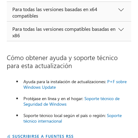
Para todas las versiones basadas en x64
compatibles
Para todas las versiones compatibles basadas en
x86
Cómo obtener ayuda y soporte técnico
para esta actualización
Ayuda para la instalación de actualizaciones:
P+F sobre
Windows Update
Protéjase en línea y en el hogar:
Soporte técnico de
Seguridad de Windows
Soporte técnico local según el país o región:
Soporte
técnico internacional
SUSCRIBIRSE A FUENTES RSS