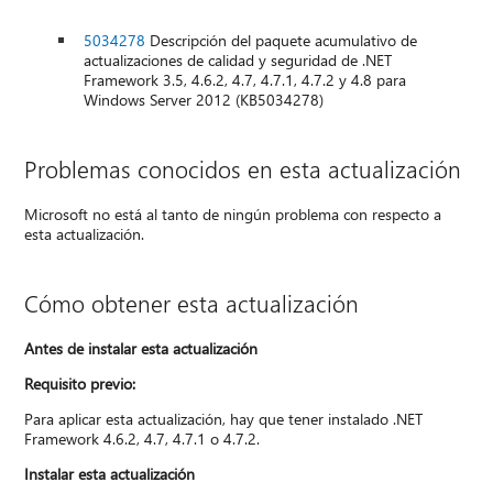
5034278
Descripción del paquete acumulativo de
actualizaciones de calidad y seguridad de .NET
Framework 3.5, 4.6.2, 4.7, 4.7.1, 4.7.2 y 4.8 para
Windows Server 2012 (KB5034278)
Problemas conocidos en esta actualización
Microsoft no está al tanto de ningún problema con respecto a
esta actualización.
Cómo obtener esta actualización
Antes de instalar esta actualización
Requisito previo:
Para aplicar esta actualización, hay que tener instalado .NET
Framework 4.6.2, 4.7, 4.7.1 o 4.7.2.
Instalar esta actualización