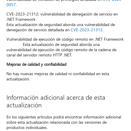
0057.
CVE-2023-21312: vulnerabilidad de denegación de servicio en
.NET Framework
Esta actualización de seguridad aborda una vulnerabilidad de
denegación de servicio detallada en
CVE-2023-21312.
Vulnerabilidad de ejecución de código remoto en .NET Framework
Esta actualización de seguridad aborda una
vulnerabilidad de ejecución de código remoto de la cadena de
canal del servidor remoto HTTP .NET.
Mejoras de calidad y confiabilidad
No hay nuevas mejoras de calidad ni confiabilidad en esta
actualización.
Información adicional acerca de esta
actualización
En los siguientes artículos podrá encontrar información adicional
sobre esta actualización relacionada con las versiones de
productos individuales.