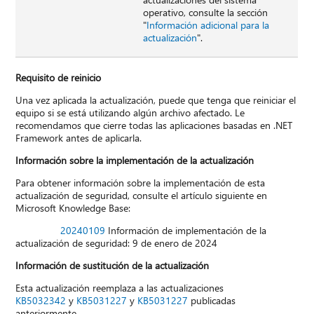
operativo, consulte la sección
"
Información adicional para la
actualización
".
Requisito de reinicio
Una vez aplicada la actualización, puede que tenga que reiniciar el
equipo si se está utilizando algún archivo afectado. Le
recomendamos que cierre todas las aplicaciones basadas en .NET
Framework antes de aplicarla.
Información sobre la implementación de la actualización
Para obtener información sobre la implementación de esta
actualización de seguridad, consulte el artículo siguiente en
Microsoft Knowledge Base:
20240109
Información de implementación de la
actualización de seguridad: 9 de enero de 2024
Información de sustitución de la actualización
Esta actualización reemplaza a las actualizaciones
KB5032342
y
KB5031227
y
KB5031227
publicadas
anteriormente.