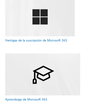
Ventajas de la suscripción de Microsoft 365
Aprendizaje de Microsoft 365