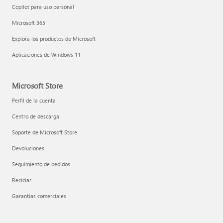
Copilot para uso personal
Microsoft 365
Explora los productos de Microsoft
Aplicaciones de Windows 11
Microsoft Store
Perfil de la cuenta
Centro de descarga
Soporte de Microsoft Store
Devoluciones
Seguimiento de pedidos
Reciclar
Garantías comerciales