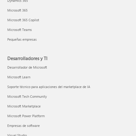
Dynamics 365
Microsoft 365
Microsoft 365 Copilot
Microsoft Teams
Pequeñas empresas
Desarrolladores y TI
Desarrollador de Microsoft
Microsoft Learn
Soporte técnico para aplicaciones del marketplace de IA
Microsoft Tech Community
Microsoft Marketplace
Microsoft Power Platform
Empresas de software
Visual Studio