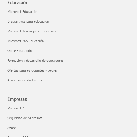
Educación
Microsoft Educación
Dispositivos para educación
Microsoft Teams para Educación
Microsoft 365 Educación
Office Educación
Formación y desarrollo de educadores
Ofertas para estudiantes y padres
Azure para estudiantes
Empresas
Microsoft AI
Seguridad de Microsoft
Azure