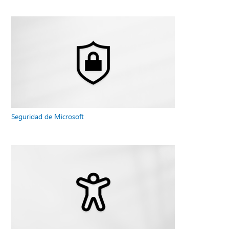
Seguridad de Microsoft