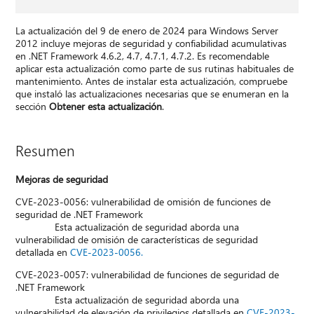
La actualización del 9 de enero de 2024 para Windows Server
2012 incluye mejoras de seguridad y confiabilidad acumulativas
en .NET Framework 4.6.2, 4.7, 4.7.1, 4.7.2. Es recomendable
aplicar esta actualización como parte de sus rutinas habituales de
mantenimiento. Antes de instalar esta actualización, compruebe
que instaló las actualizaciones necesarias que se enumeran en la
sección
Obtener esta actualización
.
Resumen
Mejoras de seguridad
CVE-2023-0056: vulnerabilidad de omisión de funciones de
seguridad de .NET Framework
Esta actualización de seguridad aborda una
vulnerabilidad de omisión de características de seguridad
detallada en
CVE-2023-0056.
CVE-2023-0057: vulnerabilidad de funciones de seguridad de
.NET Framework
Esta actualización de seguridad aborda una
vulnerabilidad de elevación de privilegios detallada en
CVE-2023-