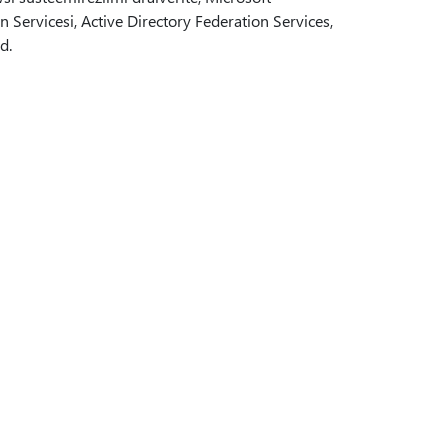
Servicesi, Active Directory Federation Services,
d.