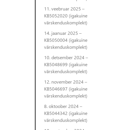
11. veebruar 2025 –
KB5052020 (igakuine
värskenduskomplekt)
14. jaanuar 2025 –
KB5050004 (igakuine
värskenduskomplekt)
10. detsember 2024 –
KB5048699 (igakuine
värskenduskomplekt)
12. november 2024 –
KB5046697 (igakuine
värskenduskomplekt)
8. oktoober 2024 –
KB5044342 (igakuine
värskenduskomplekt)