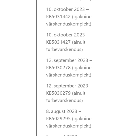
10. oktoober 2023 –
KB5031442 (igakuine
värskenduskomplekt)
10. oktoober 2023 –
KB5031427 (ainult
turbevärskendus)
12. september 2023 –
KB5030278 (igakuine
värskenduskomplekt)
12. september 2023 –
KB5030279 (ainult
turbevärskendus)
8. august 2023 –
KB5029295 (igakuine
värskenduskomplekt)