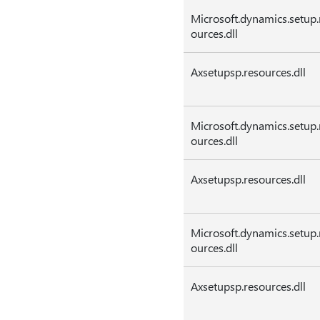
Microsoft.dynamics.setup.
ources.dll
Axsetupsp.resources.dll
Microsoft.dynamics.setup.
ources.dll
Axsetupsp.resources.dll
Microsoft.dynamics.setup.
ources.dll
Axsetupsp.resources.dll