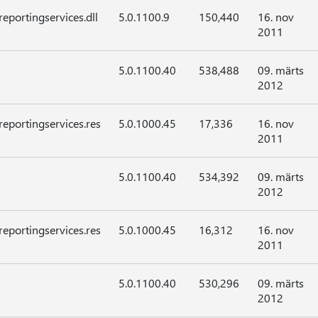
eportingservices.dll
5.0.1100.9
150,440
16. nov
2011
5.0.1100.40
538,488
09. märts
2012
reportingservices.res
5.0.1000.45
17,336
16. nov
2011
5.0.1100.40
534,392
09. märts
2012
reportingservices.res
5.0.1000.45
16,312
16. nov
2011
5.0.1100.40
530,296
09. märts
2012