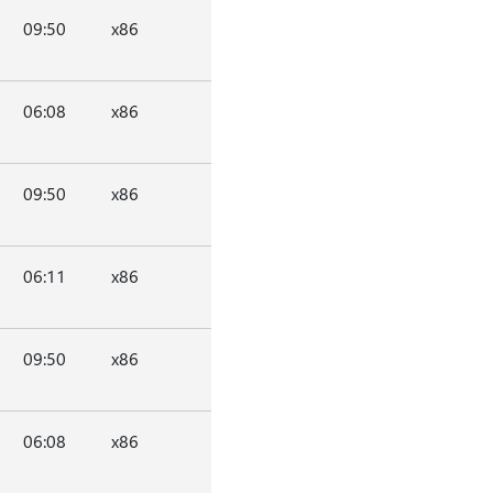
09:50
x86
06:08
x86
09:50
x86
06:11
x86
09:50
x86
06:08
x86