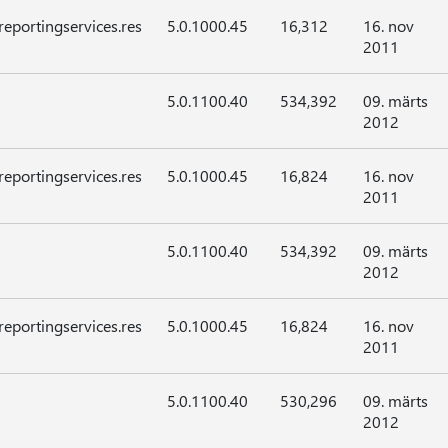
reportingservices.res
5.0.1000.45
16,312
16. nov
2011
5.0.1100.40
534,392
09. märts
2012
reportingservices.res
5.0.1000.45
16,824
16. nov
2011
5.0.1100.40
534,392
09. märts
2012
reportingservices.res
5.0.1000.45
16,824
16. nov
2011
5.0.1100.40
530,296
09. märts
2012