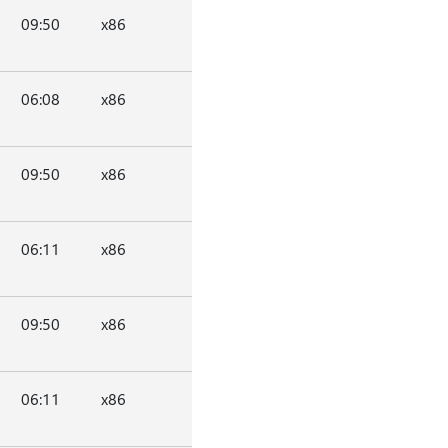
09:50
x86
06:08
x86
09:50
x86
06:11
x86
09:50
x86
06:11
x86