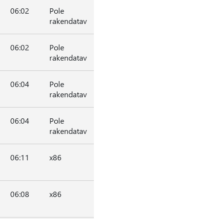
06:02
Pole
rakendatav
06:02
Pole
rakendatav
06:04
Pole
rakendatav
06:04
Pole
rakendatav
06:11
x86
06:08
x86