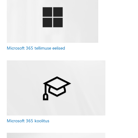
Microsoft 365 tellimuse eelised
Microsoft 365 koolitus