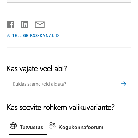
TELLIGE RSS-KANALID
Kas vajate veel abi?
Kas soovite rohkem valikuvariante?
Tutvustus
Kogukonnafoorum