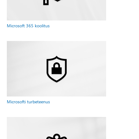
Microsoft 365 koolitus
Microsofti turbeteenus