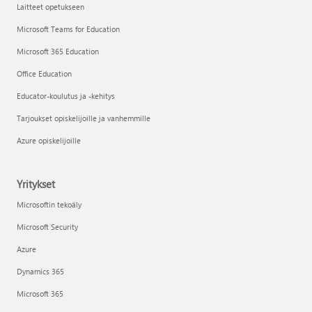
Laitteet opetukseen
Microsoft Teams for Education
Microsoft 365 Education
Office Education
Educator-koulutus ja -kehitys
Tarjoukset opiskelijoille ja vanhemmille
Azure opiskelijoille
Yritykset
Microsoftin tekoäly
Microsoft Security
Azure
Dynamics 365
Microsoft 365