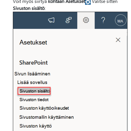
Voit myös siirtyä
kohtaan Asetukset
Valitse sitten
Sivuston sisältö
: