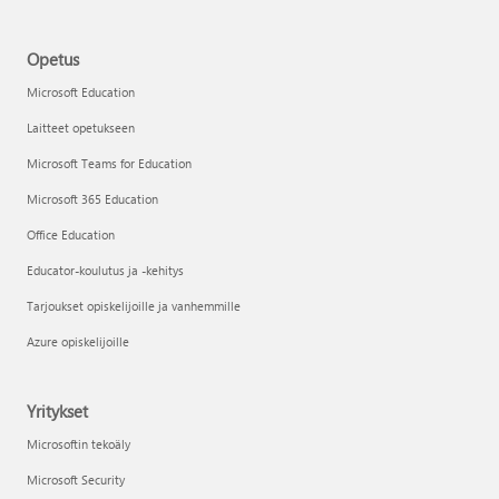
Opetus
Microsoft Education
Laitteet opetukseen
Microsoft Teams for Education
Microsoft 365 Education
Office Education
Educator-koulutus ja -kehitys
Tarjoukset opiskelijoille ja vanhemmille
Azure opiskelijoille
Yritykset
Microsoftin tekoäly
Microsoft Security