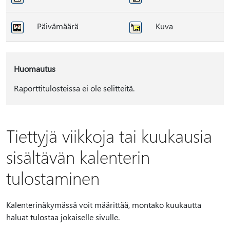
Päivämäärä
Kuva
Huomautus
Raporttitulosteissa ei ole selitteitä.
Tiettyjä viikkoja tai kuukausia
sisältävän kalenterin
tulostaminen
Kalenterinäkymässä voit määrittää, montako kuukautta
haluat tulostaa jokaiselle sivulle.