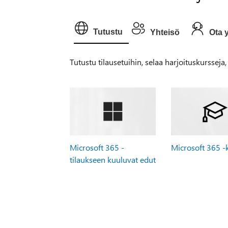
Tutustu
Yhteisö
Ota 
Tutustu tilausetuihin, selaa harjoituskursseja
Microsoft 365 -
Microsoft 365 -
tilaukseen kuuluvat edut