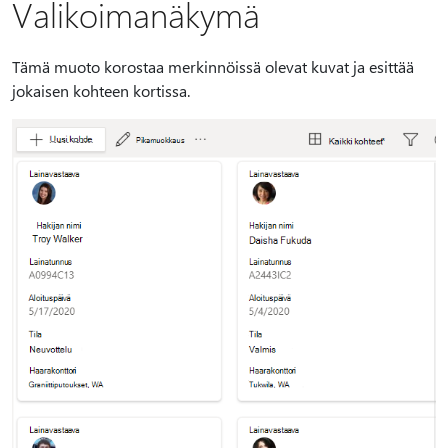
Valikoimanäkymä
Tämä muoto korostaa merkinnöissä olevat kuvat ja esittää
jokaisen kohteen kortissa.