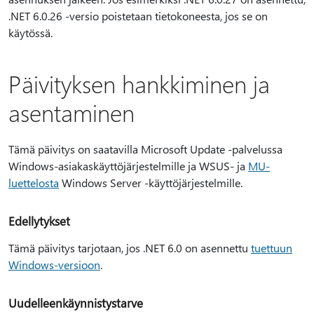
.NET 6.0.26 -versio poistetaan tietokoneesta, jos se on
käytössä.
Päivityksen hankkiminen ja
asentaminen
Tämä päivitys on saatavilla Microsoft Update -palvelussa
Windows-asiakaskäyttöjärjestelmille ja WSUS- ja
MU-
luettelosta
Windows Server -käyttöjärjestelmille.
Edellytykset
Tämä päivitys tarjotaan, jos .NET 6.0 on asennettu
tuettuun
Windows-versioon
.
Uudelleenkäynnistystarve