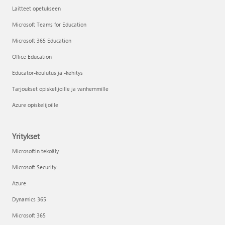
Laitteet opetukseen
Microsoft Teams for Education
Microsoft 365 Education
Office Education
Educator-koulutus ja -kehitys
Tarjoukset opiskelijoille ja vanhemmille
Azure opiskelijoille
Yritykset
Microsoftin tekoäly
Microsoft Security
Azure
Dynamics 365
Microsoft 365