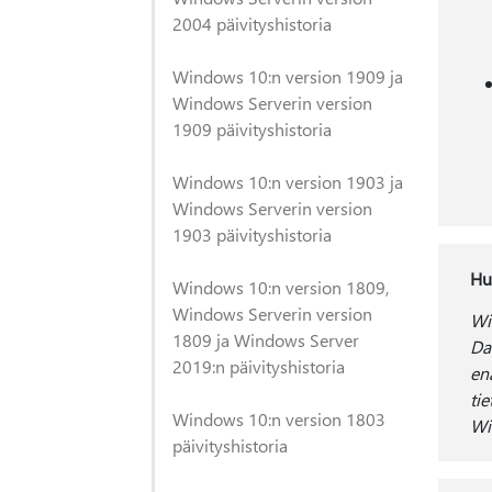
2004 päivityshistoria
Windows 10:n version 1909 ja
Windows Serverin version
1909 päivityshistoria
Windows 10:n version 1903 ja
Windows Serverin version
1903 päivityshistoria
Hu
Windows 10:n version 1809,
Windows Serverin version
Wi
1809 ja Windows Server
Da
2019:n päivityshistoria
en
ti
Windows 10:n version 1803
Wi
päivityshistoria