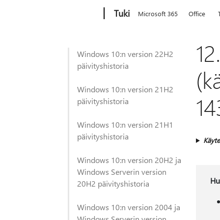
Microsoft
Tuki
Microsoft 365
Office
12
Windows 10:n version 22H2
päivityshistoria
(k
Windows 10:n version 21H2
14
päivityshistoria
Windows 10:n version 21H1
päivityshistoria
Käyte
Windows 10:n version 20H2 ja
Windows Serverin version
Hu
20H2 päivityshistoria
Windows 10:n version 2004 ja
Windows Serverin version