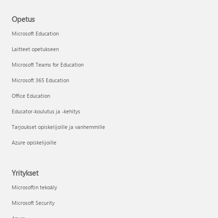
Opetus
Microsoft Education
Laitteet opetukseen
Microsoft Teams for Education
Microsoft 365 Education
Office Education
Educator-koulutus ja -kehitys
Tarjoukset opiskelijoille ja vanhemmille
Azure opiskelijoille
Yritykset
Microsoftin tekoäly
Microsoft Security