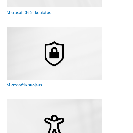
Microsoft 365 -koulutus
Microsoftin suojaus