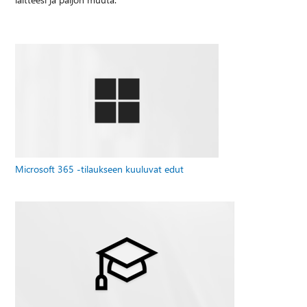
Microsoft 365 -tilaukseen kuuluvat edut