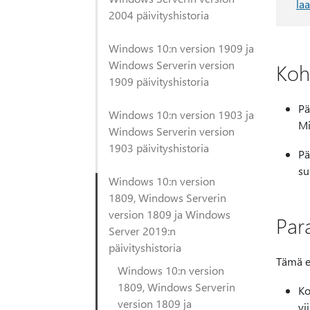
la
2004 päivityshistoria
Windows 10:n version 1909 ja
Windows Serverin version
Koh
1909 päivityshistoria
Pä
Windows 10:n version 1903 ja
Mi
Windows Serverin version
1903 päivityshistoria
Pä
su
Windows 10:n version
1809, Windows Serverin
version 1809 ja Windows
Par
Server 2019:n
päivityshistoria
Tämä e
Windows 10:n version
1809, Windows Serverin
Ko
version 1809 ja
vi