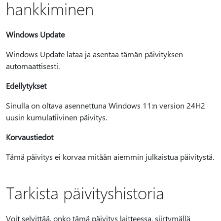
hankkiminen
Windows Update
Windows Update lataa ja asentaa tämän päivityksen
automaattisesti.
Edellytykset
Sinulla on oltava asennettuna Windows 11:n version 24H2
uusin kumulatiivinen päivitys.
Korvaustiedot
Tämä päivitys ei korvaa mitään aiemmin julkaistua päivitystä.
Tarkista päivityshistoria
Voit selvittää, onko tämä päivitys laitteessa, siirtymällä