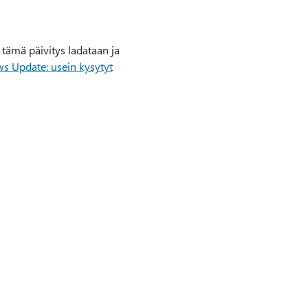
tämä päivitys ladataan ja
 Update: usein kysytyt