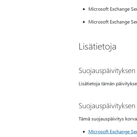
Microsoft Exchange Se
Microsoft Exchange S
Lisätietoja
Suojauspäivityksen
Lisätietoja tämän päivityk
Suojauspäivityksen
Tämä suojauspäivitys korvaa
Microsoft Exchange Se