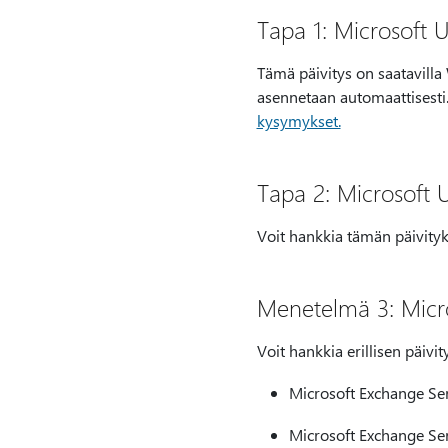
Tapa 1: Microsoft 
Tämä päivitys on saatavilla
asennetaan automaattisesti.
kysymykset.
Tapa 2: Microsoft 
Voit hankkia tämän päivityk
Menetelmä 3: Micr
Voit hankkia erillisen päiv
Microsoft Exchange Se
Microsoft Exchange S