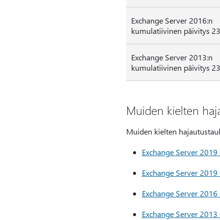
Exchange Server 2016:n
kumulatiivinen päivitys 2
Exchange Server 2013:n
kumulatiivinen päivitys 2
Muiden kielten haj
Muiden kielten hajautustaulu
Exchange Server 2019
Exchange Server 2019
Exchange Server 2016
Exchange Server 2013