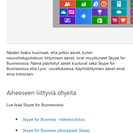
Näiden lisäksi huomaat, että jotkin äänet, kuten
neuvottelupuheluun liittymisen äänet, ovat muuttuneet Skype for
Businessissa. Nämä päivitetyt äänet kuuluvat sekä Skype for
Businessissa että Lync -sovelluksessa. Käyttöliittymien äänet eivät
eroa toisistaan.
Aiheeseen liittyviä ohjeita
Lue lisää Skype for Businessista:
Skype for Business -videokoulutus
Skype for Business pikaoppaat (lataa)