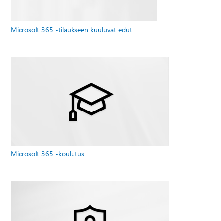
Microsoft 365 -tilaukseen kuuluvat edut
Microsoft 365 -koulutus