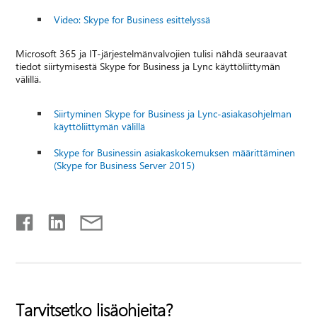
Video: Skype for Business esittelyssä
Microsoft 365 ja IT-järjestelmänvalvojien tulisi nähdä seuraavat
tiedot siirtymisestä Skype for Business ja Lync käyttöliittymän
välillä.
Siirtyminen Skype for Business ja Lync-asiakasohjelman
käyttöliittymän välillä
Skype for Businessin asiakaskokemuksen määrittäminen
(Skype for Business Server 2015)
Tarvitsetko lisäohjeita?