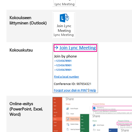
Kokoukseen
liittyminen (Outlook)
Kokouskutsu
Online-esitys
(PowerPoint, Excel,
Word)