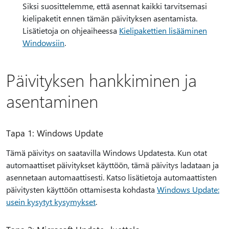
Siksi suosittelemme, että asennat kaikki tarvitsemasi
kielipaketit ennen tämän päivityksen asentamista.
Lisätietoja on ohjeaiheessa
Kielipakettien lisääminen
Windowsiin
.
Päivityksen hankkiminen ja
asentaminen
Tapa 1: Windows Update
Tämä päivitys on saatavilla Windows Updatesta. Kun otat
automaattiset päivitykset käyttöön, tämä päivitys ladataan ja
asennetaan automaattisesti. Katso lisätietoja automaattisten
päivitysten käyttöön ottamisesta kohdasta
Windows Update:
usein kysytyt kysymykset
.