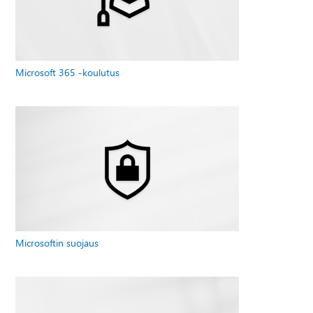
Microsoft 365 -koulutus
Microsoftin suojaus