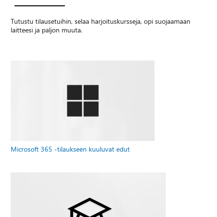
Tutustu tilausetuihin, selaa harjoituskursseja, opi suojaamaan
laitteesi ja paljon muuta.
Microsoft 365 -tilaukseen kuuluvat edut