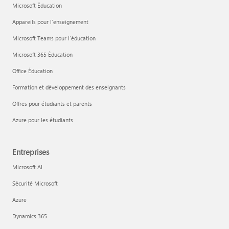
Microsoft Éducation
Appareils pour l’enseignement
Microsoft Teams pour l’éducation
Microsoft 365 Éducation
Office Éducation
Formation et développement des enseignants
Offres pour étudiants et parents
Azure pour les étudiants
Entreprises
Microsoft AI
Sécurité Microsoft
Azure
Dynamics 365