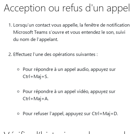
Acception ou refus d'un appel
Lorsqu’un contact vous appelle, la fenêtre de notification
Microsoft Teams s’ouvre et vous entendez le son, suivi
du nom de l’appelant.
Effectuez l’une des opérations suivantes :
Pour répondre à un appel audio, appuyez sur
Ctrl+Maj+S.
Pour répondre à un appel vidéo, appuyez sur
Ctrl+Maj+A.
Pour refuser l’appel, appuyez sur Ctrl+Maj+D.