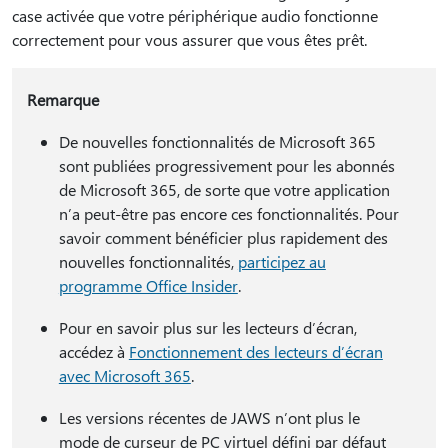
case activée que votre périphérique audio fonctionne
correctement pour vous assurer que vous êtes prêt.
Remarque
De nouvelles fonctionnalités de Microsoft 365
sont publiées progressivement pour les abonnés
de Microsoft 365, de sorte que votre application
n’a peut-être pas encore ces fonctionnalités. Pour
savoir comment bénéficier plus rapidement des
nouvelles fonctionnalités,
participez au
programme Office Insider
.
Pour en savoir plus sur les lecteurs d’écran,
accédez à
Fonctionnement des lecteurs d’écran
avec Microsoft 365
.
Les versions récentes de JAWS n’ont plus le
mode de curseur de PC virtuel défini par défaut