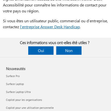
Accessibilité pour connaître les informations de contact pour
votre pays ou région.
Si vous êtes un utilisateur public, commercial ou d’entreprise,
contactez
l’entreprise Answer Desk Handicap
.
Ces informations vous ont-elles été utiles ?
Oui
Non
Nouveautés
Surface Pro
Surface Laptop
Surface Laptop Ultra
Copilot pour les organisations
Copilot pour une utilisation personnelle