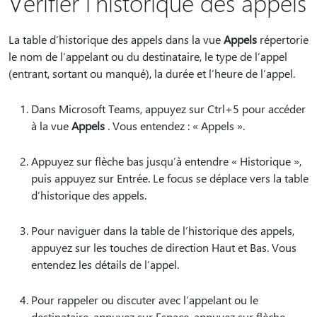
Vérifier l’historique des appels
La table d’historique des appels dans la vue
Appels
répertorie
le nom de l’appelant ou du destinataire, le type de l’appel
(entrant, sortant ou manqué), la durée et l’heure de l’appel.
Dans Microsoft Teams, appuyez sur Ctrl+5 pour accéder
à la vue
Appels
. Vous entendez : « Appels ».
Appuyez sur flèche bas jusqu’à entendre « Historique »,
puis appuyez sur Entrée. Le focus se déplace vers la table
d’historique des appels.
Pour naviguer dans la table de l’historique des appels,
appuyez sur les touches de direction Haut et Bas. Vous
entendez les détails de l’appel.
Pour rappeler ou discuter avec l’appelant ou le
destinataire, appuyez sur Espace, appuyez sur flèche