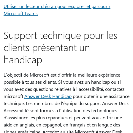
Utiliser un lecteur d’écran pour explorer et parcourir
Microsoft Teams
Support technique pour les
clients présentant un
handicap
L’objectif de Microsoft est d’offrir la meilleure expérience
possible à tous ses clients. Si vous avez un handicap ou si
vous avez des questions relatives à l’accessibilité, contactez
microsoft
Answer Desk Handicap
pour obtenir une assistance
technique. Les membres de l’équipe du support Answer Desk
Accessibilité sont formés à l’utilisation des technologies
d’assistance les plus répandues et peuvent vous offrir une
aide en anglais, en espagnol, en français et en langue des
signes américaine. Accédez au site Microsoft Answer Desk