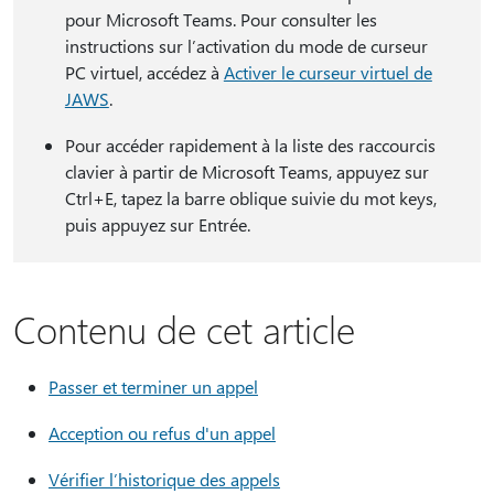
pour Microsoft Teams. Pour consulter les
instructions sur l’activation du mode de curseur
PC virtuel, accédez à
Activer le curseur virtuel de
JAWS
.
Pour accéder rapidement à la liste des raccourcis
clavier à partir de Microsoft Teams, appuyez sur
Ctrl+E, tapez la barre oblique suivie du mot keys,
puis appuyez sur Entrée.
Contenu de cet article
Passer et terminer un appel
Acception ou refus d'un appel
Vérifier l’historique des appels