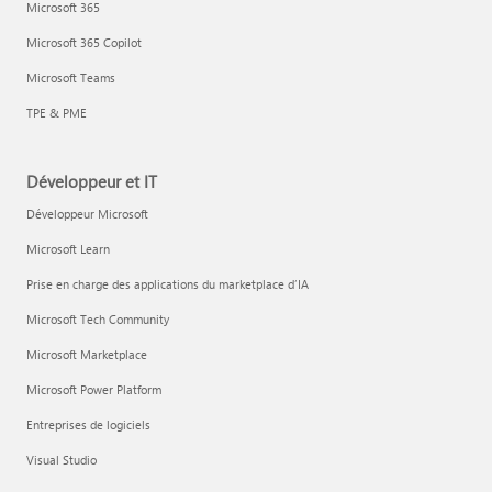
Microsoft 365
Microsoft 365 Copilot
Microsoft Teams
TPE & PME
Développeur et IT
Développeur Microsoft
Microsoft Learn
Prise en charge des applications du marketplace d’IA
Microsoft Tech Community
Microsoft Marketplace
Microsoft Power Platform
Entreprises de logiciels
Visual Studio