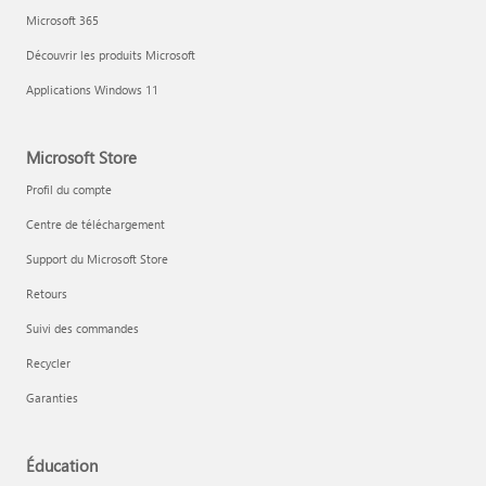
Microsoft 365
Découvrir les produits Microsoft
Applications Windows 11
Microsoft Store
Profil du compte
Centre de téléchargement
Support du Microsoft Store
Retours
Suivi des commandes
Recycler
Garanties
Éducation