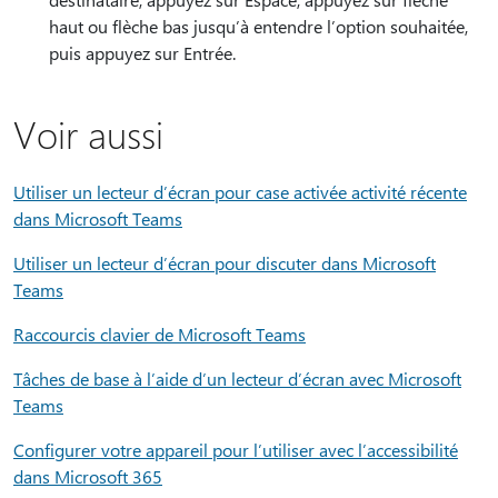
haut ou flèche bas jusqu’à entendre l’option souhaitée,
puis appuyez sur Entrée.
Voir aussi
Utiliser un lecteur d’écran pour case activée activité récente
dans Microsoft Teams
Utiliser un lecteur d’écran pour discuter dans Microsoft
Teams
Raccourcis clavier de Microsoft Teams
Tâches de base à l’aide d’un lecteur d’écran avec Microsoft
Teams
Configurer votre appareil pour l’utiliser avec l’accessibilité
dans Microsoft 365