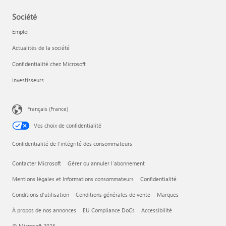
Société
Emploi
Actualités de la société
Confidentialité chez Microsoft
Investisseurs
Français (France)
Vos choix de confidentialité
Confidentialité de l’intégrité des consommateurs
Contacter Microsoft
Gérer ou annuler l’abonnement
Mentions légales et Informations consommateurs
Confidentialité
Conditions d'utilisation
Conditions générales de vente
Marques
À propos de nos annonces
EU Compliance DoCs
Accessibilité
© Microsoft 2026