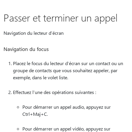
Passer et terminer un appel
Navigation du lecteur d’écran
Navigation du focus
Placez le focus du lecteur d’écran sur un contact ou un
groupe de contacts que vous souhaitez appeler, par
exemple, dans le volet liste.
Effectuez l’une des opérations suivantes :
Pour démarrer un appel audio, appuyez sur
Ctrl+Maj+C.
Pour démarrer un appel vidéo, appuyez sur