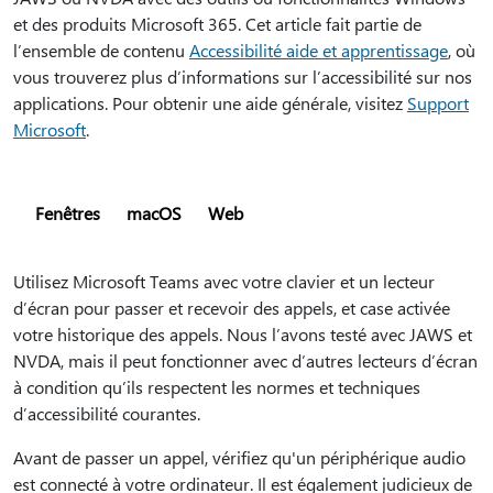
et des produits Microsoft 365. Cet article fait partie de
l’ensemble de contenu
Accessibilité aide et apprentissage
, où
vous trouverez plus d’informations sur l’accessibilité sur nos
applications. Pour obtenir une aide générale, visitez
Support
Microsoft
.
Fenêtres
macOS
Web
Utilisez Microsoft Teams avec votre clavier et un lecteur
d’écran pour passer et recevoir des appels, et case activée
votre historique des appels. Nous l’avons testé avec JAWS et
NVDA, mais il peut fonctionner avec d’autres lecteurs d’écran
à condition qu’ils respectent les normes et techniques
d’accessibilité courantes.
Avant de passer un appel, vérifiez qu'un périphérique audio
est connecté à votre ordinateur. Il est également judicieux de