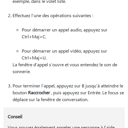
exemple, dans le volet liste.
Effectuez l’une des opérations suivantes :
Pour démarrer un appel audio, appuyez sur
Ctrl+Maj+C.
Pour démarrer un appel vidéo, appuyez sur
Ctrl+Maj+U.
La fenêtre d’appel s’ouvre et vous entendez le son de
sonnerie.
Pour terminer l’appel, appuyez sur B jusqu’à atteindre le
bouton
Raccrocher
, puis appuyez sur Entrée. Le focus se
déplace sur la fenêtre de conversation.
Conseil
Vous pouvez également appeler une personne à l’aide