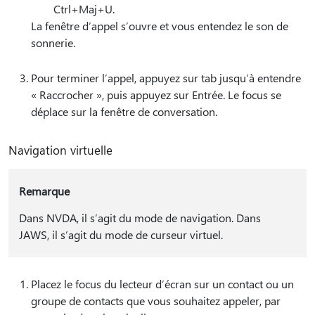
Ctrl+Maj+U.
La fenêtre d’appel s’ouvre et vous entendez le son de
sonnerie.
Pour terminer l’appel, appuyez sur tab jusqu’à entendre
« Raccrocher », puis appuyez sur Entrée. Le focus se
déplace sur la fenêtre de conversation.
Navigation virtuelle
Remarque
Dans NVDA, il s’agit du mode de navigation. Dans
JAWS, il s’agit du mode de curseur virtuel.
Placez le focus du lecteur d’écran sur un contact ou un
groupe de contacts que vous souhaitez appeler, par