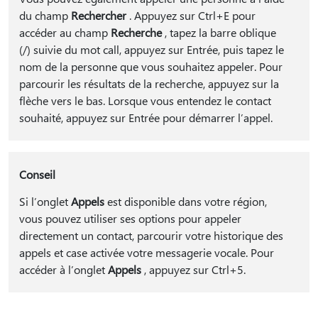
du champ
Rechercher
. Appuyez sur Ctrl+E pour
accéder au champ
Recherche
, tapez la barre oblique
(/) suivie du mot call, appuyez sur Entrée, puis tapez le
nom de la personne que vous souhaitez appeler. Pour
parcourir les résultats de la recherche, appuyez sur la
flèche vers le bas. Lorsque vous entendez le contact
souhaité, appuyez sur Entrée pour démarrer l’appel.
Conseil
Si l’onglet
Appels
est disponible dans votre région,
vous pouvez utiliser ses options pour appeler
directement un contact, parcourir votre historique des
appels et case activée votre messagerie vocale. Pour
accéder à l’onglet
Appels
, appuyez sur Ctrl+5.