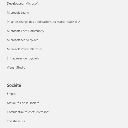
Développeur Microsoft
Microsoft Learn
Prise en charge des applications du marketplace d’IA
Microsoft Tech Community
Microsoft Marketplace
Microsoft Power Platform
Entreprises de logiciels
Visual Studio
Société
Emploi
Actualités de la société
Confidentialité chez Microsoft
Investisseurs