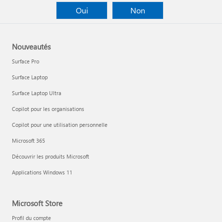
Oui
Non
Nouveautés
Surface Pro
Surface Laptop
Surface Laptop Ultra
Copilot pour les organisations
Copilot pour une utilisation personnelle
Microsoft 365
Découvrir les produits Microsoft
Applications Windows 11
Microsoft Store
Profil du compte