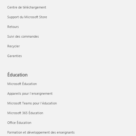
Centre de téléchargement
Support du Microsoft Store
Retours
Suivi des commandes
Recycler
Garanties
Éducation
Microsoft Éducation
Appareils pour l’enseignement
Microsoft Teams pour l’éducation
Microsoft 365 Éducation
Office Éducation
Formation et développement des enseignants