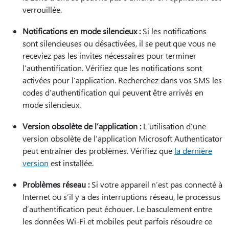
verrouillée.
Notifications en mode silencieux :
Si les notifications
sont silencieuses ou désactivées, il se peut que vous ne
receviez pas les invites nécessaires pour terminer
l’authentification. Vérifiez que les notifications sont
activées pour l’application. Recherchez dans vos SMS les
codes d’authentification qui peuvent être arrivés en
mode silencieux.
Version obsolète de l’application :
L’utilisation d’une
version obsolète de l’application Microsoft Authenticator
peut entraîner des problèmes. Vérifiez que
la dernière
version
est installée.
Problèmes réseau :
Si votre appareil n’est pas connecté à
Internet ou s’il y a des interruptions réseau, le processus
d’authentification peut échouer. Le basculement entre
les données Wi-Fi et mobiles peut parfois résoudre ce