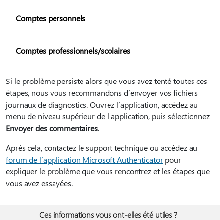
Comptes personnels
Comptes professionnels/scolaires
Si le problème persiste alors que vous avez tenté toutes ces
étapes, nous vous recommandons d’envoyer vos fichiers
journaux de diagnostics. Ouvrez l’application, accédez au
menu de niveau supérieur de l’application, puis sélectionnez
Envoyer des commentaires
.
Après cela, contactez le support technique ou accédez au
forum de l’application Microsoft Authenticator
pour
expliquer le problème que vous rencontrez et les étapes que
vous avez essayées.
Ces informations vous ont-elles été utiles ?