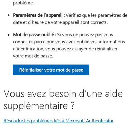
problème.
Paramètres de l’appareil :
Vérifiez que les paramètres de
date et d’heure de votre appareil sont corrects.
Mot de passe oublié :
Si vous ne pouvez pas vous
connecter parce que vous avez oublié vos informations
d’identification, vous pouvez essayer de réinitialiser
votre mot de passe.
Réinitialiser votre mot de passe
Vous avez besoin d’une aide
supplémentaire ?
Résoudre les problèmes liés à Microsoft Authenticator