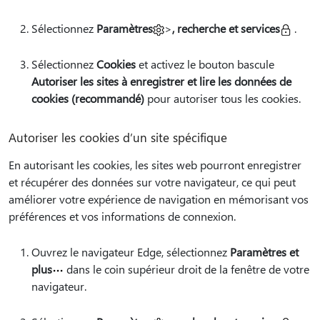
Sélectionnez
Paramètres
>
, recherche et services
.
Sélectionnez
Cookies
et activez le bouton bascule
Autoriser les sites à enregistrer et lire les données de
cookies (recommandé)
pour autoriser tous les cookies.
Autoriser les cookies d’un site spécifique
En autorisant les cookies, les sites web pourront enregistrer
et récupérer des données sur votre navigateur, ce qui peut
améliorer votre expérience de navigation en mémorisant vos
préférences et vos informations de connexion.
Ouvrez le navigateur Edge, sélectionnez
Paramètres et
plus
dans le coin supérieur droit de la fenêtre de votre
navigateur.