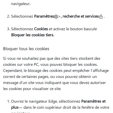
navigateur.
Sélectionnez
Paramètres
>
, recherche et services
.
Sélectionnez
Cookies
et activez le bouton bascule
Bloquer les cookies tiers.
Bloquer tous les cookies
Si vous ne souhaitez pas que des sites tiers stockent des
cookies sur votre PC, vous pouvez bloquer les cookies.
Cependant, le blocage des cookies peut empêcher l’affichage
correct de certaines pages, ou vous pouvez obtenir un
message d’un site vous indiquant que vous devez autoriser
les cookies pour visualiser ce site.
Ouvrez le navigateur Edge, sélectionnez
Paramètres et
plus
dans le coin supérieur droit de la fenêtre de votre