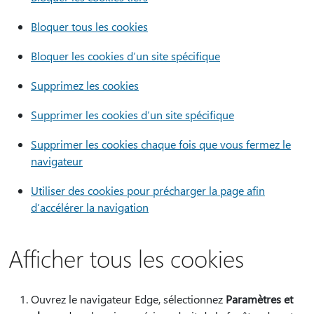
Bloquer tous les cookies
Bloquer les cookies d’un site spécifique
Supprimez les cookies
Supprimer les cookies d’un site spécifique
Supprimer les cookies chaque fois que vous fermez le
navigateur
Utiliser des cookies pour précharger la page afin
d’accélérer la navigation
Afficher tous les cookies
Ouvrez le navigateur Edge, sélectionnez
Paramètres et