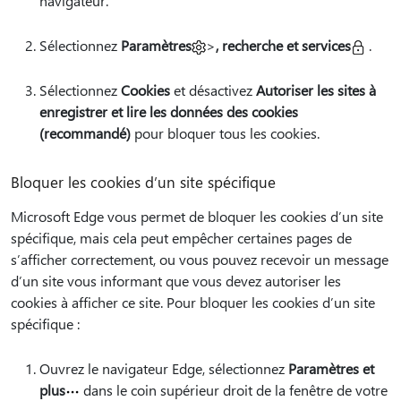
navigateur.
Sélectionnez
Paramètres
>
, recherche et services
.
Sélectionnez
Cookies
et désactivez
Autoriser les sites à
enregistrer et lire les données des cookies
(recommandé)
pour bloquer tous les cookies.
Bloquer les cookies d’un site spécifique
Microsoft Edge vous permet de bloquer les cookies d’un site
spécifique, mais cela peut empêcher certaines pages de
s’afficher correctement, ou vous pouvez recevoir un message
d’un site vous informant que vous devez autoriser les
cookies à afficher ce site. Pour bloquer les cookies d’un site
spécifique :
Ouvrez le navigateur Edge, sélectionnez
Paramètres et
plus
dans le coin supérieur droit de la fenêtre de votre