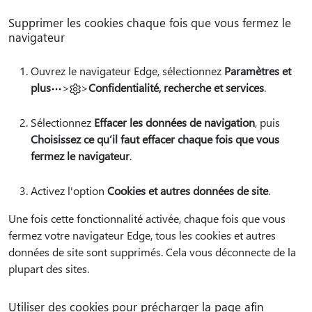
Supprimer les cookies chaque fois que vous fermez le
navigateur
Ouvrez le navigateur Edge, sélectionnez
Paramètres et
plus
>
>
Confidentialité, recherche et services
.
Sélectionnez
Effacer les données de navigation
, puis
Choisissez ce qu’il faut effacer chaque fois que vous
fermez le navigateur
.
Activez l'option
Cookies et autres données de site
.
Une fois cette fonctionnalité activée, chaque fois que vous
fermez votre navigateur Edge, tous les cookies et autres
données de site sont supprimés. Cela vous déconnecte de la
plupart des sites.
Utiliser des cookies pour précharger la page afin