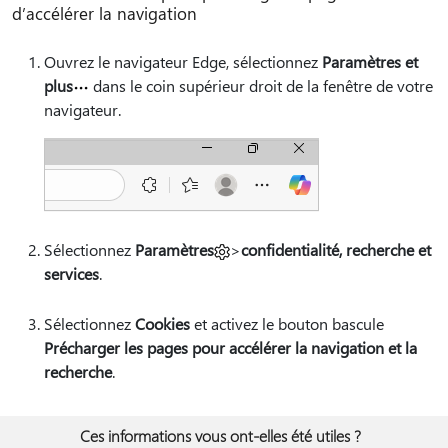
d’accélérer la navigation
Ouvrez le navigateur Edge, sélectionnez
Paramètres et
plus
dans le coin supérieur droit de la fenêtre de votre
navigateur.
Sélectionnez
Paramètres
>
confidentialité, recherche et
services
.
Sélectionnez
Cookies
et activez le bouton bascule
Précharger les pages pour accélérer la navigation et la
recherche
.
Ces informations vous ont-elles été utiles ?