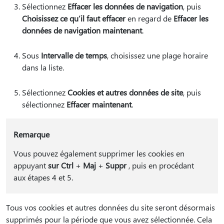
Sélectionnez
Effacer les données de navigation
, puis
Choisissez ce qu’il faut effacer
en regard de
Effacer les
données de navigation maintenant
.
Sous
Intervalle de temps
, choisissez une plage horaire
dans la liste.
Sélectionnez
Cookies et autres données de site
, puis
sélectionnez
Effacer maintenant
.
Remarque
Vous pouvez également supprimer les cookies en
appuyant
sur Ctrl
+
Maj
+
Suppr
, puis en procédant
aux étapes 4 et 5.
Tous vos cookies et autres données du site seront désormais
supprimés pour la période que vous avez sélectionnée. Cela