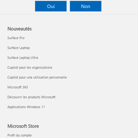
Oui
Non
Nouveautés
Surface Pro
Surface Laptop
Surface Laptop Ultra
Copilot pour les organisations
Copilot pour une utilisation personnelle
Microsoft 365
Découvrir les produits Microsoft
Applications Windows 11
Microsoft Store
Profil du compte