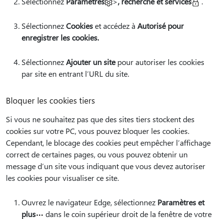
Sélectionnez
Paramètres
>
, recherche et services
.
Sélectionnez
Cookies
et accédez à
Autorisé pour
enregistrer les cookies.
Sélectionnez
Ajouter un site
pour autoriser les cookies
par site en entrant l’URL du site.
Bloquer les cookies tiers
Si vous ne souhaitez pas que des sites tiers stockent des
cookies sur votre PC, vous pouvez bloquer les cookies.
Cependant, le blocage des cookies peut empêcher l’affichage
correct de certaines pages, ou vous pouvez obtenir un
message d’un site vous indiquant que vous devez autoriser
les cookies pour visualiser ce site.
Ouvrez le navigateur Edge, sélectionnez
Paramètres et
plus
dans le coin supérieur droit de la fenêtre de votre