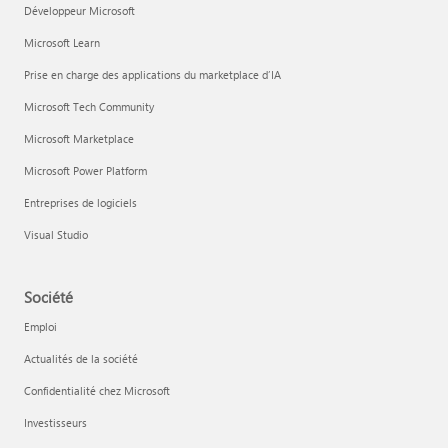
Développeur Microsoft
Microsoft Learn
Prise en charge des applications du marketplace d’IA
Microsoft Tech Community
Microsoft Marketplace
Microsoft Power Platform
Entreprises de logiciels
Visual Studio
Société
Emploi
Actualités de la société
Confidentialité chez Microsoft
Investisseurs