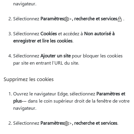
navigateur.
Sélectionnez
Paramètres
>
, recherche et services
.
Sélectionnez
Cookies
et accédez à
Non autorisé à
enregistrer et lire les cookies
.
Sélectionnez
Ajouter un site
pour bloquer les cookies
par site en entrant l’URL du site.
Supprimez les cookies
Ouvrez le navigateur Edge, sélectionnez
Paramètres et
plus
dans le coin supérieur droit de la fenêtre de votre
navigateur.
Sélectionnez
Paramètres
>
, recherche et services
.