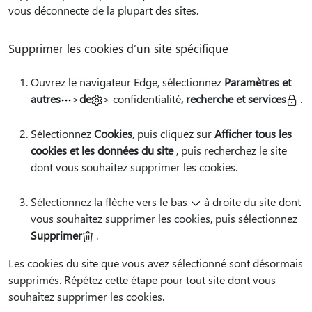
vous déconnecte de la plupart des sites.
Supprimer les cookies d’un site spécifique
Ouvrez le navigateur Edge, sélectionnez
Paramètres et
autres
>
de
> confidentialité
, recherche et services
.
Sélectionnez
Cookies
, puis cliquez sur
Afficher tous les
cookies et les données du site
, puis recherchez le site
dont vous souhaitez supprimer les cookies.
Sélectionnez la flèche vers le bas
à droite du site dont
vous souhaitez supprimer les cookies, puis sélectionnez
Supprimer
.
Les cookies du site que vous avez sélectionné sont désormais
supprimés. Répétez cette étape pour tout site dont vous
souhaitez supprimer les cookies.