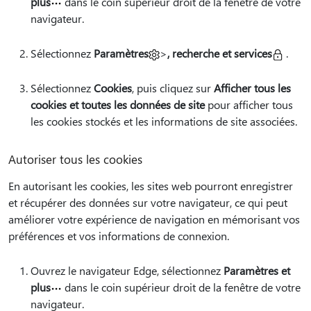
plus
dans le coin supérieur droit de la fenêtre de votre
navigateur.
Sélectionnez
Paramètres
>
, recherche et services
.
Sélectionnez
Cookies
, puis cliquez sur
Afficher tous les
cookies et toutes les données de site
pour afficher tous
les cookies stockés et les informations de site associées.
Autoriser tous les cookies
En autorisant les cookies, les sites web pourront enregistrer
et récupérer des données sur votre navigateur, ce qui peut
améliorer votre expérience de navigation en mémorisant vos
préférences et vos informations de connexion.
Ouvrez le navigateur Edge, sélectionnez
Paramètres et
plus
dans le coin supérieur droit de la fenêtre de votre
navigateur.