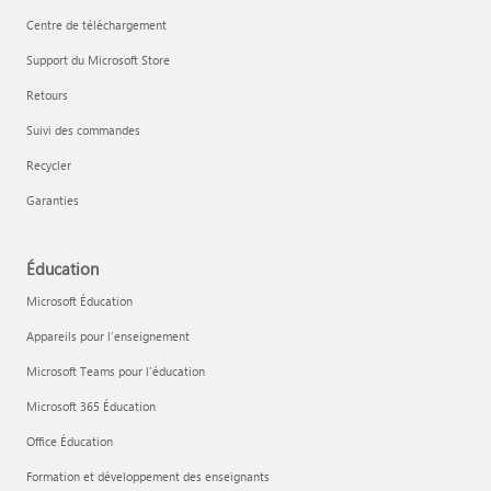
Centre de téléchargement
Support du Microsoft Store
Retours
Suivi des commandes
Recycler
Garanties
Éducation
Microsoft Éducation
Appareils pour l’enseignement
Microsoft Teams pour l’éducation
Microsoft 365 Éducation
Office Éducation
Formation et développement des enseignants