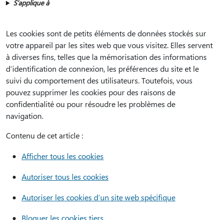
S’applique à
Les cookies sont de petits éléments de données stockés sur
votre appareil par les sites web que vous visitez. Elles servent
à diverses fins, telles que la mémorisation des informations
d’identification de connexion, les préférences du site et le
suivi du comportement des utilisateurs. Toutefois, vous
pouvez supprimer les cookies pour des raisons de
confidentialité ou pour résoudre les problèmes de
navigation.
Contenu de cet article :
Afficher tous les cookies
Autoriser tous les cookies
Autoriser les cookies d’un site web spécifique
Bloquer les cookies tiers