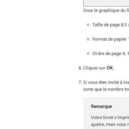
Sous le graphique du liv
Taille de page 8,5 
Format de papier 
Ordre de page 4, 1,
Cliquez sur
OK
.
Si vous êtes invité à 
sorte que le nombre tot
Remarque
Votre livret s’imp
quatre, mais vous 