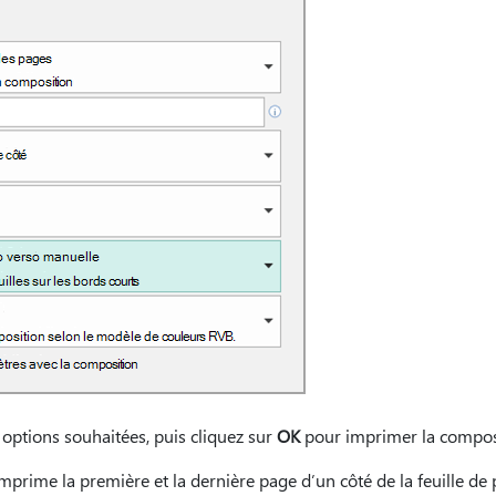
 options souhaitées, puis cliquez sur
OK
pour imprimer la compos
mprime la première et la dernière page d’un côté de la feuille de 