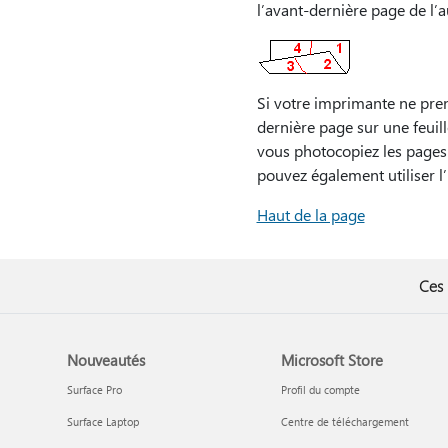
l’avant-dernière page de l’aut
Si votre imprimante ne pren
dernière page sur une feuill
vous photocopiez les pages d
pouvez également utiliser l
Haut de la page
Ces 
Nouveautés
Microsoft Store
Surface Pro
Profil du compte
Surface Laptop
Centre de téléchargement