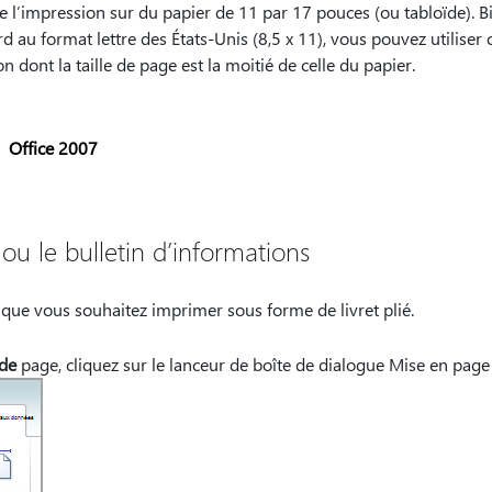
l’impression sur du papier de 11 par 17 pouces (ou tabloïde). Bie
 au format lettre des États-Unis (8,5 x 11), vous pouvez utiliser 
 dont la taille de page est la moitié de celle du papier.
Office 2007
 ou le bulletin d’informations
que vous souhaitez imprimer sous forme de livret plié.
de
page, cliquez sur le lanceur de boîte de dialogue Mise en page