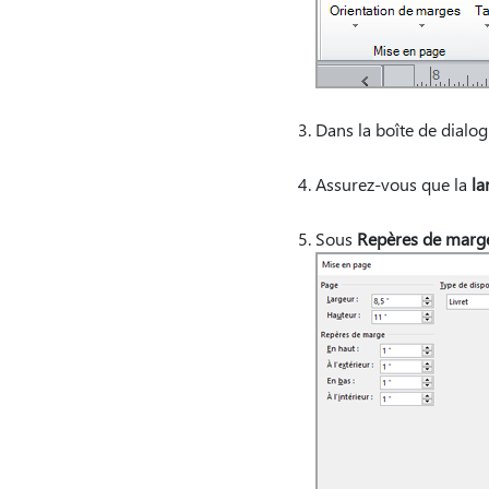
Dans la boîte de dialo
Assurez-vous que la
la
Sous
Repères de marg