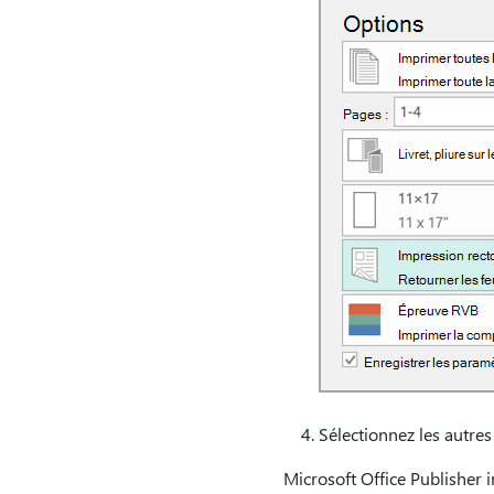
Sélectionnez les autres
Microsoft Office Publisher i