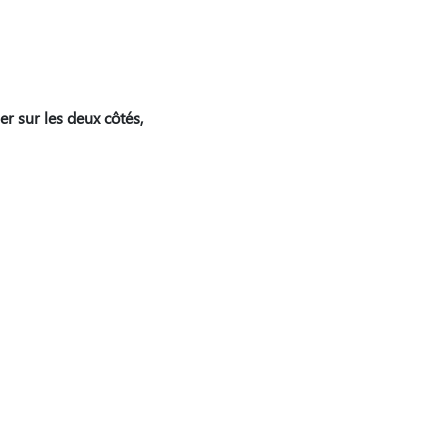
r sur les deux côtés,