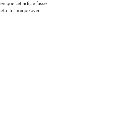
n que cet article fasse
cette technique avec