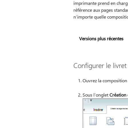
imprimante prend en charge 
référence aux pages standard
n’importe quelle composition
Versions plus récentes
Configurer le livret
Ouvrez la composition 
Sous l’onglet
Création 