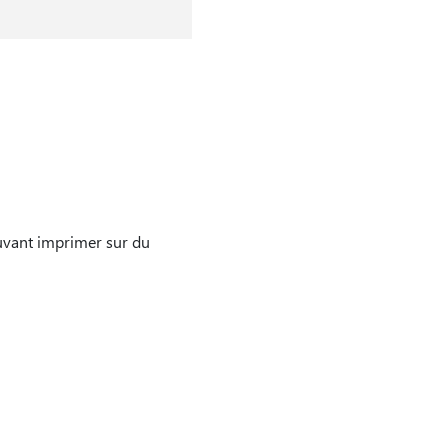
uvant imprimer sur du