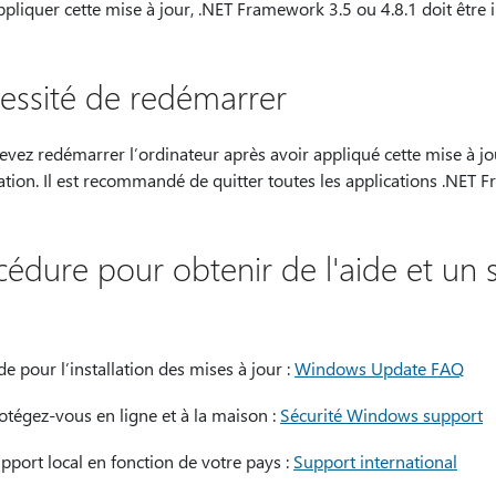
pliquer cette mise à jour, .NET Framework 3.5 ou 4.8.1 doit être in
essité de redémarrer
vez redémarrer l’ordinateur après avoir appliqué cette mise à jou
sation. Il est recommandé de quitter toutes les applications .NET 
cédure pour obtenir de l'aide et un 
de pour l’installation des mises à jour :
Windows Update FAQ
otégez-vous en ligne et à la maison :
Sécurité Windows support
pport local en fonction de votre pays :
Support international