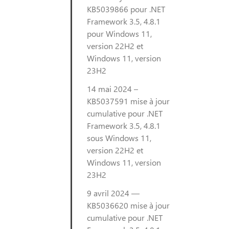
KB5039866 pour .NET
Framework 3.5, 4.8.1
pour Windows 11,
version 22H2 et
Windows 11, version
23H2
14 mai 2024 –
KB5037591 mise à jour
cumulative pour .NET
Framework 3.5, 4.8.1
sous Windows 11,
version 22H2 et
Windows 11, version
23H2
9 avril 2024 —
KB5036620 mise à jour
cumulative pour .NET