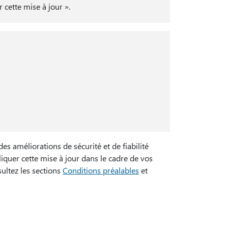
cette mise à jour ».
 améliorations de sécurité et de fiabilité
quer cette mise à jour dans le cadre de vos
sultez les sections
Conditions préalables
et