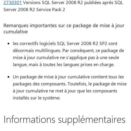
2730301
Versions SQL Server 2008 R2 publiées après SQL
Server 2008 R2 Service Pack 2
Remarques importantes sur ce package de mise à jour
cumulative
les correctifs logiciels SQL Server 2008 R2 SP2 sont
désormais multilingues. Par conséquent, ce package de
mise à jour cumulative ne s’applique pas à une seule
langue, mais à toutes les langues prises en charge.
Un package de mise à jour cumulative contient tous les
packages des composants. Toutefois, le package de mise
à jour cumulative ne met à jour que les composants
installés sur le système.
Informations supplémentaires