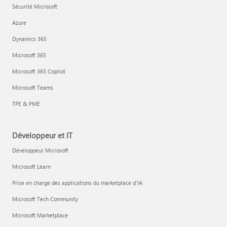
Sécurité Microsoft
Azure
Dynamics 365
Microsoft 365
Microsoft 365 Copilot
Microsoft Teams
TPE & PME
Développeur et IT
Développeur Microsoft
Microsoft Learn
Prise en charge des applications du marketplace d’IA
Microsoft Tech Community
Microsoft Marketplace