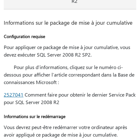
R2
Informations sur le package de mise à jour cumulative
Configuration requise
Pour appliquer ce package de mise à jour cumulative, vous
devez exécuter SQL Server 2008 R2 SP2.
Pour plus d’informations, cliquez sur le numéro ci-
dessous pour afficher l’article correspondant dans la Base de
connaissances Microsoft :
2527041
Comment faire pour obtenir le dernier Service Pack
pour SQL Server 2008 R2
Informations sur le redémarrage
Vous devrez peut-être redémarrer votre ordinateur après
avoir appliqué ce package de mise à jour cumulative.