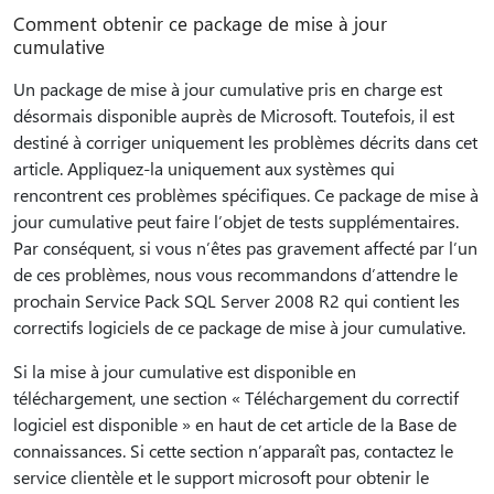
Comment obtenir ce package de mise à jour
cumulative
Un package de mise à jour cumulative pris en charge est
désormais disponible auprès de Microsoft. Toutefois, il est
destiné à corriger uniquement les problèmes décrits dans cet
article. Appliquez-la uniquement aux systèmes qui
rencontrent ces problèmes spécifiques. Ce package de mise à
jour cumulative peut faire l’objet de tests supplémentaires.
Par conséquent, si vous n’êtes pas gravement affecté par l’un
de ces problèmes, nous vous recommandons d’attendre le
prochain Service Pack SQL Server 2008 R2 qui contient les
correctifs logiciels de ce package de mise à jour cumulative.
Si la mise à jour cumulative est disponible en
téléchargement, une section « Téléchargement du correctif
logiciel est disponible » en haut de cet article de la Base de
connaissances. Si cette section n’apparaît pas, contactez le
service clientèle et le support microsoft pour obtenir le