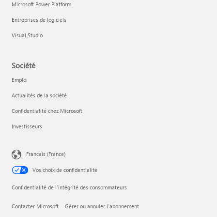
Microsoft Power Platform
Entreprises de logiciels
Visual Studio
Société
Emploi
Actualités de la société
Confidentialité chez Microsoft
Investisseurs
Français (France)
Vos choix de confidentialité
Confidentialité de l’intégrité des consommateurs
Contacter Microsoft
Gérer ou annuler l’abonnement