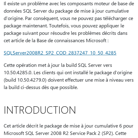
Il existe un problème avec les composants moteur de base de
données SQL Server du package de mise à jour cumulative
d’origine. Par conséquent, vous ne pouvez pas télécharger ce
package maintenant. Toutefois, vous pouvez appliquer le
package suivant pour résoudre les problèmes décrits dans
cet article de la Base de connaissances Microsoft :
SQLServer2008R2_SP2_COD_2837247_10_50_4285
Cette opération met à jour la build SQL Server vers
10.50.4285.0. Les clients qui ont installé le package d’origine
(build 10.50.4279.0) doivent effectuer une mise à niveau vers
la build ci-dessus dès que possible.
INTRODUCTION
Cet article décrit le package de mise à jour cumulative 6 pour
Microsoft SQL Server 2008 R2 Service Pack 2 (SP2). Cette