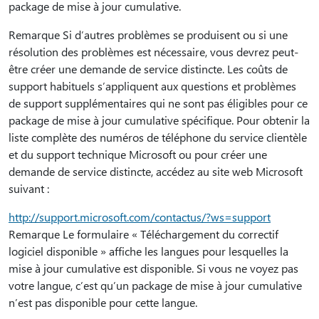
package de mise à jour cumulative.
Remarque Si d’autres problèmes se produisent ou si une
résolution des problèmes est nécessaire, vous devrez peut-
être créer une demande de service distincte. Les coûts de
support habituels s’appliquent aux questions et problèmes
de support supplémentaires qui ne sont pas éligibles pour ce
package de mise à jour cumulative spécifique. Pour obtenir la
liste complète des numéros de téléphone du service clientèle
et du support technique Microsoft ou pour créer une
demande de service distincte, accédez au site web Microsoft
suivant :
http://support.microsoft.com/contactus/?ws=support
Remarque Le formulaire « Téléchargement du correctif
logiciel disponible » affiche les langues pour lesquelles la
mise à jour cumulative est disponible. Si vous ne voyez pas
votre langue, c’est qu’un package de mise à jour cumulative
n’est pas disponible pour cette langue.