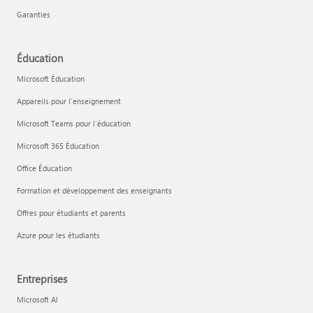
Garanties
Éducation
Microsoft Éducation
Appareils pour l’enseignement
Microsoft Teams pour l’éducation
Microsoft 365 Éducation
Office Éducation
Formation et développement des enseignants
Offres pour étudiants et parents
Azure pour les étudiants
Entreprises
Microsoft AI