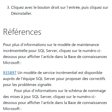
Cliquez avec le bouton droit sur l’entrée, puis cliquez sur
Désinstaller.
Références
Pour plus d’informations sur le modèle de maintenance
incrémentielle pour SQL Server, cliquez sur le numéro ci-
dessous pour afficher l’article dans la Base de connaissances
Microsoft :
935897
Un modèle de service incrémentiel est disponible
auprès de l'équipe SQL Server pour proposer des correctifs
pour les problèmes signalés
Pour plus d’informations sur le schéma de nommage
des mises à jour SQL Server, cliquez sur le numéro ci-
dessous pour afficher l’article dans la Base de connaissances
Microsoft :