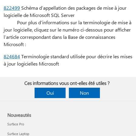
822499
Schéma d’appellation des packages de mise à jour
logicielle de Microsoft SQL Server
Pour plus d’informations sur la terminologie de mise à
jour logicielle, cliquez sur le numéro ci-dessous pour afficher
l’article correspondant dans la Base de connaissances
Microsoft :
824684
Terminologie standard utilisée pour décrire les mises
à jour logicielles Microsoft
Ces informations vous ont-elles été utiles ?
Oui
Non
Nouveautés
Surface Pro
Surface Laptop