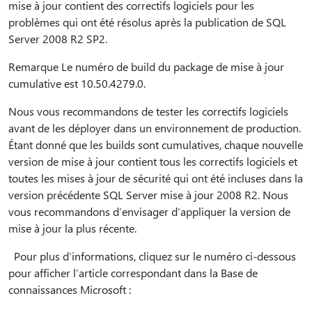
mise à jour contient des correctifs logiciels pour les
problèmes qui ont été résolus après la publication de SQL
Server 2008 R2 SP2.
Remarque Le numéro de build du package de mise à jour
cumulative est 10.50.4279.0.
Nous vous recommandons de tester les correctifs logiciels
avant de les déployer dans un environnement de production.
Étant donné que les builds sont cumulatives, chaque nouvelle
version de mise à jour contient tous les correctifs logiciels et
toutes les mises à jour de sécurité qui ont été incluses dans la
version précédente SQL Server mise à jour 2008 R2. Nous
vous recommandons d’envisager d’appliquer la version de
mise à jour la plus récente.
Pour plus d’informations, cliquez sur le numéro ci-dessous
pour afficher l’article correspondant dans la Base de
connaissances Microsoft :