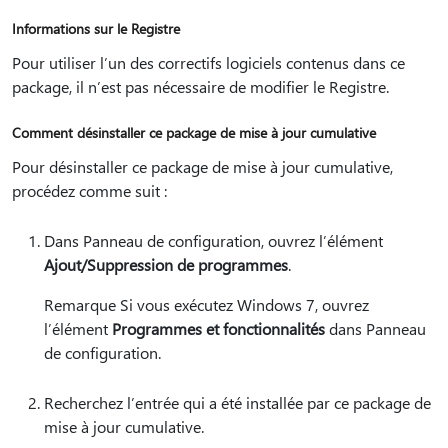
Informations sur le Registre
Pour utiliser l’un des correctifs logiciels contenus dans ce
package, il n’est pas nécessaire de modifier le Registre.
Comment désinstaller ce package de mise à jour cumulative
Pour désinstaller ce package de mise à jour cumulative,
procédez comme suit :
Dans Panneau de configuration, ouvrez l’élément
Ajout/Suppression de programmes
.
Remarque Si vous exécutez Windows 7, ouvrez
l’élément
Programmes et fonctionnalités
dans Panneau
de configuration.
Recherchez l’entrée qui a été installée par ce package de
mise à jour cumulative.