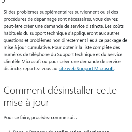
Si des problèmes supplémentaires surviennent ou si des
procédures de dépannage sont nécessaires, vous devrez
peut-être créer une demande de service distincte. Les coûts
habituels du support technique s’appliqueront aux autres
questions et problèmes non directement liés à ce package de
mise à jour cumulative. Pour obtenir la liste complète des
numéros de téléphone du Support technique et du Service
clientèle Microsoft ou pour créer une demande de service
distincte, reportez-vous au
site web Support Microsoft
.
Comment désinstaller cette
mise à jour
Pour ce faire, procédez comme suit :
Dans le Panneau de configuration, sélectionnez