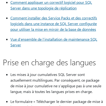
Comment appliquer un correctif logiciel pour SQL
Server dans une topologie de réplication
Comment installer des Service Packs et des correctifs
logiciels dans une instance de SQL Server configurée
pour utiliser la mise en miroir de la base de données
Vue d’ensemble de l’installation de maintenance SQL
Server
Prise en charge des langues
Les mises à jour cumulatives SQL Server sont
actuellement multilingues. Par conséquent, ce package
de mise à jour cumulative ne s’applique pas à une seule
langue, mais à toutes les langues prises en charge.
Le formulaire « Télécharger le dernier package de mise à