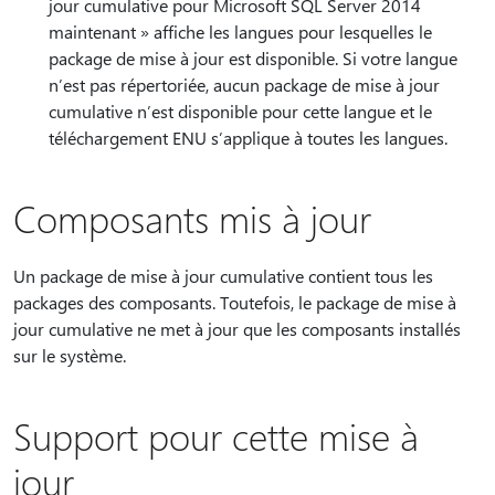
jour cumulative pour Microsoft SQL Server 2014
maintenant » affiche les langues pour lesquelles le
package de mise à jour est disponible. Si votre langue
n’est pas répertoriée, aucun package de mise à jour
cumulative n’est disponible pour cette langue et le
téléchargement ENU s’applique à toutes les langues.
Composants mis à jour
Un package de mise à jour cumulative contient tous les
packages des composants. Toutefois, le package de mise à
jour cumulative ne met à jour que les composants installés
sur le système.
Support pour cette mise à
jour