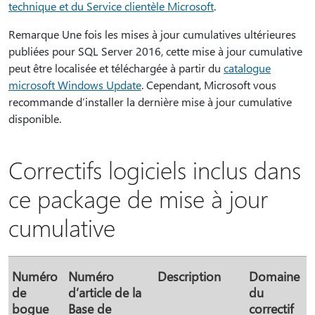
technique et du Service clientèle Microsoft
.
Remarque Une fois les mises à jour cumulatives ultérieures
publiées pour SQL Server 2016, cette mise à jour cumulative
peut être localisée et téléchargée à partir du
catalogue
microsoft Windows Update
. Cependant, Microsoft vous
recommande d’installer la dernière mise à jour cumulative
disponible.
Correctifs logiciels inclus dans
ce package de mise à jour
cumulative
Numéro
Numéro
Description
Domaine
de
d’article de la
du
bogue
Base de
correctif