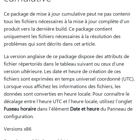
Ce package de mise à jour cumulative peut ne pas contenir
tous les fichiers nécessaires à la mise à jour complète d’un
produit vers la dernière build. Ce package contient
uniquement les fichiers nécessaires à la résolution des
problèmes qui sont décrits dans cet article.
La version anglaise de ce package dispose des attributs de
fichier répertoriés dans le tableau suivant ou ceux d’une
version ultérieure. Les date et heure de création de ces
fichiers sont exprimées en temps universel coordonné (UTC).
Lorsque vous affichez les informations des fichiers, les
données sont converties en heure locale. Pour connaître le
décalage entre l’heure UTC et l’heure locale, utilisez l’onglet
Fuseau horaire
dans l’élément
Date et heure
du Panneau de
configuration.
Versions x86