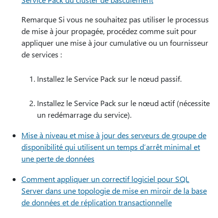
Remarque Si vous ne souhaitez pas utiliser le processus
de mise à jour propagée, procédez comme suit pour
appliquer une mise à jour cumulative ou un fournisseur
de services :
Installez le Service Pack sur le nœud passif.
Installez le Service Pack sur le nœud actif (nécessite
un redémarrage du service).
Mise à niveau et mise à jour des serveurs de groupe de
disponibilité qui utilisent un temps d’arrêt minimal et
une perte de données
Comment appliquer un correctif logiciel pour SQL
Server dans une topologie de mise en miroir de la base
de données et de réplication transactionnelle