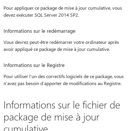
Pour appliquer ce package de mise à jour cumulative, vous
devez exécuter SQL Server 2014 SP2.
Informations sur le redémarrage
Vous devrez peut-être redémarrer votre ordinateur après
avoir appliqué ce package de mise à jour cumulative.
Informations sur le Registre
Pour utiliser l’un des correctifs logiciels de ce package, vous
n’avez pas besoin d’apporter de modifications au Registre.
Informations sur le fichier de
package de mise à jour
cumulative