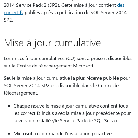
2014 Service Pack 2 (SP2). Cette mise à jour contient
des
correctifs
publiés après la publication de SQL Server 2014
SP2.
Mise à jour cumulative
Les mises à jour cumulatives (CU) sont à présent disponibles
sur le Centre de téléchargement Microsoft.
Seule la mise à jour cumulative la plus récente publiée pour
SQL Server 2014 SP2 est disponible dans le Centre de
téléchargement.
Chaque nouvelle mise à jour cumulative contient tous
les correctifs inclus avec la mise à jour précédente pour
la version installée/le Service Pack de SQL Server.
Microsoft recommande l’installation proactive