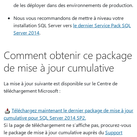
de les déployer dans des environnements de production.
Nous vous recommandons de mettre à niveau votre
installation SQL Server vers
le dernier Service Pack SQL
Server 2014
.
Comment obtenir ce package
de mise à jour cumulative
La mise à jour suivante est disponible sur le Centre de
téléchargement Microsoft :
Téléchargez maintenant le dernier package de mise à jour
cumulative pour SQL Server 2014 SP2.
Si la page de téléchargement ne s’affiche pas, procurez-vous
le package de mise à jour cumulative auprès du
Support