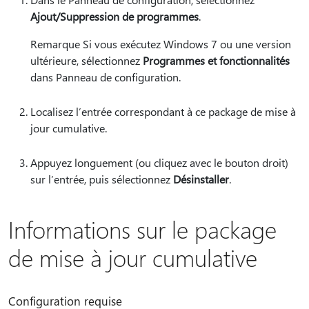
Ajout/Suppression de programmes
.
Remarque Si vous exécutez Windows 7 ou une version
ultérieure, sélectionnez
Programmes et fonctionnalités
dans Panneau de configuration.
Localisez l’entrée correspondant à ce package de mise à
jour cumulative.
Appuyez longuement (ou cliquez avec le bouton droit)
sur l’entrée, puis sélectionnez
Désinstaller
.
Informations sur le package
de mise à jour cumulative
Configuration requise