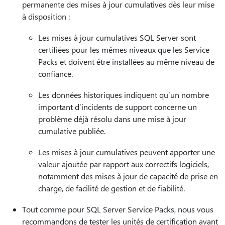
permanente des mises à jour cumulatives dès leur mise
à disposition :
Les mises à jour cumulatives SQL Server sont
certifiées pour les mêmes niveaux que les Service
Packs et doivent être installées au même niveau de
confiance.
Les données historiques indiquent qu’un nombre
important d’incidents de support concerne un
problème déjà résolu dans une mise à jour
cumulative publiée.
Les mises à jour cumulatives peuvent apporter une
valeur ajoutée par rapport aux correctifs logiciels,
notamment des mises à jour de capacité de prise en
charge, de facilité de gestion et de fiabilité.
Tout comme pour SQL Server Service Packs, nous vous
recommandons de tester les unités de certification avant