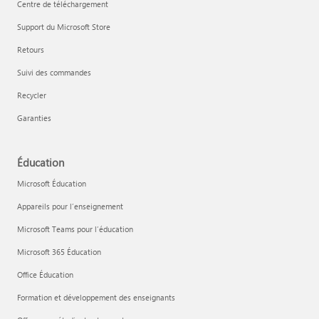
Centre de téléchargement
Support du Microsoft Store
Retours
Suivi des commandes
Recycler
Garanties
Éducation
Microsoft Éducation
Appareils pour l’enseignement
Microsoft Teams pour l’éducation
Microsoft 365 Éducation
Office Éducation
Formation et développement des enseignants