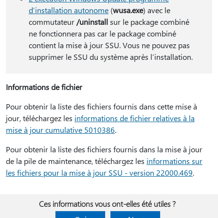
d’installation autonome
(
wusa.exe
) avec le
commutateur
/uninstall
sur le package combiné
ne fonctionnera pas car le package combiné
contient la mise à jour SSU. Vous ne pouvez pas
supprimer le SSU du système après l’installation.
Informations de fichier
Pour obtenir la liste des fichiers fournis dans cette mise à
jour, téléchargez les
informations de fichier relatives à la
mise à jour cumulative 5010386
.
Pour obtenir la liste des fichiers fournis dans la mise à jour
de la pile de maintenance, téléchargez les
informations sur
les fichiers pour la mise à jour SSU - version 22000.469
.
Ces informations vous ont-elles été utiles ?