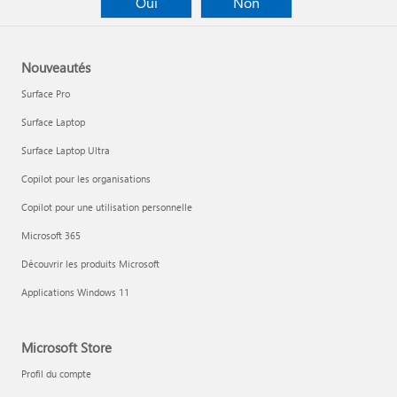
Oui
Non
Nouveautés
Surface Pro
Surface Laptop
Surface Laptop Ultra
Copilot pour les organisations
Copilot pour une utilisation personnelle
Microsoft 365
Découvrir les produits Microsoft
Applications Windows 11
Microsoft Store
Profil du compte