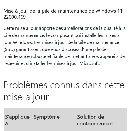
Mise à jour de la pile de maintenance de Windows 11 -
22000.469
Cette mise à jour apporte des améliorations de la qualité à la
pile de maintenance, le composant qui installe les mises à
jour Windows. Les mises à jour de la pile de maintenance
(SSU) garantissent que vous disposez d’une pile de
maintenance robuste et fiable permettant à vos appareils de
recevoir et d’installer les mises à jour Microsoft.
Problèmes connus dans cette
mise à jour
S’applique
Symptôme
Solution de
à
contournement