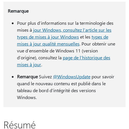
Remarque
Pour plus d’informations sur la terminologie des
mises à
jour Windows, consultez l’article sur les
types de mises à jour Windows
et les
types de
mises à jour qualité mensuelles
. Pour obtenir une
vue d’ensemble de Windows 11 (version
d’origine), consultez la
page de l’historique des
mises à jour
.
Remarque
Suivez
@WindowsUpdate
pour savoir
quand le nouveau contenu est publié dans le
tableau de bord d’intégrité des versions
Windows.
Résumé