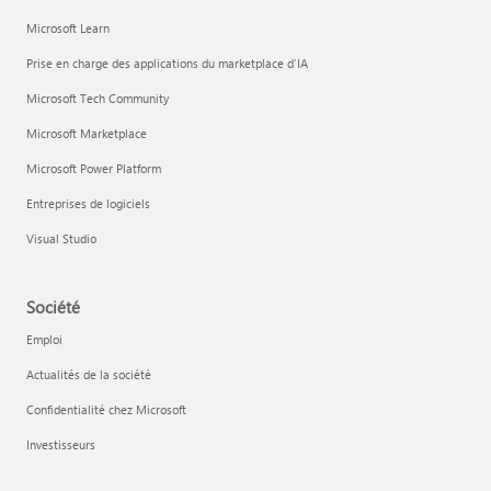
Microsoft Learn
Prise en charge des applications du marketplace d’IA
Microsoft Tech Community
Microsoft Marketplace
Microsoft Power Platform
Entreprises de logiciels
Visual Studio
Société
Emploi
Actualités de la société
Confidentialité chez Microsoft
Investisseurs