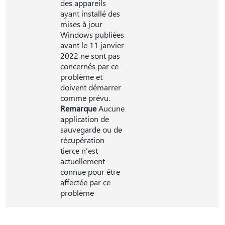
des appareils
ayant installé des
mises à jour
Windows publiées
avant le 11 janvier
2022 ne sont pas
concernés par ce
problème et
doivent démarrer
comme prévu.
Remarque
Aucune
application de
sauvegarde ou de
récupération
tierce n’est
actuellement
connue pour être
affectée par ce
problème