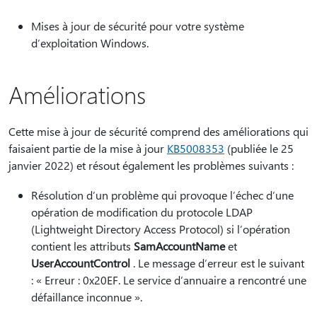
Mises à jour de sécurité pour votre système
d’exploitation Windows.
Améliorations
Cette mise à jour de sécurité comprend des améliorations qui
faisaient partie de la mise à jour
KB5008353
(publiée le 25
janvier 2022) et résout également les problèmes suivants :
Résolution d’un problème qui provoque l’échec d’une
opération de modification du protocole LDAP
(Lightweight Directory Access Protocol) si l’opération
contient les attributs
SamAccountName
et
UserAccountControl
. Le message d’erreur est le suivant
: « Erreur : 0x20EF. Le service d’annuaire a rencontré une
défaillance inconnue ».