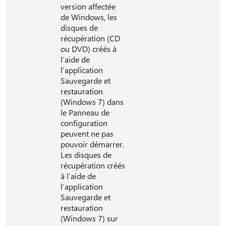
version affectée
de Windows, les
disques de
récupération (CD
ou DVD) créés à
l’aide de
l’application
Sauvegarde et
restauration
(Windows 7) dans
le Panneau de
configuration
peuvent ne pas
pouvoir démarrer.
Les disques de
récupération créés
à l’aide de
l’application
Sauvegarde et
restauration
(Windows 7) sur