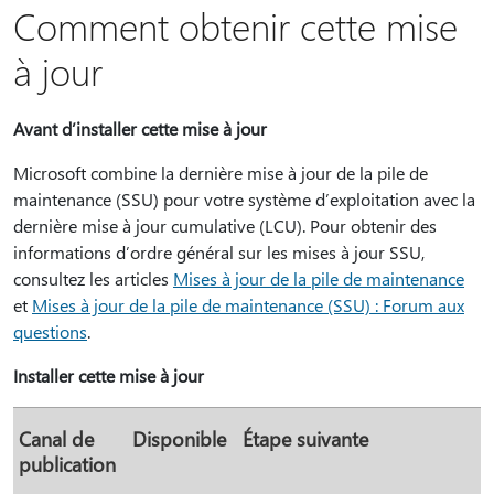
Comment obtenir cette mise
à jour
Avant d’installer cette mise à jour
Microsoft combine la dernière mise à jour de la pile de
maintenance (SSU) pour votre système d’exploitation avec la
dernière mise à jour cumulative (LCU). Pour obtenir des
informations d’ordre général sur les mises à jour SSU,
consultez les articles
Mises à jour de la pile de maintenance
et
Mises à jour de la pile de maintenance (SSU) : Forum aux
questions
.
Installer cette mise à jour
Canal de
Disponible
Étape suivante
publication