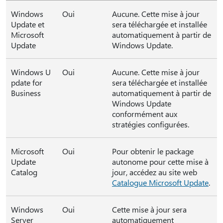
Windows
Oui
Aucune. Cette mise à jour
Update et
sera téléchargée et installée
Microsoft
automatiquement à partir de
Update
Windows Update.
Windows U
Oui
Aucune. Cette mise à jour
pdate for
sera téléchargée et installée
Business
automatiquement à partir de
Windows Update
conformément aux
stratégies configurées.
Microsoft
Oui
Pour obtenir le package
Update
autonome pour cette mise à
Catalog
jour, accédez au site web
Catalogue Microsoft Update
.
Windows
Oui
Cette mise à jour sera
Server
automatiquement