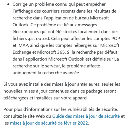
Corrige un problème connu qui peut empêcher
l’affichage des courriers récents dans les résultats de
recherche dans l’application de bureau Microsoft
Outlook. Ce problème est lié aux messages
électroniques qui ont été stockés localement dans des
fichiers .pst ou .ost. Cela peut affecter les comptes POP
et IMAP, ainsi que les comptes hébergés sur Microsoft
Exchange et Microsoft 365. Si la recherche par défaut
dans l’application Microsoft Outlook est définie sur La
recherche sur le serveur, le problème affecte
uniquement la recherche avancée.
Si vous avez installé des mises à jour antérieures, seules les
nouvelles mises à jour contenues dans ce package seront
téléchargées et installées sur votre appareil.
Pour plus d’informations sur les vulnérabilités de sécurité,
consultez le site Web du
Guide des mises à jour de sécurité
et
les
mises à jour de sécurité de février 2022
.