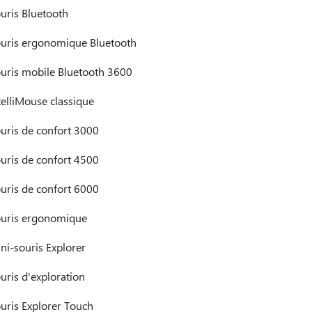
uris Bluetooth
uris ergonomique Bluetooth
uris mobile Bluetooth 3600
telliMouse classique
uris de confort 3000
uris de confort 4500
uris de confort 6000
uris ergonomique
ni-souris Explorer
uris d'exploration
uris Explorer Touch