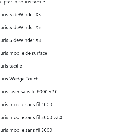
ulpter la souris tactile
uris SideWinder X3
uris SideWinder X5
uris SideWinder X8
uris mobile de surface
uris tactile
uris Wedge Touch
uris laser sans fil 6000 v2.0
uris mobile sans fil 1000
uris mobile sans fil 3000 v2.0
uris mobile sans fil 3000