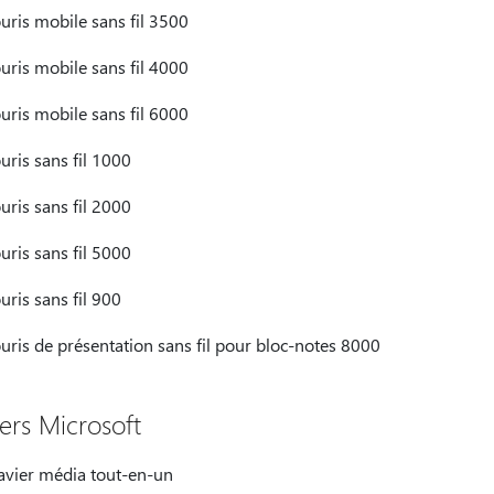
uris mobile sans fil 3500
uris mobile sans fil 4000
uris mobile sans fil 6000
uris sans fil 1000
uris sans fil 2000
uris sans fil 5000
uris sans fil 900
uris de présentation sans fil pour bloc-notes 8000
iers Microsoft
avier média tout-en-un