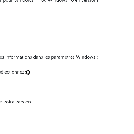
ces informations dans les paramètres Windows :
 sélectionnez
r votre version.