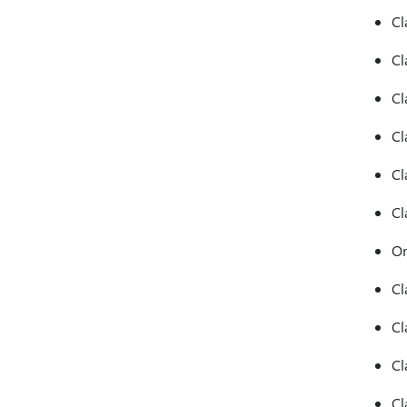
Cl
Cl
Cl
Cl
Cl
Cl
Or
Cl
Cl
Cl
Cl