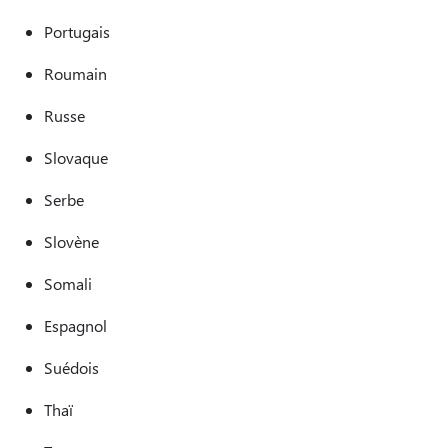
Portugais
Roumain
Russe
Slovaque
Serbe
Slovène
Somali
Espagnol
Suédois
Thaï