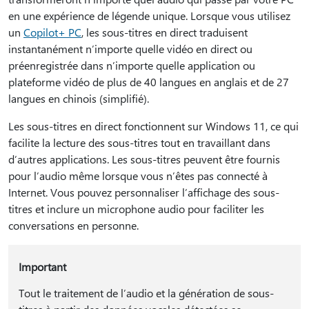
en une expérience de légende unique. Lorsque vous utilisez
un
Copilot+ PC
, les sous-titres en direct traduisent
instantanément n’importe quelle vidéo en direct ou
préenregistrée dans n’importe quelle application ou
plateforme vidéo de plus de 40 langues en anglais et de 27
langues en chinois (simplifié).
Les sous-titres en direct fonctionnent sur Windows 11, ce qui
facilite la lecture des sous-titres tout en travaillant dans
d’autres applications. Les sous-titres peuvent être fournis
pour l’audio même lorsque vous n’êtes pas connecté à
Internet. Vous pouvez personnaliser l’affichage des sous-
titres et inclure un microphone audio pour faciliter les
conversations en personne.
Important
Tout le traitement de l’audio et la génération de sous-