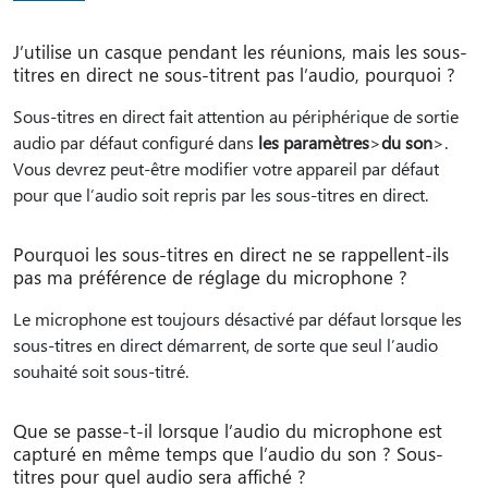
J’utilise un casque pendant les réunions, mais les sous-
titres en direct ne sous-titrent pas l’audio, pourquoi ?
Sous-titres en direct fait attention au périphérique de sortie
audio par défaut configuré dans
les paramètres
>
du son
>.
Vous devrez peut-être modifier votre appareil par défaut
pour que l’audio soit repris par les sous-titres en direct.
Pourquoi les sous-titres en direct ne se rappellent-ils
pas ma préférence de réglage du microphone ?
Le microphone est toujours désactivé par défaut lorsque les
sous-titres en direct démarrent, de sorte que seul l’audio
souhaité soit sous-titré.
Que se passe-t-il lorsque l’audio du microphone est
capturé en même temps que l’audio du son ? Sous-
titres pour quel audio sera affiché ?