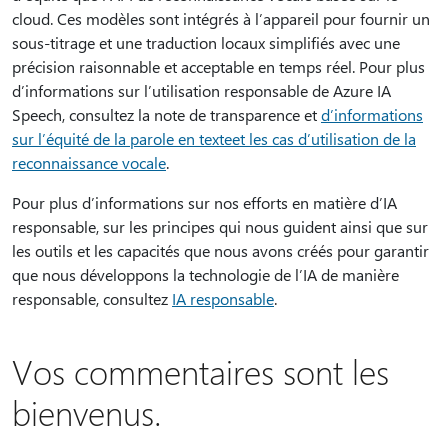
cloud. Ces modèles sont intégrés à l’appareil pour fournir un
sous-titrage et une traduction locaux simplifiés avec une
précision raisonnable et acceptable en temps réel. Pour plus
d’informations sur l’utilisation responsable de Azure IA
Speech, consultez la note de transparence et
d’informations
sur l’équité de la parole en texte
et les cas d’utilisation de la
reconnaissance vocale
.
Pour plus d’informations sur nos efforts en matière d’IA
responsable, sur les principes qui nous guident ainsi que sur
les outils et les capacités que nous avons créés pour garantir
que nous développons la technologie de l’IA de manière
responsable, consultez
IA responsable
.
Vos commentaires sont les
bienvenus.