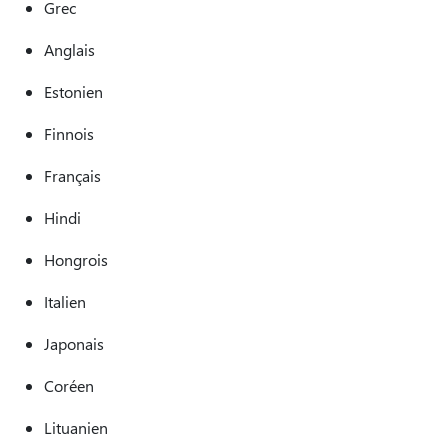
Grec
Anglais
Estonien
Finnois
Français
Hindi
Hongrois
Italien
Japonais
Coréen
Lituanien