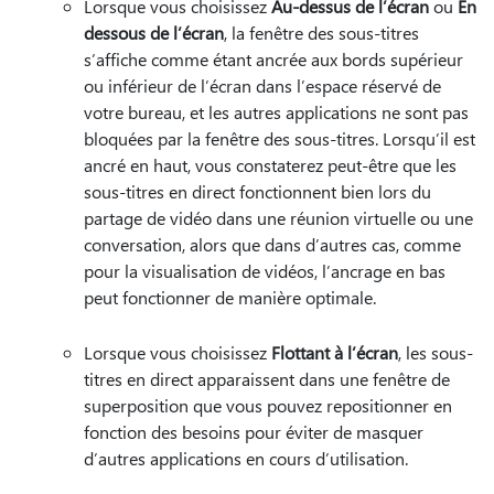
Lorsque vous choisissez
Au-dessus de l’écran
ou
En
dessous de l’écran
, la fenêtre des sous-titres
s’affiche comme étant ancrée aux bords supérieur
ou inférieur de l’écran dans l’espace réservé de
votre bureau, et les autres applications ne sont pas
bloquées par la fenêtre des sous-titres. Lorsqu’il est
ancré en haut, vous constaterez peut-être que les
sous-titres en direct fonctionnent bien lors du
partage de vidéo dans une réunion virtuelle ou une
conversation, alors que dans d’autres cas, comme
pour la visualisation de vidéos, l’ancrage en bas
peut fonctionner de manière optimale.
Lorsque vous choisissez
Flottant à l’écran
, les sous-
titres en direct apparaissent dans une fenêtre de
superposition que vous pouvez repositionner en
fonction des besoins pour éviter de masquer
d’autres applications en cours d’utilisation.