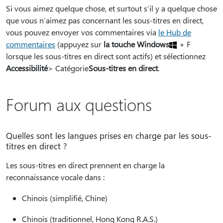
Si vous aimez quelque chose, et surtout s’il y a quelque chose
que vous n’aimez pas concernant les sous-titres en direct,
vous pouvez envoyer vos commentaires via
le Hub de
commentaires
(appuyez sur
la touche Windows
+ F
lorsque les sous-titres en direct sont actifs) et sélectionnez
Accessibilité
> Catégorie
Sous-titres en direct
.
Forum aux questions
Quelles sont les langues prises en charge par les sous-
titres en direct ?
Les sous-titres en direct prennent en charge la
reconnaissance vocale dans :
Chinois (simplifié, Chine)
Chinois (traditionnel, Hong Kong R.A.S.)