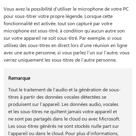
Vous avez la possibilité d’utiliser le microphone de votre PC
pour sous-titrer votre propre légende. Lorsque cette
fonctionnalité est activée, tout son capturé par votre
microphone est sous-titré, à condition qu’aucun autre son
sur votre appareil ne soit sous-titré. Par exemple, si vous
utilisez des sous-titres en direct lors d’une réunion en ligne
avec une autre personne, si vous parlez l’un sur l’autre, vous
verrez uniquement les sous-titres de l’autre personne.
Remarque
Tout le traitement de l’audio et la génération de sous-
titres à partir des données vocales détectées se
produisent sur l’appareil. Les données audio, vocales
et les sous-titres ne quittent jamais votre appareil et
ne sont pas partagés dans le cloud ou avec Microsoft.
Les sous-titres générés ne sont stockés nulle part sur
l’appareil ou dans le cloud. Pour plus d’informations,