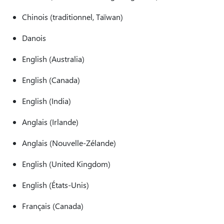
Chinois (traditionnel, Taïwan)
Danois
English (Australia)
English (Canada)
English (India)
Anglais (Irlande)
Anglais (Nouvelle-Zélande)
English (United Kingdom)
English (États-Unis)
Français (Canada)