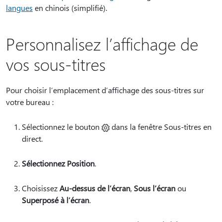
langues
en chinois (simplifié).
Personnalisez l’affichage de
vos sous-titres
Pour choisir l’emplacement d’affichage des sous-titres sur
votre bureau :
Sélectionnez le
bouton
dans la fenêtre Sous-titres en
direct.
Sélectionnez Position
.
Choisissez
Au-dessus de l’écran
,
Sous l’écran
ou
Superposé à l’écran
.