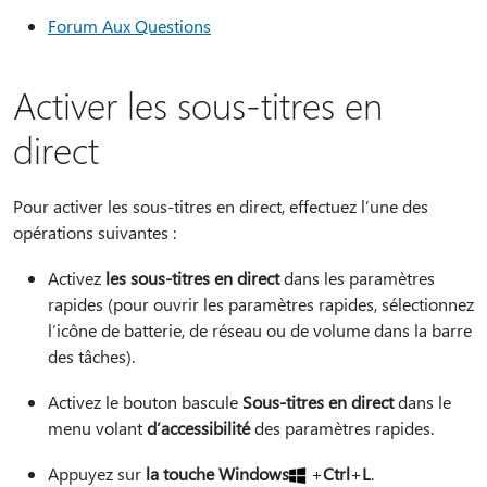
Forum Aux Questions
Activer les sous-titres en
direct
Pour activer les sous-titres en direct, effectuez l’une des
opérations suivantes :
Activez
les sous-titres en direct
dans les paramètres
rapides (pour ouvrir les paramètres rapides, sélectionnez
l’icône de batterie, de réseau ou de volume dans la barre
des tâches).
Activez le bouton bascule
Sous-titres en direct
dans le
menu volant
d’accessibilité
des paramètres rapides.
Appuyez sur
la touche Windows
+
Ctrl
+
L
.