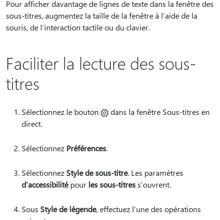
Pour afficher davantage de lignes de texte dans la fenêtre des
sous-titres, augmentez la taille de la fenêtre à l’aide de la
souris, de l’interaction tactile ou du clavier.
Faciliter la lecture des sous-
titres
Sélectionnez le
bouton
dans la fenêtre Sous-titres en
direct.
Sélectionnez
Préférences
.
Sélectionnez
Style de sous-titre
. Les paramètres
d’accessibilité
pour
les sous-titres
s’ouvrent.
Sous
Style de légende
, effectuez l’une des opérations