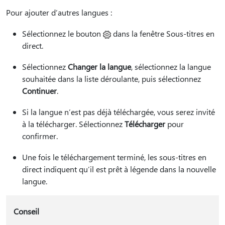
Pour ajouter d’autres langues :
Sélectionnez le
bouton
dans la fenêtre Sous-titres en
direct.
Sélectionnez
Changer la langue
, sélectionnez la langue
souhaitée dans la liste déroulante, puis sélectionnez
Continuer
.
Si la langue n’est pas déjà téléchargée, vous serez invité
à la télécharger. Sélectionnez
Télécharger
pour
confirmer.
Une fois le téléchargement terminé, les sous-titres en
direct indiquent qu’il est prêt à légende dans la nouvelle
langue.
Conseil