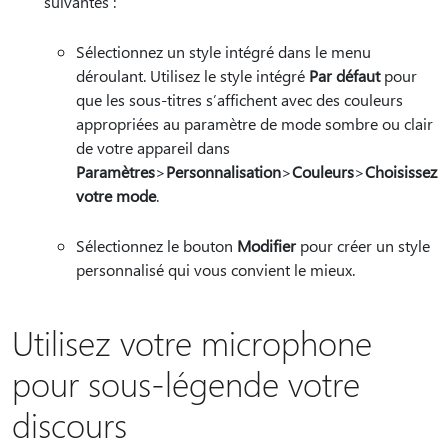
suivantes :
Sélectionnez un style intégré dans le menu
déroulant. Utilisez le style intégré
Par défaut
pour
que les sous-titres s’affichent avec des couleurs
appropriées au paramètre de mode sombre ou clair
de votre appareil dans
Paramètres
>
Personnalisation
>
Couleurs
>
Choisissez
votre mode
.
Sélectionnez le bouton
Modifier
pour créer un style
personnalisé qui vous convient le mieux.
Utilisez votre microphone
pour sous-légende votre
discours