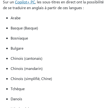
Sur un
Copilot+ PC
, les sous-titres en direct ont la possibilité
de se traduire en anglais à partir de ces langues :
Arabe
Basque (Basque)
Bosniaque
Bulgare
Chinois (cantonais)
Chinois (mandarin)
Chinois (simplifié, Chine)
Tchèque
Danois