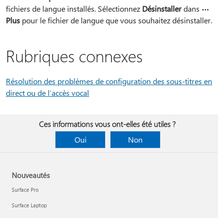
fichiers de langue installés. Sélectionnez
Désinstaller
dans
Plus
pour le fichier de langue que vous souhaitez désinstaller.
Rubriques connexes
Résolution des problèmes de configuration des sous-titres en
direct ou de l’accès vocal
Ces informations vous ont-elles été utiles ?
Oui
Non
Nouveautés
Surface Pro
Surface Laptop