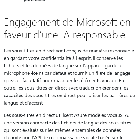
Engagement de Microsoft en
faveur d’une IA responsable
Les sous-titres en direct sont conçus de manière responsable
en gardant votre confidentialité à l’esprit. Il conserve les
fichiers et les données de langue sur l’appareil, garde le
microphone éteint par défaut et fournit un filtre de langage
grossier facultatif pour masquer les éléments vocaux. En
outre, les sous-titres en direct avec traduction étendent les
capacités des sous-titres en direct pour briser les barrières de
langue et d’accent.
Les sous-titres en direct utilisent Azure modèles vocaux IA,
une version compacte des fichiers de langue des sous-titres
qui sont évalués sur les mêmes ensembles de données
d’équité que l’API de reconnaissance vocale basée sur le