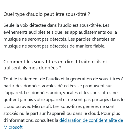
Quel type d’audio peut être sous-titré ?
Seule la voix détectée dans l’audio est sous-titrée. Les
événements audibles tels que les applaudissements ou la
musique ne seront pas détectés. Les paroles chantées en
musique ne seront pas détectées de manière fiable.
Comment les sous-titres en direct traitent-ils et
utilisent-ils mes données ?
Tout le traitement de l’audio et la génération de sous-titres à
partir des données vocales détectées se produisent sur
l’appareil. Les données audio, vocales et les sous-titres ne
quittent jamais votre appareil et ne sont pas partagés dans le
cloud ou avec Microsoft. Les sous-titres générés ne sont
stockés nulle part sur l’appareil ou dans le cloud. Pour plus
d’informations, consultez la
déclaration de confidentialité de
Microsoft
.