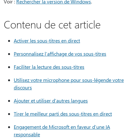
Voir :
Rechercher la version de Windows
.
Contenu de cet article
Activer les sous-titres en direct
Personnalisez l’affichage de vos sous-titres
Faciliter la lecture des sous-titres
Utilisez votre microphone pour sous-légende votre
discours
Ajouter et utiliser d’autres langues
Tirer le meilleur parti des sous-titres en direct
Engagement de Microsoft en faveur d’une IA
responsable