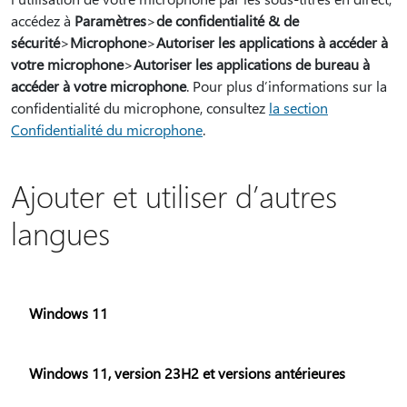
accédez à
Paramètres
>
de confidentialité & de
sécurité
>
Microphone
>
Autoriser les applications à accéder à
votre microphone
>
Autoriser les applications de bureau à
accéder à votre microphone
. Pour plus d’informations sur la
confidentialité du microphone, consultez
la section
Confidentialité du microphone
.
Ajouter et utiliser d’autres
langues
Windows 11
Windows 11, version 23H2 et versions antérieures