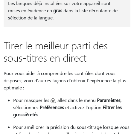
Les langues déjà installées sur votre appareil sont
mises en évidence en
gras
dans la liste déroulante de
sélection de la langue.
Tirer le meilleur parti des
sous-titres en direct
Pour vous aider à comprendre les contrôles dont vous
disposez, voici d’autres façons d’obtenir l’expérience la plus
optimale :
Pour masquer les
, allez dans le menu
Paramètres
,
sélectionnez
Préférences
et activez l’option
Filtrer les
grossièretés
.
Pour améliorer la précision du sous-titrage lorsque vous