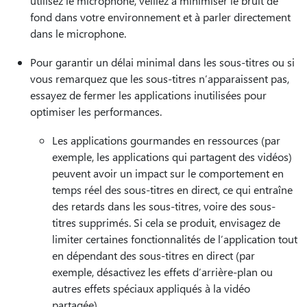
utilisez le microphone, veillez à minimiser le bruit de
fond dans votre environnement et à parler directement
dans le microphone.
Pour garantir un délai minimal dans les sous-titres ou si
vous remarquez que les sous-titres n’apparaissent pas,
essayez de fermer les applications inutilisées pour
optimiser les performances.
Les applications gourmandes en ressources (par
exemple, les applications qui partagent des vidéos)
peuvent avoir un impact sur le comportement en
temps réel des sous-titres en direct, ce qui entraîne
des retards dans les sous-titres, voire des sous-
titres supprimés. Si cela se produit, envisagez de
limiter certaines fonctionnalités de l’application tout
en dépendant des sous-titres en direct (par
exemple, désactivez les effets d’arrière-plan ou
autres effets spéciaux appliqués à la vidéo
partagée).