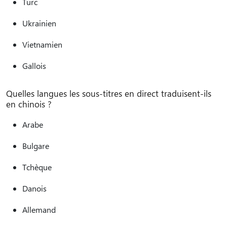
Turc
Ukrainien
Vietnamien
Gallois
Quelles langues les sous-titres en direct traduisent-ils
en chinois ?
Arabe
Bulgare
Tchèque
Danois
Allemand