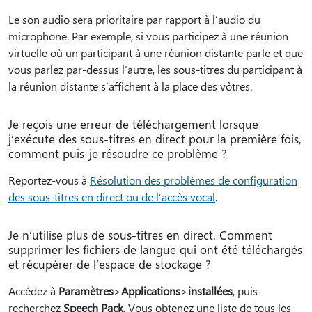
Le son audio sera prioritaire par rapport à l’audio du
microphone. Par exemple, si vous participez à une réunion
virtuelle où un participant à une réunion distante parle et que
vous parlez par-dessus l’autre, les sous-titres du participant à
la réunion distante s’affichent à la place des vôtres.
Je reçois une erreur de téléchargement lorsque
j’exécute des sous-titres en direct pour la première fois,
comment puis-je résoudre ce problème ?
Reportez-vous à
Résolution des problèmes de configuration
des sous-titres en direct ou de l’accès vocal
.
Je n’utilise plus de sous-titres en direct. Comment
supprimer les fichiers de langue qui ont été téléchargés
et récupérer de l’espace de stockage ?
Accédez à
Paramètres
>
Applications
>
installées
, puis
recherchez
Speech Pack
. Vous obtenez une liste de tous les