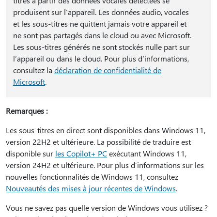
titres à partir des données vocales détectées se
produisent sur l’appareil. Les données audio, vocales
et les sous-titres ne quittent jamais votre appareil et
ne sont pas partagés dans le cloud ou avec Microsoft.
Les sous-titres générés ne sont stockés nulle part sur
l’appareil ou dans le cloud. Pour plus d’informations,
consultez la
déclaration de confidentialité de
Microsoft
.
Remarques :
Les sous-titres en direct sont disponibles dans Windows 11,
version 22H2 et ultérieure. La possibilité de traduire est
disponible sur
les Copilot+ PC
exécutant Windows 11,
version 24H2 et ultérieure. Pour plus d’informations sur les
nouvelles fonctionnalités de Windows 11, consultez
Nouveautés des mises à jour récentes de Windows
.
Vous ne savez pas quelle version de Windows vous utilisez ?