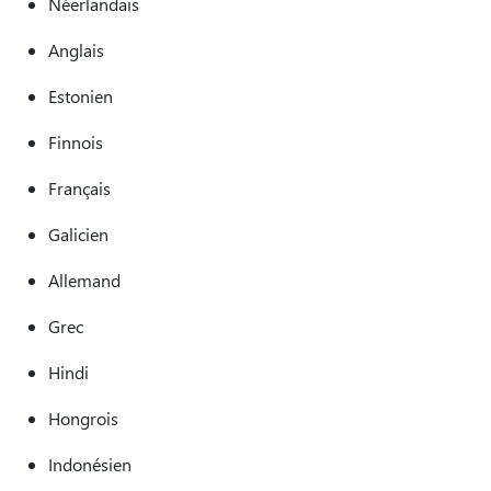
Néerlandais
Anglais
Estonien
Finnois
Français
Galicien
Allemand
Grec
Hindi
Hongrois
Indonésien