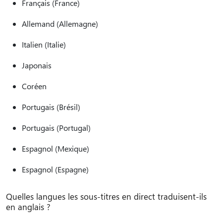
Français (France)
Allemand (Allemagne)
Italien (Italie)
Japonais
Coréen
Portugais (Brésil)
Portugais (Portugal)
Espagnol (Mexique)
Espagnol (Espagne)
Quelles langues les sous-titres en direct traduisent-ils
en anglais ?