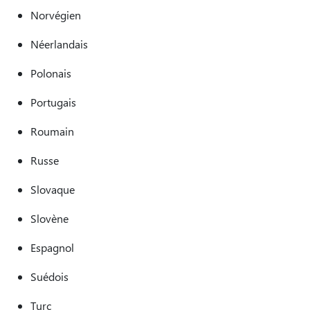
Norvégien
Néerlandais
Polonais
Portugais
Roumain
Russe
Slovaque
Slovène
Espagnol
Suédois
Turc