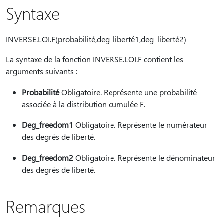
Syntaxe
INVERSE.LOI.F(probabilité,deg_liberté1,deg_liberté2)
La syntaxe de la fonction INVERSE.LOI.F contient les
arguments suivants :
Probabilité
Obligatoire. Représente une probabilité
associée à la distribution cumulée F.
Deg_freedom1
Obligatoire. Représente le numérateur
des degrés de liberté.
Deg_freedom2
Obligatoire. Représente le dénominateur
des degrés de liberté.
Remarques