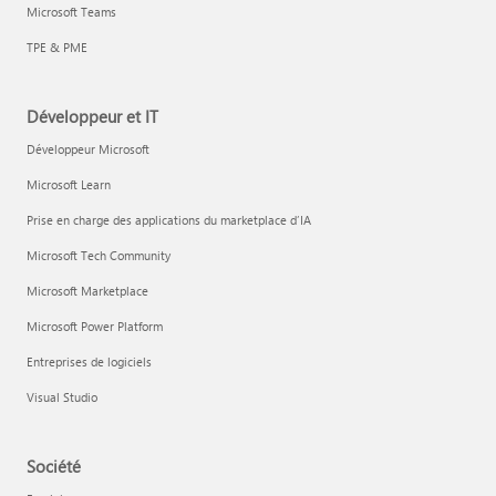
Microsoft Teams
TPE & PME
Développeur et IT
Développeur Microsoft
Microsoft Learn
Prise en charge des applications du marketplace d’IA
Microsoft Tech Community
Microsoft Marketplace
Microsoft Power Platform
Entreprises de logiciels
Visual Studio
Société