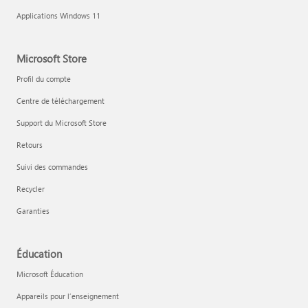
Applications Windows 11
Microsoft Store
Profil du compte
Centre de téléchargement
Support du Microsoft Store
Retours
Suivi des commandes
Recycler
Garanties
Éducation
Microsoft Éducation
Appareils pour l’enseignement