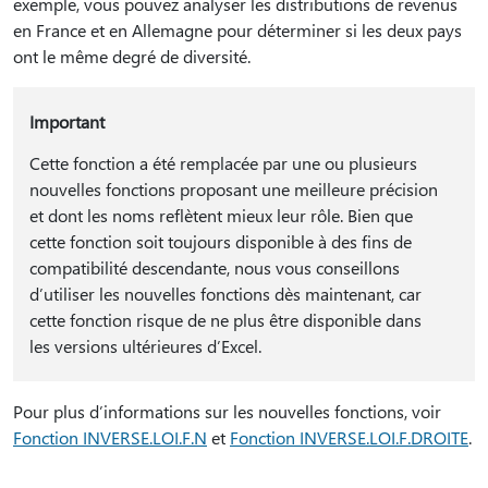
exemple, vous pouvez analyser les distributions de revenus
en France et en Allemagne pour déterminer si les deux pays
ont le même degré de diversité.
Important
Cette fonction a été remplacée par une ou plusieurs
nouvelles fonctions proposant une meilleure précision
et dont les noms reflètent mieux leur rôle. Bien que
cette fonction soit toujours disponible à des fins de
compatibilité descendante, nous vous conseillons
d’utiliser les nouvelles fonctions dès maintenant, car
cette fonction risque de ne plus être disponible dans
les versions ultérieures d’Excel.
Pour plus d’informations sur les nouvelles fonctions, voir
Fonction INVERSE.LOI.F.N
et
Fonction INVERSE.LOI.F.DROITE
.