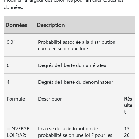
données.
Données
Description
0,01
Probabilité associée à la distribution
cumulée selon une loi F.
6
Degrés de liberté du numérateur
4
Degrés de liberté du dénominateur
Formule
Description
Rés
ulta
t
=INVERSE.
Inverse de la distribution de
15,
LOI.F(A2;
probabilité selon une loi F pour les
20