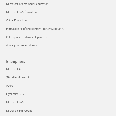
Microsoft Teams pour l’éducation
Microsoft 365 Éducation
Office Éducation
Formation et développement des enseignants
Offres pour étudiants et parents
Azure pour les étudiants
Entreprises
Microsoft AI
Sécurité Microsoft
Azure
Dynamics 365
Microsoft 365
Microsoft 365 Copilot