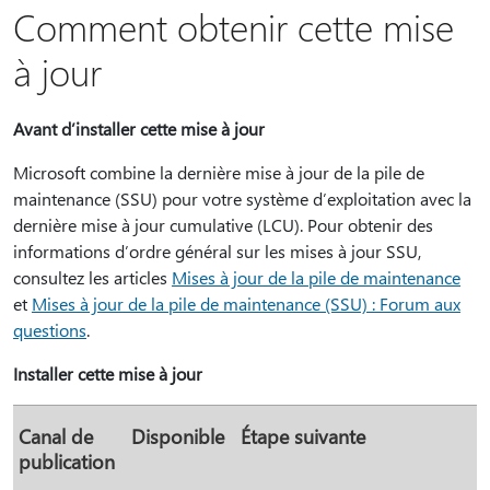
Comment obtenir cette mise
à jour
Avant d’installer cette mise à jour
Microsoft combine la dernière mise à jour de la pile de
maintenance (SSU) pour votre système d’exploitation avec la
dernière mise à jour cumulative (LCU). Pour obtenir des
informations d’ordre général sur les mises à jour SSU,
consultez les articles
Mises à jour de la pile de maintenance
et
Mises à jour de la pile de maintenance (SSU) : Forum aux
questions
.
Installer cette mise à jour
Canal de
Disponible
Étape suivante
publication