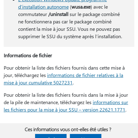
d’installation autonome
(
wusa.exe
) avec le
commutateur
/uninstall
sur le package combiné
ne fonctionnera pas car le package combiné
contient la mise à jour SSU. Vous ne pouvez pas
supprimer le SSU du système après l’installation.
Informations de fichier
Pour obtenir la liste des fichiers fournis dans cette mise à
jour, téléchargez les
informations de fichier relatives à la
mise à jour cumulative 5027231
.
Pour obtenir la liste des fichiers fournis dans la mise à jour
de la pile de maintenance, téléchargez les
informations sur
les fichiers pour la mise à jour SSU – version 22621.1771
.
Ces informations vous ont-elles été utiles ?