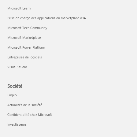
Microsoft Learn
Prise en charge des applications du marketplace d’IA
Microsoft Tech Community
Microsoft Marketplace
Microsoft Power Platform
Entreprises de logiciels
Visual Studio
Société
Emploi
Actualités de la société
Confidentialité chez Microsoft
Investisseurs