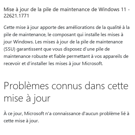
Mise à jour de la pile de maintenance de Windows 11 -
22621.1771
Cette mise à jour apporte des améliorations de la qualité à la
pile de maintenance, le composant qui installe les mises à
jour Windows. Les mises à jour de la pile de maintenance
(SSU) garantissent que vous disposez d’une pile de
maintenance robuste et fiable permettant à vos appareils de
recevoir et d’installer les mises à jour Microsoft.
Problèmes connus dans cette
mise à jour
À ce jour, Microsoft n'a connaissance d'aucun problème lié à
cette mise à jour.