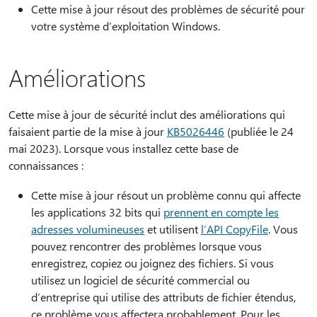
Cette mise à jour résout des problèmes de sécurité pour
votre système d’exploitation Windows.
Améliorations
Cette mise à jour de sécurité inclut des améliorations qui
faisaient partie de la mise à jour
KB5026446
(publiée le 24
mai 2023). Lorsque vous installez cette base de
connaissances :
Cette mise à jour résout un problème connu qui affecte
les applications 32 bits qui
prennent en compte les
adresses volumineuses
et utilisent
l’API CopyFile
. Vous
pouvez rencontrer des problèmes lorsque vous
enregistrez, copiez ou joignez des fichiers. Si vous
utilisez un logiciel de sécurité commercial ou
d’entreprise qui utilise des attributs de fichier étendus,
ce problème vous affectera probablement. Pour les