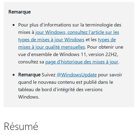
Remarque
Pour plus d’informations sur la terminologie des
mises à
jour Windows, consultez l’article sur les
types de mises à jour Windows
et les
types de
mises à jour qualité mensuelles
. Pour obtenir une
vue d’ensemble de Windows 11, version 22H2,
consultez sa
page d’historique des mises à jour
.
Remarque
Suivez
@WindowsUpdate
pour savoir
quand le nouveau contenu est publié dans le
tableau de bord d’intégrité des versions
Windows.
Résumé