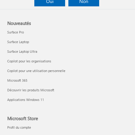
Oui
Non
Nouveautés
Surface Pro
Surface Laptop
Surface Laptop Ultra
Copilot pour les organisations
Copilot pour une utilisation personnelle
Microsoft 365
Découvrir les produits Microsoft
Applications Windows 11
Microsoft Store
Profil du compte