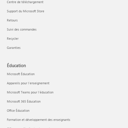
Centre de téléchargement
Support du Microsoft Store
Retours
Suivi des commandes
Recycler
Garanties
Éducation
Microsoft Éducation
Appareils pour l’enseignement
Microsoft Teams pour l’éducation
Microsoft 365 Éducation
Office Éducation
Formation et développement des enseignants