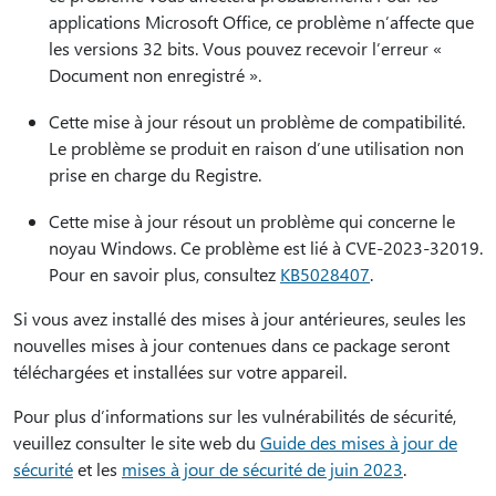
applications Microsoft Office, ce problème n’affecte que
les versions 32 bits. Vous pouvez recevoir l’erreur «
Document non enregistré ».
Cette mise à jour résout un problème de compatibilité.
Le problème se produit en raison d’une utilisation non
prise en charge du Registre.
Cette mise à jour résout un problème qui concerne le
noyau Windows. Ce problème est lié à CVE-2023-32019.
Pour en savoir plus, consultez
KB5028407
.
Si vous avez installé des mises à jour antérieures, seules les
nouvelles mises à jour contenues dans ce package seront
téléchargées et installées sur votre appareil.
Pour plus d’informations sur les vulnérabilités de sécurité,
veuillez consulter le site web du
Guide des mises à jour de
sécurité
et les
mises à jour de sécurité de juin 2023
.