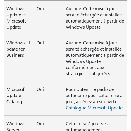
Windows
Oui
Aucune. Cette mise à jour
Update et
sera téléchargée et installée
Microsoft
automatiquement à partir de
Update
Windows Update.
Windows U
Oui
Aucune. Cette mise à jour
pdate for
sera téléchargée et installée
Business
automatiquement à partir de
Windows Update
conformément aux
stratégies configurées.
Microsoft
Oui
Pour obtenir le package
Update
autonome pour cette mise à
Catalog
jour, accédez au site web
Catalogue Microsoft Update
.
Windows
Oui
Cette mise à jour sera
Server
automatiquement