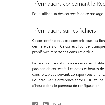
Informations concernant le Reg
Pour utiliser un des correctifs de ce package
Informations sur les fichiers
Ce correctif ne peut pas contenir tous les fic
dernière version. Ce correctif contient uniqu
problèmes répertoriés dans cet article.
La version internationale de ce correctif util
package de correctifs. Les dates et heures de
dans le tableau suivant. Lorsque vous affichez
Pour trouver la différence entre l’UTC et l’heur
d’heure dans le panneau de configuration.