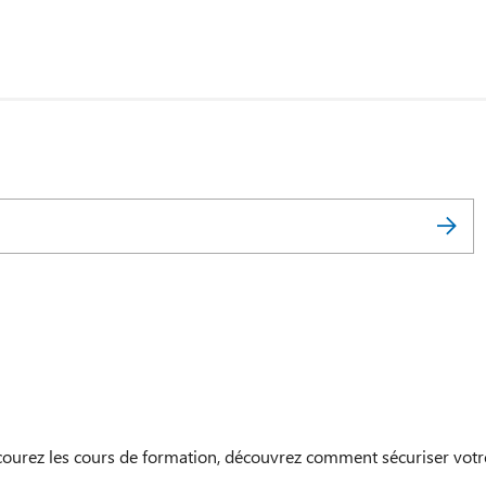
courez les cours de formation, découvrez comment sécuriser votr