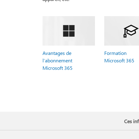
Avantages de
Formation
l’abonnement
Microsoft 365
Microsoft 365
Ces inf