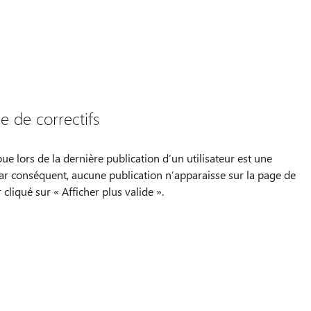
 de correctifs
lors de la dernière publication d’un utilisateur est une
ar conséquent, aucune publication n’apparaisse sur la page de
iqué sur « Afficher plus valide ».