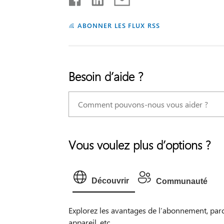
ABONNER LES FLUX RSS
Besoin d’aide ?
Vous voulez plus d’options ?
Découvrir
Communauté
Explorez les avantages de l’abonnement, par
appareil, etc.