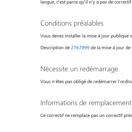
langue, c'est parce qu'il n'y a pas de correcti
Conditions préalables
Vous devez installer la mise à jour publique su
Description de
2767999
de la mise à jour de
Nécessite un redémarrage
Vous n’êtes pas obligé de redémarrer l’ordina
Informations de remplacement 
Ce correctif ne remplace pas un correctif pr